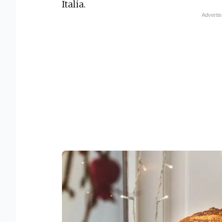
Italia.