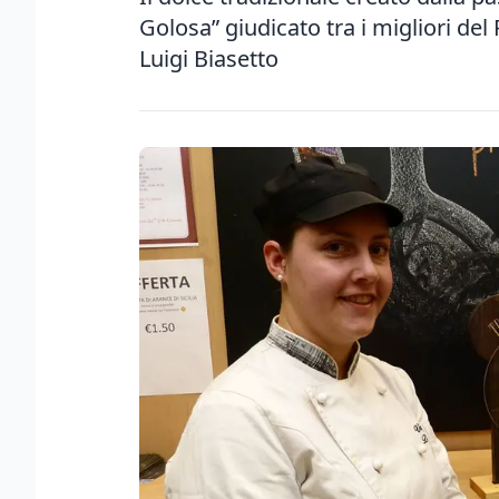
Golosa” giudicato tra i migliori del
Luigi Biasetto