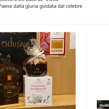
 Paese dalla giuria guidata dal celebre