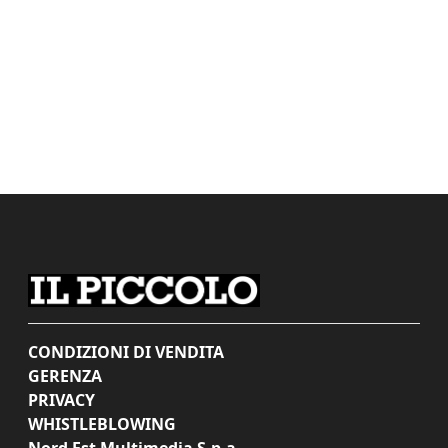
CONDIZIONI DI VENDITA
GERENZA
PRIVACY
WHISTLEBLOWING