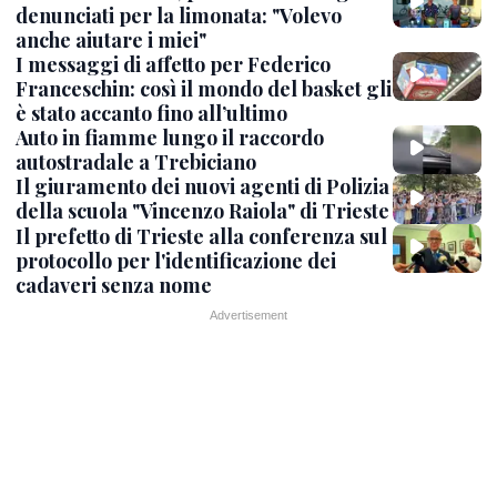
denunciati per la limonata: "Volevo
anche aiutare i miei"
I messaggi di affetto per Federico
Franceschin: così il mondo del basket gli
è stato accanto fino all’ultimo
Auto in fiamme lungo il raccordo
autostradale a Trebiciano
Il giuramento dei nuovi agenti di Polizia
della scuola "Vincenzo Raiola" di Trieste
Il prefetto di Trieste alla conferenza sul
protocollo per l'identificazione dei
cadaveri senza nome