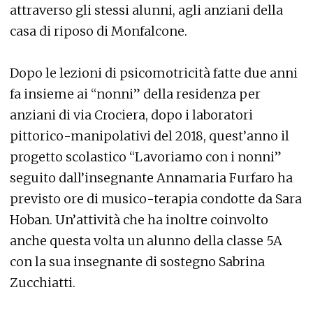
attraverso gli stessi alunni, agli anziani della
casa di riposo di Monfalcone.
Dopo le lezioni di psicomotricità fatte due anni
fa insieme ai “nonni” della residenza per
anziani di via Crociera, dopo i laboratori
pittorico-manipolativi del 2018, quest’anno il
progetto scolastico “Lavoriamo con i nonni”
seguito dall’insegnante Annamaria Furfaro ha
previsto ore di musico-terapia condotte da Sara
Hoban. Un’attività che ha inoltre coinvolto
anche questa volta un alunno della classe 5A
con la sua insegnante di sostegno Sabrina
Zucchiatti.