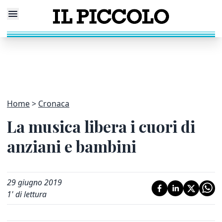
Home
Cronaca
La musica libera i cuori di
anziani e bambini
29 giugno 2019
1
' di lettura