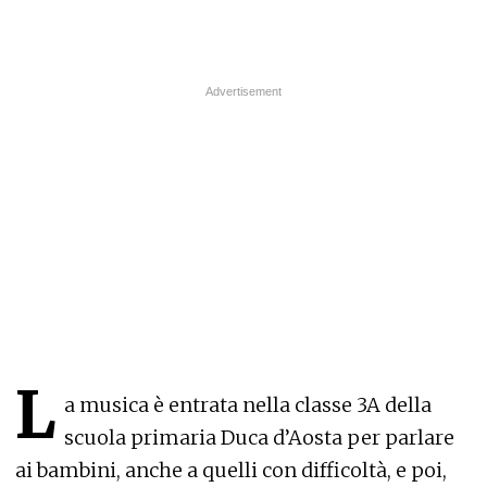
L
a musica è entrata nella classe 3A della
scuola primaria Duca d’Aosta per parlare
ai bambini, anche a quelli con difficoltà, e poi,