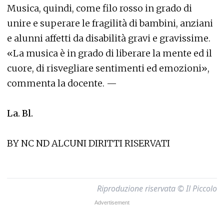
Musica, quindi, come filo rosso in grado di
unire e superare le fragilità di bambini, anziani
e alunni affetti da disabilità gravi e gravissime.
«La musica è in grado di liberare la mente ed il
cuore, di risvegliare sentimenti ed emozioni»,
commenta la docente. —
La. Bl.
BY NC ND ALCUNI DIRITTI RISERVATI
Riproduzione riservata © Il Piccolo