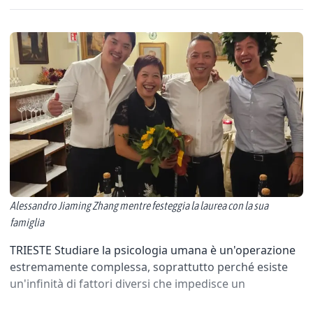
Alessandro Jiaming Zhang mentre festeggia la laurea con la sua
famiglia
TRIESTE Studiare la psicologia umana è un'operazione
estremamente complessa, soprattutto perché esiste
un'infinità di fattori diversi che impedisce un