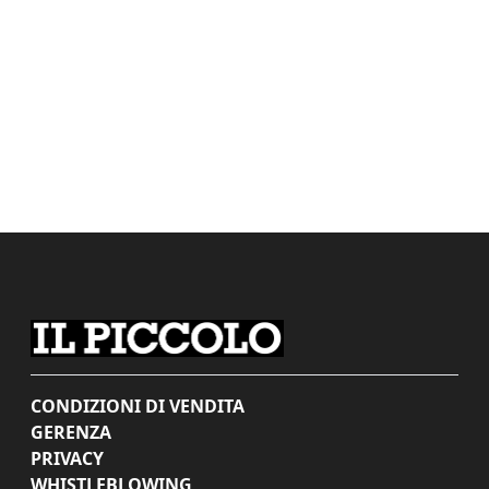
CONDIZIONI DI VENDITA
GERENZA
PRIVACY
WHISTLEBLOWING