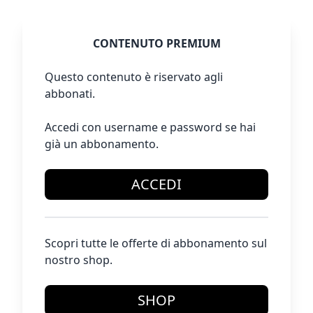
CONTENUTO PREMIUM
Questo contenuto è riservato agli
abbonati.
Accedi con username e password se hai
già un abbonamento.
ACCEDI
Scopri tutte le offerte di abbonamento sul
nostro shop.
SHOP