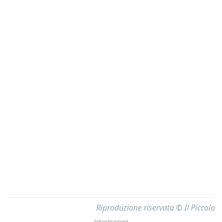
Riproduzione riservata © Il Piccolo