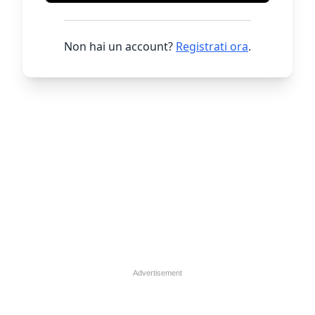
Non hai un account?
Registrati ora
.