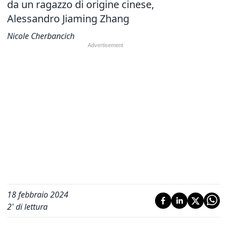
da un ragazzo di origine cinese,
Alessandro Jiaming Zhang
Nicole Cherbancich
18 febbraio 2024
2
' di lettura