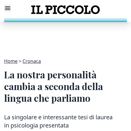
Home
Cronaca
La nostra personalità
cambia a seconda della
lingua che parliamo
La singolare e interessante tesi di laurea
in psicologia presentata