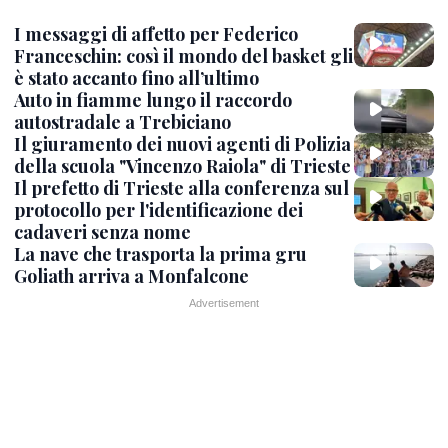
I messaggi di affetto per Federico
Franceschin: così il mondo del basket gli
è stato accanto fino all’ultimo
Auto in fiamme lungo il raccordo
autostradale a Trebiciano
Il giuramento dei nuovi agenti di Polizia
della scuola "Vincenzo Raiola" di Trieste
Il prefetto di Trieste alla conferenza sul
protocollo per l'identificazione dei
cadaveri senza nome
La nave che trasporta la prima gru
Goliath arriva a Monfalcone