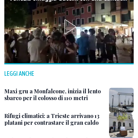
LEGGI ANCHE
Maxi gru a Monfalcone, inizia il lento
sbarco per il colosso di 110 metri
Rifugi climatici: a Trieste arrivano 13
platani per contrastare il gran caldo