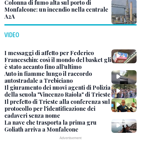
Colonna di fumo alta sul porto di
Monfalcone: un incendio nella centrale
A2A
VIDEO
I messaggi di affetto per Federico
Franceschin: così il mondo del basket gli
è stato accanto fino all’ultimo
Auto in fiamme lungo il raccordo
autostradale a Trebiciano
Il giuramento dei nuovi agenti di Polizia
della scuola "Vincenzo Raiola" di Trieste
Il prefetto di Trieste alla conferenza sul
protocollo per l'identificazione dei
cadaveri senza nome
La nave che trasporta la prima gru
Goliath arriva a Monfalcone