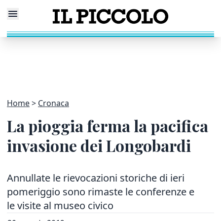
Home
Cronaca
La pioggia ferma la pacifica
invasione dei Longobardi
Annullate le rievocazioni storiche di ieri
pomeriggio sono rimaste le conferenze e
le visite al museo civico