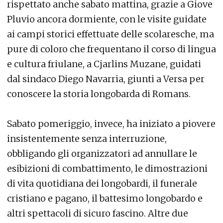
rispettato anche sabato mattina, grazie a Giove
Pluvio ancora dormiente, con le visite guidate
ai campi storici effettuate delle scolaresche, ma
pure di coloro che frequentano il corso di lingua
e cultura friulane, a Cjarlins Muzane, guidati
dal sindaco Diego Navarria, giunti a Versa per
conoscere la storia longobarda di Romans.
Sabato pomeriggio, invece, ha iniziato a piovere
insistentemente senza interruzione,
obbligando gli organizzatori ad annullare le
esibizioni di combattimento, le dimostrazioni
di vita quotidiana dei longobardi, il funerale
cristiano e pagano, il battesimo longobardo e
altri spettacoli di sicuro fascino. Altre due