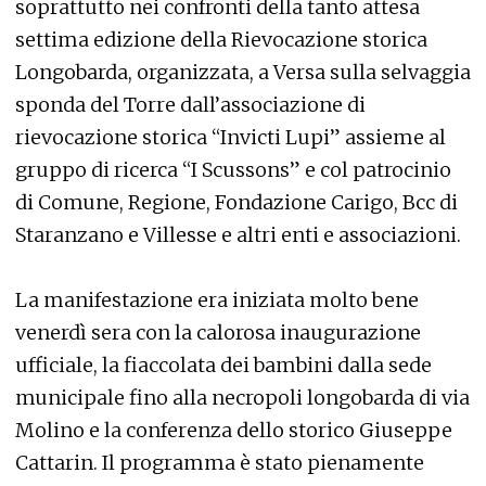
soprattutto nei confronti della tanto attesa
settima edizione della Rievocazione storica
Longobarda, organizzata, a Versa sulla selvaggia
sponda del Torre dall’associazione di
rievocazione storica “Invicti Lupi” assieme al
gruppo di ricerca “I Scussons” e col patrocinio
di Comune, Regione, Fondazione Carigo, Bcc di
Staranzano e Villesse e altri enti e associazioni.
La manifestazione era iniziata molto bene
venerdì sera con la calorosa inaugurazione
ufficiale, la fiaccolata dei bambini dalla sede
municipale fino alla necropoli longobarda di via
Molino e la conferenza dello storico Giuseppe
Cattarin. Il programma è stato pienamente