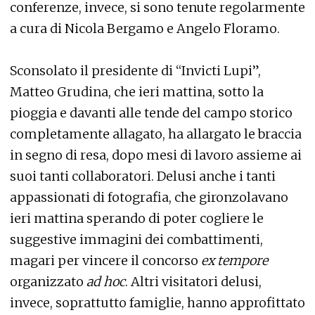
conferenze, invece, si sono tenute regolarmente
a cura di Nicola Bergamo e Angelo Floramo.
Sconsolato il presidente di “Invicti Lupi”,
Matteo Grudina, che ieri mattina, sotto la
pioggia e davanti alle tende del campo storico
completamente allagato, ha allargato le braccia
in segno di resa, dopo mesi di lavoro assieme ai
suoi tanti collaboratori. Delusi anche i tanti
appassionati di fotografia, che gironzolavano
ieri mattina sperando di poter cogliere le
suggestive immagini dei combattimenti,
magari per vincere il concorso
ex tempore
organizzato
ad hoc
. Altri visitatori delusi,
invece, soprattutto famiglie, hanno approfittato