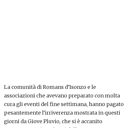
La comunità di Romans d’Isonzo e le
associazioni che avevano preparato con molta
cura gli eventi del fine settimana, hanno pagato
pesantemente l’irriverenza mostrata in questi
giorni da Giove Pluvio, che si è accanito