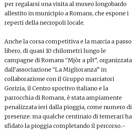
per regalarsi una visita al museo longobardo
allestito in municipio a Romans, che espone i
reperti della necropoli locale.
Anche la corsa competitiva e la marcia a passo
libero, di quasi 10 chilometri lungo le
campagne di Romans “Mjòr a pît”, organizzata
dall’associazione “La Miglioranza” in
collaborazione con il Gruppo marciatori
Gorizia, il Centro sportivo italiano e la
parrocchia di Romans, è stata ampiamente
penalizzata ieri dalla pioggia, come numero di
presenze: ma qualche centinaio di temerari ha
sfidato la pioggia completando il percorso.–