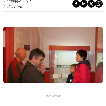
20 maggio 2019
2
' di lettura