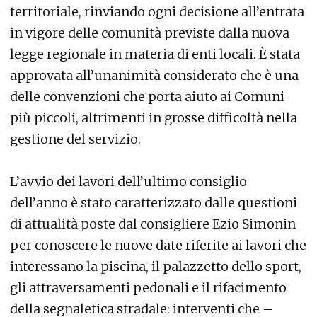
territoriale, rinviando ogni decisione all’entrata
in vigore delle comunità previste dalla nuova
legge regionale in materia di enti locali. È stata
approvata all’unanimità considerato che è una
delle convenzioni che porta aiuto ai Comuni
più piccoli, altrimenti in grosse difficoltà nella
gestione del servizio.
L’avvio dei lavori dell’ultimo consiglio
dell’anno è stato caratterizzato dalle questioni
di attualità poste dal consigliere Ezio Simonin
per conoscere le nuove date riferite ai lavori che
interessano la piscina, il palazzetto dello sport,
gli attraversamenti pedonali e il rifacimento
della segnaletica stradale: interventi che –