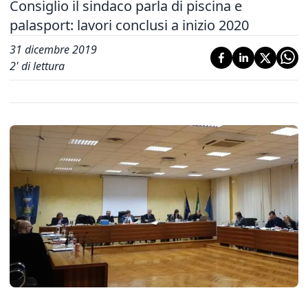
Consiglio il sindaco parla di piscina e
palasport: lavori conclusi a inizio 2020
31 dicembre 2019
2
' di lettura