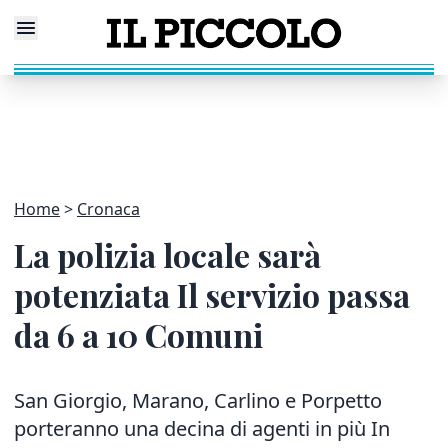
Home
Cronaca
La polizia locale sarà
potenziata Il servizio passa
da 6 a 10 Comuni
San Giorgio, Marano, Carlino e Porpetto
porteranno una decina di agenti in più In