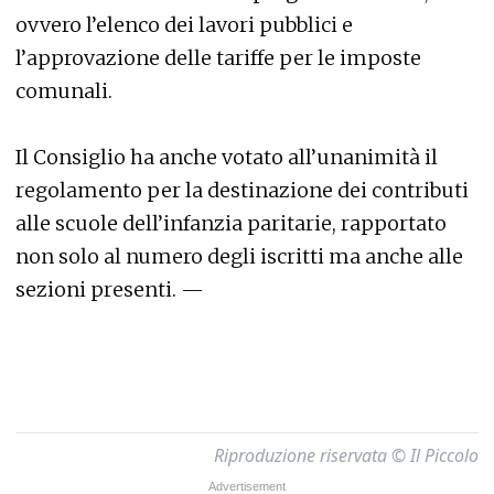
ovvero l’elenco dei lavori pubblici e
l’approvazione delle tariffe per le imposte
comunali.
Il Consiglio ha anche votato all’unanimità il
regolamento per la destinazione dei contributi
alle scuole dell’infanzia paritarie, rapportato
non solo al numero degli iscritti ma anche alle
sezioni presenti. —
Riproduzione riservata © Il Piccolo