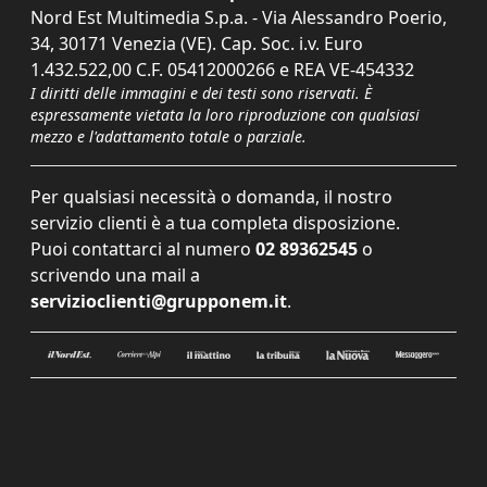
Nord Est Multimedia S.p.a. - Via Alessandro Poerio,
34, 30171 Venezia (VE). Cap. Soc. i.v. Euro
1.432.522,00 C.F. 05412000266 e REA VE-454332
I diritti delle immagini e dei testi sono riservati. È
espressamente vietata la loro riproduzione con qualsiasi
mezzo e l'adattamento totale o parziale.
Per qualsiasi necessità o domanda, il nostro
servizio clienti è a tua completa disposizione.
Puoi contattarci al numero
02 89362545
o
scrivendo una mail a
servizioclienti@grupponem.it
.