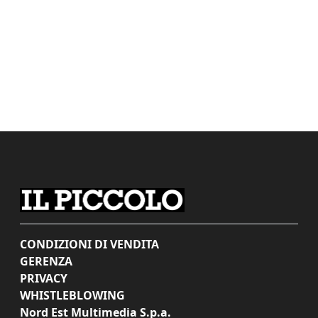
CONDIZIONI DI VENDITA
GERENZA
PRIVACY
WHISTLEBLOWING
Nord Est Multimedia S.p.a.