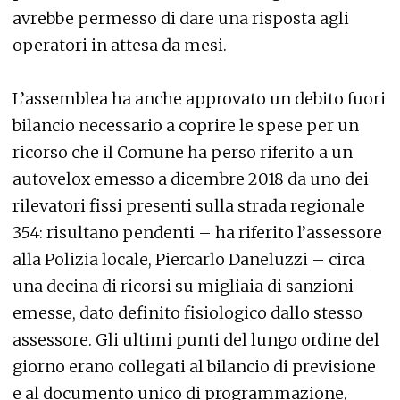
avrebbe permesso di dare una risposta agli
operatori in attesa da mesi.
L’assemblea ha anche approvato un debito fuori
bilancio necessario a coprire le spese per un
ricorso che il Comune ha perso riferito a un
autovelox emesso a dicembre 2018 da uno dei
rilevatori fissi presenti sulla strada regionale
354: risultano pendenti – ha riferito l’assessore
alla Polizia locale, Piercarlo Daneluzzi – circa
una decina di ricorsi su migliaia di sanzioni
emesse, dato definito fisiologico dallo stesso
assessore. Gli ultimi punti del lungo ordine del
giorno erano collegati al bilancio di previsione
e al documento unico di programmazione,