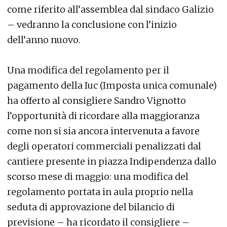
come riferito all’assemblea dal sindaco Galizio
– vedranno la conclusione con l’inizio
dell’anno nuovo.
Una modifica del regolamento per il
pagamento della Iuc (Imposta unica comunale)
ha offerto al consigliere Sandro Vignotto
l’opportunità di ricordare alla maggioranza
come non si sia ancora intervenuta a favore
degli operatori commerciali penalizzati dal
cantiere presente in piazza Indipendenza dallo
scorso mese di maggio: una modifica del
regolamento portata in aula proprio nella
seduta di approvazione del bilancio di
previsione – ha ricordato il consigliere –