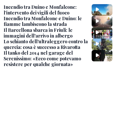
Incendio tra Duino e Monfalcone:
l’intervento dei vigili del fuoco
Incendio tra Monfalcone e Duino: le
fiamme lambiscono la strada
Il Barcellona sbarca in Friuli: le
immagini dell'arrivo in albergo
Lo schianto dell’ultraleggero contro la
quercia: cosa è successo a Rivarotta
Il tanko del 2014 nel garage del
Serenissimo: «Ecco come potevamo
resistere per qualche giornata»