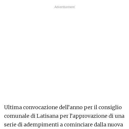
Ultima convocazione dell’anno per il consiglio
comunale di Latisana per l’approvazione di una
serie di adempimenti a cominciare dalla nuova