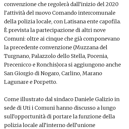
convenzione che regolerà dall’inizio del 2020
l’attività del nuovo Comando intercomunale
della polizia locale, con Latisana ente capofila.
È prevista la partecipazione di altri nove
Comuni: oltre ai cinque che già componevano
la precedente convenzione (Muzzana del
Turgnano, Palazzolo dello Stella, Pocenia,
Precenicco e Ronchis)ora si aggiungono anche
San Giorgio di Nogaro, Carlino, Marano
Lagunare e Porpetto.
Come illustrato dal sindaco Daniele Galizio in
sede di Uti i Comuni hanno discusso a lungo
sull’opportunità di portare la funzione della
polizia locale all’interno dell’unione