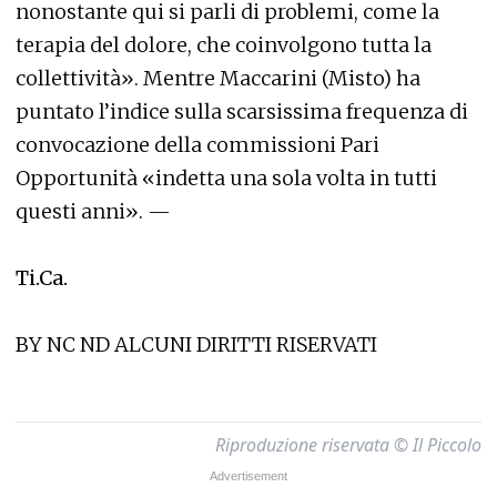
nonostante qui si parli di problemi, come la
terapia del dolore, che coinvolgono tutta la
collettività». Mentre Maccarini (Misto) ha
puntato l’indice sulla scarsissima frequenza di
convocazione della commissioni Pari
Opportunità «indetta una sola volta in tutti
questi anni». —
Ti.Ca.
BY NC ND ALCUNI DIRITTI RISERVATI
Riproduzione riservata © Il Piccolo