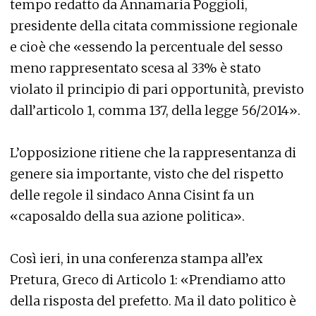
tempo redatto da Annamaria Poggioli,
presidente della citata commissione regionale
e cioè che «essendo la percentuale del sesso
meno rappresentato scesa al 33% è stato
violato il principio di pari opportunità, previsto
dall’articolo 1, comma 137, della legge 56/2014».
L’opposizione ritiene che la rappresentanza di
genere sia importante, visto che del rispetto
delle regole il sindaco Anna Cisint fa un
«caposaldo della sua azione politica».
Così ieri, in una conferenza stampa all’ex
Pretura, Greco di Articolo 1: «Prendiamo atto
della risposta del prefetto. Ma il dato politico è