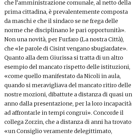
che l’amministrazione comunale, al netto della
prima cittadina, è prevalentemente composta
da maschi e che il sindaco se ne frega delle
norme che disciplinano le pari opportunità».
Non una novità, per Furfaro (La nostra Città),
che «le parole di Cisint vengano sbugiardate».
Quanto alla dem Giurissa si tratta di un altro
esempio del mancato rispetto delle istituzioni,
«come quello manifestato da Nicoli in aula,
quando si meravigliava del mancato ritiro delle
nostre mozioni, dibattute a distanza di quasi un
anno dalla presentazione, per la loro incapacità
ad affrontarle in tempi congrui». Concorde il
collega Zorzin, che a distanza di anni ha trovato
«un Consiglio veramente delegittimato,