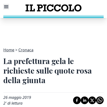
Home
Cronaca
La prefettura gela le
richieste sulle quote rosa
della giunta
26 maggio 2019
2
' di lettura