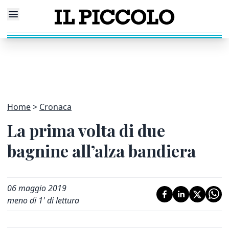
Home
Cronaca
La prima volta di due
bagnine all’alza bandiera
06 maggio 2019
meno di 1' di lettura