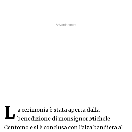
L
a cerimonia è stata aperta dalla
benedizione di monsignor Michele
Centomo e si è conclusa con l’alza bandiera al