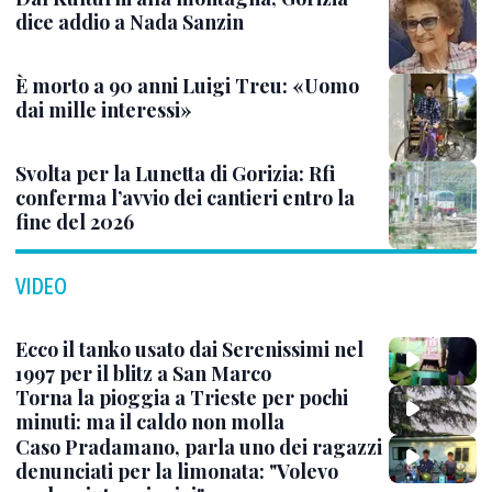
dice addio a Nada Sanzin
È morto a 90 anni Luigi Treu: «Uomo
dai mille interessi»
Svolta per la Lunetta di Gorizia: Rfi
conferma l’avvio dei cantieri entro la
fine del 2026
VIDEO
Ecco il tanko usato dai Serenissimi nel
1997 per il blitz a San Marco
Torna la pioggia a Trieste per pochi
minuti: ma il caldo non molla
Caso Pradamano, parla uno dei ragazzi
denunciati per la limonata: "Volevo