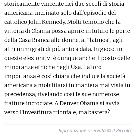
storicamente vincente nei due secoli di storia
americana, incrinato solo dall'episodio del
cattolico John Kennedy. Molti temono che la
vittoria di Obama possa aprire in futuro le porte
della Casa Bianca alle donne, ai "latinos", agli
altri immigrati di più antica data. In gioco, in
queste elezioni, vi è dunque anche il posto delle
minoranze etniche negli Usa. La loro
importanza è così chiara che induce la società
americana a mobilitarsi in maniera mai vista in
precedenza, rivelando così le sue numerose
fratture incrociate. A Denver Obama si avvia
verso l'investitura trionfale, ma basterà?
Riproduzione riservata © Il Piccolo