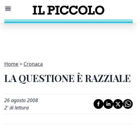
Home
Cronaca
LA QUESTIONE È RAZZIALE
26 agosto 2008
2
' di lettura