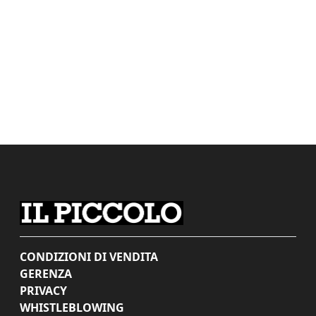
CONDIZIONI DI VENDITA
GERENZA
PRIVACY
WHISTLEBLOWING