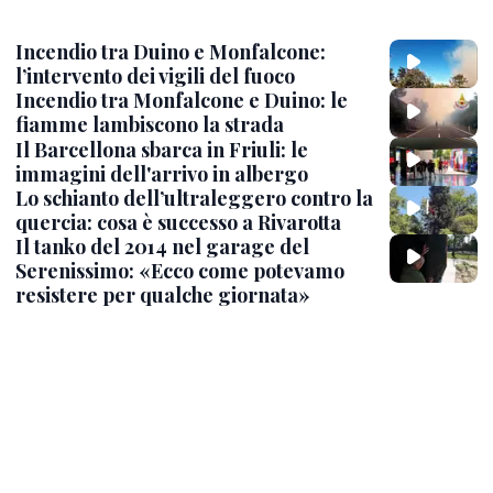
Incendio tra Duino e Monfalcone:
l’intervento dei vigili del fuoco
Incendio tra Monfalcone e Duino: le
fiamme lambiscono la strada
Il Barcellona sbarca in Friuli: le
immagini dell'arrivo in albergo
Lo schianto dell’ultraleggero contro la
quercia: cosa è successo a Rivarotta
Il tanko del 2014 nel garage del
Serenissimo: «Ecco come potevamo
resistere per qualche giornata»