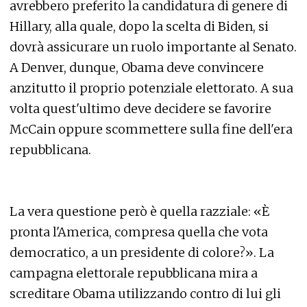
avrebbero preferito la candidatura di genere di
Hillary, alla quale, dopo la scelta di Biden, si
dovrà assicurare un ruolo importante al Senato.
A Denver, dunque, Obama deve convincere
anzitutto il proprio potenziale elettorato. A sua
volta quest'ultimo deve decidere se favorire
McCain oppure scommettere sulla fine dell'era
repubblicana.
La vera questione però è quella razziale: «È
pronta l'America, compresa quella che vota
democratico, a un presidente di colore?». La
campagna elettorale repubblicana mira a
screditare Obama utilizzando contro di lui gli