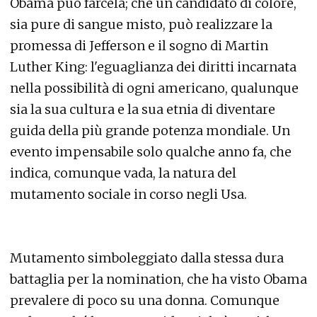
Obama può farcela; che un candidato di colore,
sia pure di sangue misto, può realizzare la
promessa di Jefferson e il sogno di Martin
Luther King: l'eguaglianza dei diritti incarnata
nella possibilità di ogni americano, qualunque
sia la sua cultura e la sua etnia di diventare
guida della più grande potenza mondiale. Un
evento impensabile solo qualche anno fa, che
indica, comunque vada, la natura del
mutamento sociale in corso negli Usa.
Mutamento simboleggiato dalla stessa dura
battaglia per la nomination, che ha visto Obama
prevalere di poco su una donna. Comunque