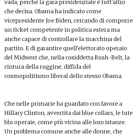
vada, perché la gara presidenziale è tutt'altro
che decisa. Obama ha indicato come
vicepresidente Joe Biden, cercando di comporre
un ticket competente in politica estera ma
anche capace di controllare la macchina del
partito. E di garantire quell'elettorato operaio
del Midwest che, nella cosiddetta Rush-Belt, la
cintura della ruggine, diffida del
cosmopolitismo liberal dello stesso Obama.
Che nelle primarie ha guardato con favore a
Hillary Clinton, avvertita dai blue collars, le tute
blu operaie, come più vicina alle loro istanze.
Un problema comune anche alle donne, che