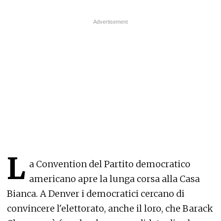
L
a Convention del Partito democratico
americano apre la lunga corsa alla Casa
Bianca. A Denver i democratici cercano di
convincere l'elettorato, anche il loro, che Barack