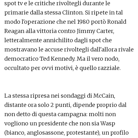
spot tv e le critiche rivoltegli durante le
primarie dalla stessa Clinton. Si ripete in tal
modo l'operazione che nel 1980 portò Ronald
Reagan alla vittoria contro Jimmy Carter,
letteralmente annichilito dagli spot che
mostravano le accuse rivoltegli dall'allora rivale
democratico Ted Kennedy. Ma il vero nodo,
occultato per ovvi motivi, è quello razziale.
La stessa ripresa nei sondaggi di McCain,
distante ora solo 2 punti, dipende proprio dal
non detto di questa campagna: molti non
vogliono un presidente che non sia Wasp
(bianco, anglosassone, protestante), un profilo