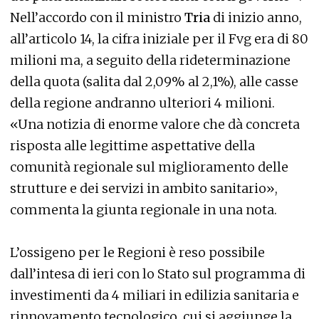
Nell’accordo con il ministro
Tria
di inizio anno,
all’articolo 14, la cifra iniziale per il Fvg era di 80
milioni ma, a seguito della rideterminazione
della quota (salita dal 2,09% al 2,1%), alle casse
della regione andranno ulteriori 4 milioni.
«Una notizia di enorme valore che dà concreta
risposta alle legittime aspettative della
comunità regionale sul miglioramento delle
strutture e dei servizi in ambito sanitario»,
commenta la giunta regionale in una nota.
L’ossigeno per le Regioni è reso possibile
dall’intesa di ieri con lo Stato sul programma di
investimenti da 4 miliari in edilizia sanitaria e
rinnovamento tecnologico, cui si aggiunge la