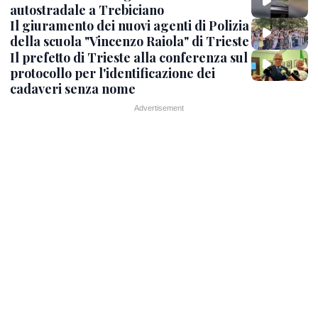
autostradale a Trebiciano
Il giuramento dei nuovi agenti di Polizia
della scuola "Vincenzo Raiola" di Trieste
Il prefetto di Trieste alla conferenza sul
protocollo per l'identificazione dei
cadaveri senza nome