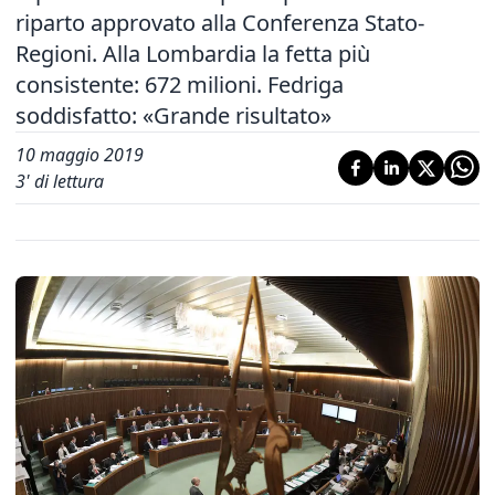
riparto approvato alla Conferenza Stato-
Regioni. Alla Lombardia la fetta più
consistente: 672 milioni. Fedriga
soddisfatto: «Grande risultato»
10 maggio 2019
3
' di lettura