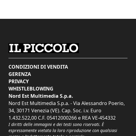
CONDIZIONI DI VENDITA
GERENZA
PRIVACY
WHISTLEBLOWING
Nord Est Multimedia S.p.a.
Nord Est Multimedia S.p.a. - Via Alessandro Poerio,
34, 30171 Venezia (VE). Cap. Soc. i.v. Euro
1.432.522,00 C.F. 05412000266 e REA VE-454332
I diritti delle immagini e dei testi sono riservati. È
espressamente vietata la loro riproduzione con qualsiasi