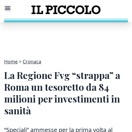
Home
Cronaca
La Regione Fvg “strappa” a
Roma un tesoretto da 84
milioni per investimenti in
sanità
“Speciali” ammesse per la prima volta al