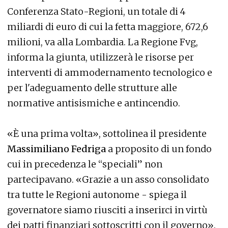
Conferenza Stato-Regioni, un totale di 4
miliardi di euro di cui la fetta maggiore, 672,6
milioni, va alla Lombardia. La Regione Fvg,
informa la giunta, utilizzerà le risorse per
interventi di ammodernamento tecnologico e
per l'adeguamento delle strutture alle
normative antisismiche e antincendio.
«È una prima volta», sottolinea il presidente
Massimiliano Fedriga
a proposito di un fondo
cui in precedenza le “speciali” non
partecipavano. «Grazie a un asso consolidato
tra tutte le Regioni autonome - spiega il
governatore siamo riusciti a inserirci in virtù
dei patti finanziari sottoscritti con il governo».