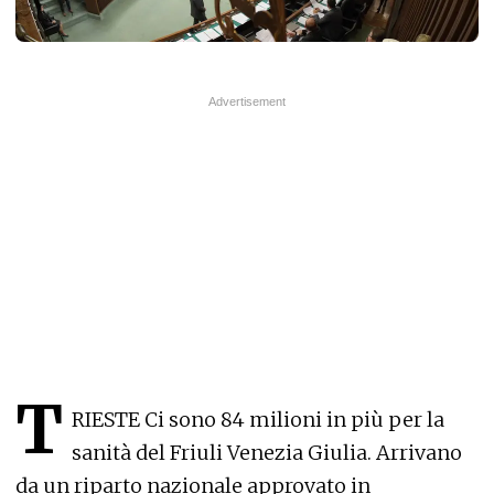
T
RIESTE Ci sono 84 milioni in più per la
sanità del Friuli Venezia Giulia. Arrivano
da un riparto nazionale approvato in