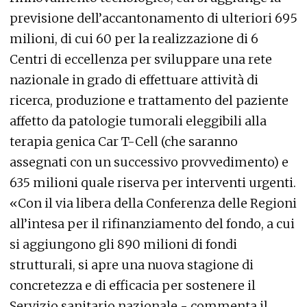
previsione dell’accantonamento di ulteriori 695
milioni, di cui 60 per la realizzazione di 6
Centri di eccellenza per sviluppare una rete
nazionale in grado di effettuare attività di
ricerca, produzione e trattamento del paziente
affetto da patologie tumorali eleggibili alla
terapia genica Car T-Cell (che saranno
assegnati con un successivo provvedimento) e
635 milioni quale riserva per interventi urgenti.
«Con il via libera della Conferenza delle Regioni
all’intesa per il rifinanziamento del fondo, a cui
si aggiungono gli 890 milioni di fondi
strutturali, si apre una nuova stagione di
concretezza e di efficacia per sostenere il
Servizio sanitario nazionale - commenta il