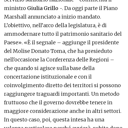
ministro
Giulia Grillo
-. Da oggi parte il Piano
Marshall annunciato a inizio mandato.
L’obiettivo, nell’arco della legislatura, è di
ammodernare tutto il patrimonio sanitario del
Paese». «È il segnale – aggiunge il presidente
del Molise Donato Toma, che ha presieduto
nell'occasione la Conferenza delle Regioni –
che quando si agisce sulla base della
concertazione istituzionale e con il
coinvolgimento diretto dei territori si possono
raggiungere traguardi importanti. Un metodo
fruttuoso che il governo dovrebbe tenere in
maggiore considerazione anche in altri settori.
In questo caso, poi, questa intesa ha una