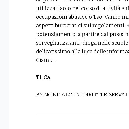
utilizzati solo nel corso di attività a
occupazioni abusive o Tso. Vanno inf
aspetti burocratici sui regolamenti. S
potenziamento, a partire dal prossim
sorveglianza anti-droga nelle scuole
delicatissimo alla luce delle inform
Cisint. –
Ti. Ca.
BY NC ND ALCUNI DIRITTI RISERVAT