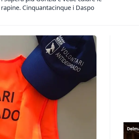
 e rapine. Cinquantacinque i Daspo