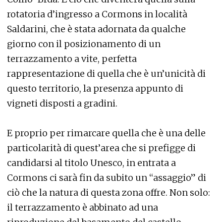
rotatoria d’ingresso a Cormons in località
Saldarini, che è stata adornata da qualche
giorno con il posizionamento di un
terrazzamento a vite, perfetta
rappresentazione di quella che è un’unicità di
questo territorio, la presenza appunto di
vigneti disposti a gradini.
E proprio per rimarcare quella che è una delle
particolarità di quest’area che si prefigge di
candidarsi al titolo Unesco, in entrata a
Cormons ci sarà fin da subito un “assaggio” di
ciò che la natura di questa zona offre. Non solo:
il terrazzamento è abbinato ad una