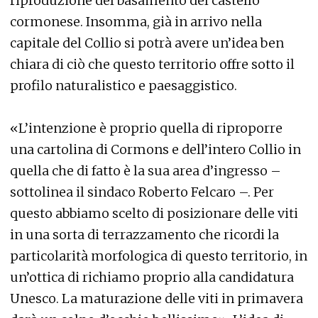
riproduzione del basamento del castello
cormonese. Insomma, già in arrivo nella
capitale del Collio si potrà avere un’idea ben
chiara di ciò che questo territorio offre sotto il
profilo naturalistico e paesaggistico.
«L’intenzione è proprio quella di riproporre
una cartolina di Cormons e dell’intero Collio in
quella che di fatto è la sua area d’ingresso –
sottolinea il sindaco Roberto Felcaro –. Per
questo abbiamo scelto di posizionare delle viti
in una sorta di terrazzamento che ricordi la
particolarità morfologica di questo territorio, in
un’ottica di richiamo proprio alla candidatura
Unesco. La maturazione delle viti in primavera