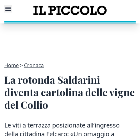
Home
Cronaca
La rotonda Saldarini
diventa cartolina delle vigne
del Collio
Le viti a terrazza posizionate all’ingresso
della cittadina Felcaro: «Un omaggio a