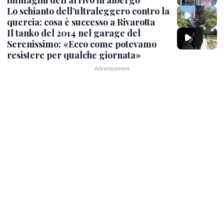
Lo schianto dell’ultraleggero contro la
quercia: cosa è successo a Rivarotta
Il tanko del 2014 nel garage del
Serenissimo: «Ecco come potevamo
resistere per qualche giornata»