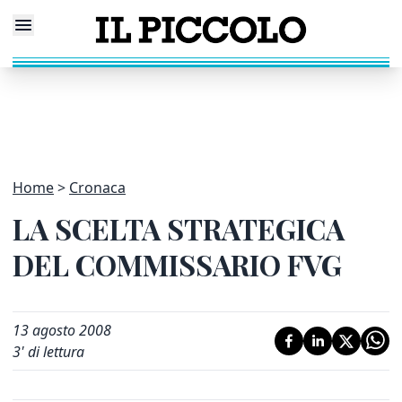
Home
Cronaca
LA SCELTA STRATEGICA
DEL COMMISSARIO FVG
13 agosto 2008
3
' di lettura