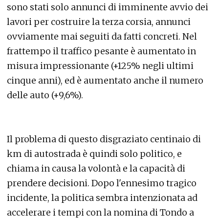
sono stati solo annunci di imminente avvio dei
lavori per costruire la terza corsia, annunci
ovviamente mai seguiti da fatti concreti. Nel
frattempo il traffico pesante è aumentato in
misura impressionante (+125% negli ultimi
cinque anni), ed è aumentato anche il numero
delle auto (+9,6%).
Il problema di questo disgraziato centinaio di
km di autostrada è quindi solo politico, e
chiama in causa la volontà e la capacità di
prendere decisioni. Dopo l'ennesimo tragico
incidente, la politica sembra intenzionata ad
accelerare i tempi con la nomina di Tondo a