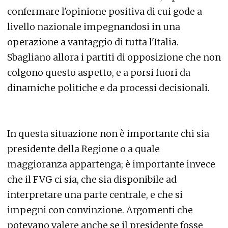
confermare l'opinione positiva di cui gode a
livello nazionale impegnandosi in una
operazione a vantaggio di tutta l'Italia.
Sbagliano allora i partiti di opposizione che non
colgono questo aspetto, e a porsi fuori da
dinamiche politiche e da processi decisionali.
In questa situazione non è importante chi sia
presidente della Regione o a quale
maggioranza appartenga; è importante invece
che il FVG ci sia, che sia disponibile ad
interpretare una parte centrale, e che si
impegni con convinzione. Argomenti che
potevano valere anche se il presidente fosse