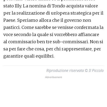
stato Illy. La nomina di Tondo acquista valore
per la realizzazione di un'opera strategica per il
Paese. Speriamo allora che il governo non
pasticci. Come sarebbe se venisse confermata la
voce secondo la quale si vorrebbero affiancare
al commissario ben tre sub-commissari. Non si
sa per fare che cosa, per chi rappresentare, per
garantire quali equilibri.
Riproduzione riservata © Il Piccolo