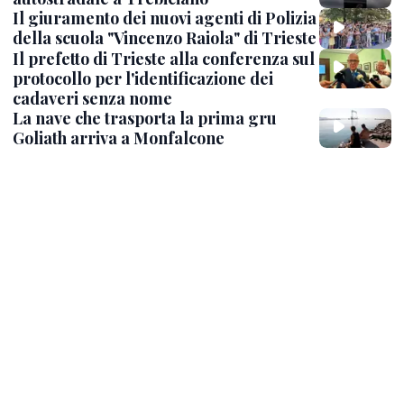
Il giuramento dei nuovi agenti di Polizia
della scuola "Vincenzo Raiola" di Trieste
Il prefetto di Trieste alla conferenza sul
protocollo per l'identificazione dei
cadaveri senza nome
La nave che trasporta la prima gru
Goliath arriva a Monfalcone