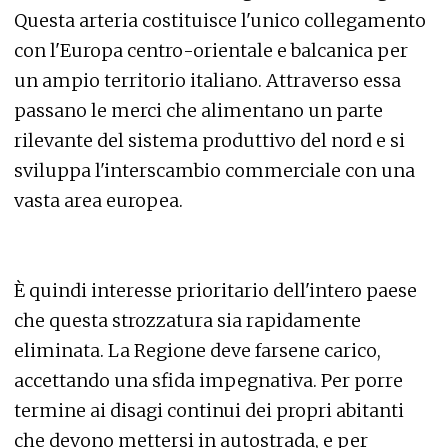
Questa arteria costituisce l'unico collegamento
con l'Europa centro-orientale e balcanica per
un ampio territorio italiano. Attraverso essa
passano le merci che alimentano un parte
rilevante del sistema produttivo del nord e si
sviluppa l'interscambio commerciale con una
vasta area europea.
È quindi interesse prioritario dell'intero paese
che questa strozzatura sia rapidamente
eliminata. La Regione deve farsene carico,
accettando una sfida impegnativa. Per porre
termine ai disagi continui dei propri abitanti
che devono mettersi in autostrada, e per