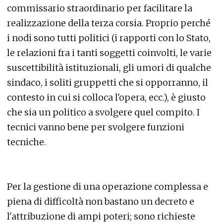
commissario straordinario per facilitare la
realizzazione della terza corsia. Proprio perché
i nodi sono tutti politici (i rapporti con lo Stato,
le relazioni fra i tanti soggetti coinvolti, le varie
suscettibilità istituzionali, gli umori di qualche
sindaco, i soliti gruppetti che si opporranno, il
contesto in cui si colloca l'opera, ecc.), è giusto
che sia un politico a svolgere quel compito. I
tecnici vanno bene per svolgere funzioni
tecniche.
Per la gestione di una operazione complessa e
piena di difficoltà non bastano un decreto e
l'attribuzione di ampi poteri; sono richieste