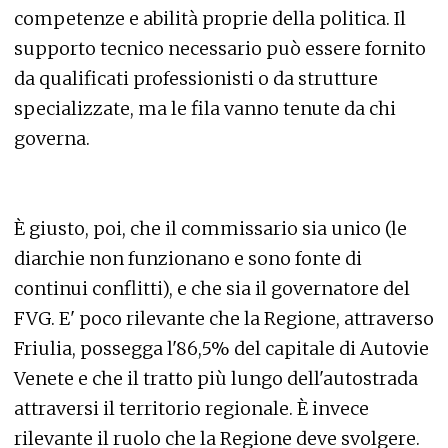
competenze e abilità proprie della politica. Il
supporto tecnico necessario può essere fornito
da qualificati professionisti o da strutture
specializzate, ma le fila vanno tenute da chi
governa.
È giusto, poi, che il commissario sia unico (le
diarchie non funzionano e sono fonte di
continui conflitti), e che sia il governatore del
FVG. E' poco rilevante che la Regione, attraverso
Friulia, possegga l'86,5% del capitale di Autovie
Venete e che il tratto più lungo dell'autostrada
attraversi il territorio regionale. È invece
rilevante il ruolo che la Regione deve svolgere.