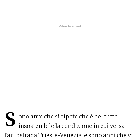
S
ono anni che si ripete che è del tutto
insostenibile la condizione in cui versa
l'autostrada Trieste-Venezia, e sono anni che vi