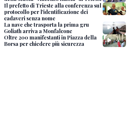
Il prefetto di Trieste alla conferenza sul
protocollo per l'identificazione dei
cadaveri senza nome
La nave che trasporta la prima gru
Goliath arriva a Monfalcone
Oltre 200 manifestanti in Piazza della
Borsa per chiedere più sicurezza