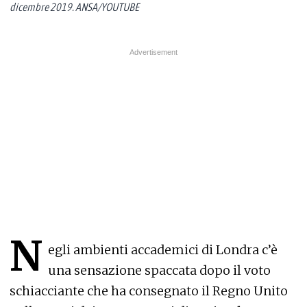
dicembre 2019. ANSA/YOUTUBE
N
egli ambienti accademici di Londra c’è
una sensazione spaccata dopo il voto
schiacciante che ha consegnato il Regno Unito