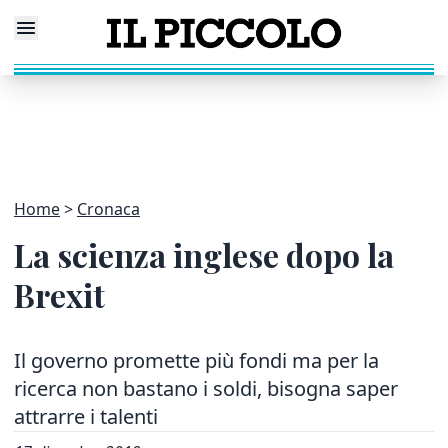
Home
Cronaca
La scienza inglese dopo la
Brexit
Il governo promette più fondi ma per la
ricerca non bastano i soldi, bisogna saper
attrarre i talenti