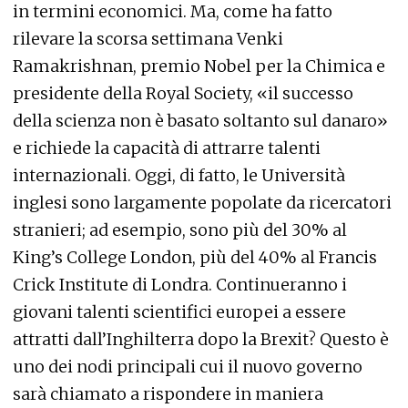
in termini economici. Ma, come ha fatto
rilevare la scorsa settimana Venki
Ramakrishnan, premio Nobel per la Chimica e
presidente della Royal Society, «il successo
della scienza non è basato soltanto sul danaro»
e richiede la capacità di attrarre talenti
internazionali. Oggi, di fatto, le Università
inglesi sono largamente popolate da ricercatori
stranieri; ad esempio, sono più del 30% al
King’s College London, più del 40% al Francis
Crick Institute di Londra. Continueranno i
giovani talenti scientifici europei a essere
attratti dall’Inghilterra dopo la Brexit? Questo è
uno dei nodi principali cui il nuovo governo
sarà chiamato a rispondere in maniera