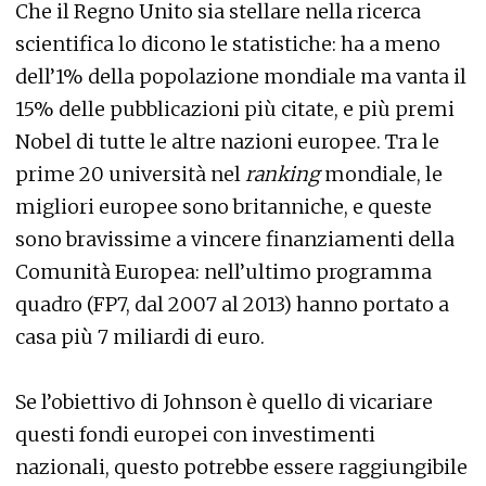
Che il Regno Unito sia stellare nella ricerca
scientifica lo dicono le statistiche: ha a meno
dell’1% della popolazione mondiale ma vanta il
15% delle pubblicazioni più citate, e più premi
Nobel di tutte le altre nazioni europee. Tra le
prime 20 università nel
ranking
mondiale, le
migliori europee sono britanniche, e queste
sono bravissime a vincere finanziamenti della
Comunità Europea: nell’ultimo programma
quadro (FP7, dal 2007 al 2013) hanno portato a
casa più 7 miliardi di euro.
Se l’obiettivo di Johnson è quello di vicariare
questi fondi europei con investimenti
nazionali, questo potrebbe essere raggiungibile