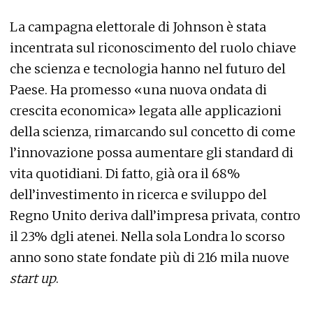
La campagna elettorale di Johnson è stata
incentrata sul riconoscimento del ruolo chiave
che scienza e tecnologia hanno nel futuro del
Paese. Ha promesso «una nuova ondata di
crescita economica» legata alle applicazioni
della scienza, rimarcando sul concetto di come
l’innovazione possa aumentare gli standard di
vita quotidiani. Di fatto, già ora il 68%
dell’investimento in ricerca e sviluppo del
Regno Unito deriva dall’impresa privata, contro
il 23% dgli atenei. Nella sola Londra lo scorso
anno sono state fondate più di 216 mila nuove
start up
.