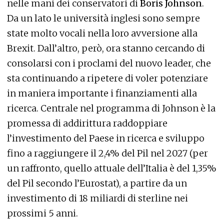
nelle mani dei conservatori di
Boris Johnson
.
Da un lato le università inglesi sono sempre
state molto vocali nella loro avversione alla
Brexit. Dall’altro, però, ora stanno cercando di
consolarsi con i proclami del nuovo leader, che
sta continuando a ripetere di voler potenziare
in maniera importante i finanziamenti alla
ricerca. Centrale nel programma di Johnson è la
promessa di addirittura raddoppiare
l’investimento del Paese in ricerca e sviluppo
fino a raggiungere il 2,4% del Pil nel 2027 (per
un raffronto, quello attuale dell’Italia è del 1,35%
del Pil secondo l’Eurostat), a partire da un
investimento di 18 miliardi di sterline nei
prossimi 5 anni.