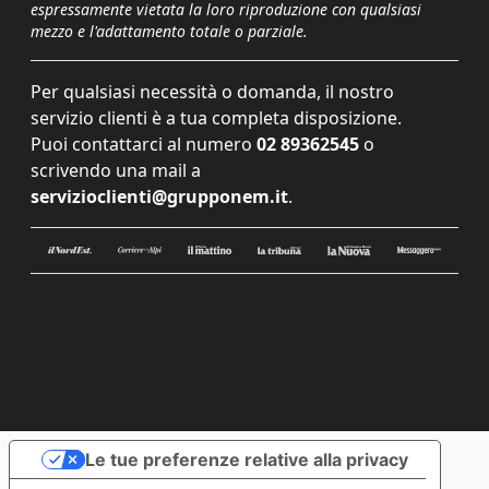
espressamente vietata la loro riproduzione con qualsiasi
mezzo e l'adattamento totale o parziale.
Per qualsiasi necessità o domanda, il nostro
servizio clienti è a tua completa disposizione.
Puoi contattarci al numero
02 89362545
o
scrivendo una mail a
servizioclienti@grupponem.it
.
Le tue preferenze relative alla privacy