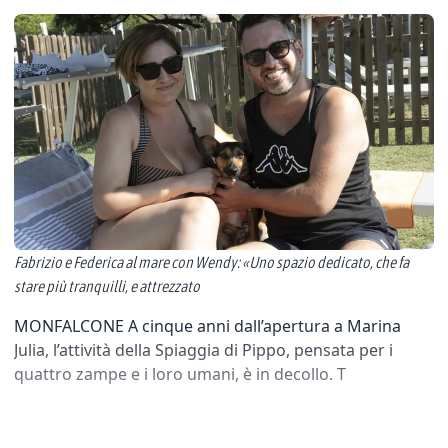
Fabrizio e Federica al mare con Wendy: «Uno spazio dedicato, che fa
stare più tranquilli, e attrezzato
MONFALCONE A cinque anni dall’apertura a Marina
Julia, l’attività della Spiaggia di Pippo, pensata per i
quattro zampe e i loro umani, è in decollo. T