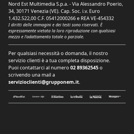
Nord Est Multimedia S.p.a. - Via Alessandro Poerio,
34, 30171 Venezia (VE). Cap. Soc. i.v. Euro
1.432.522,00 C.F. 05412000266 e REA VE-454332
I diritti delle immagini e dei testi sono riservati. È
espressamente vietata la loro riproduzione con qualsiasi
mezzo e l'adattamento totale o parziale.
Per qualsiasi necessità o domanda, il nostro
servizio clienti è a tua completa disposizione.
Puoi contattarci al numero
02 89362545
o
scrivendo una mail a
servizioclienti@grupponem.it
.