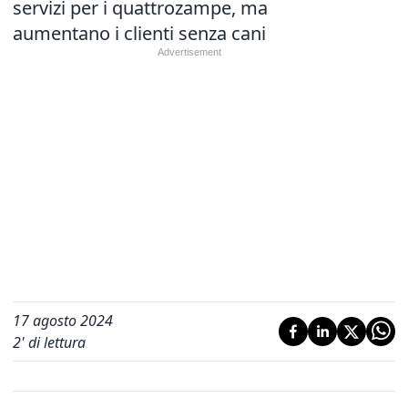
servizi per i quattrozampe, ma
aumentano i clienti senza cani
17 agosto 2024
2
' di lettura