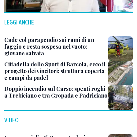
LEGGI ANCHE
Cade col parapendio sui rami di un
faggio e resta sospesa nel vuoto:
giovane salvata
Cittadella dello Sport di Barcola, ecco il
progetto dei vincitori: struttura coperta
e campi da padel
Doppio incendio sul Carso: spenti roghi
a Trebiciano e tra Gropada e Padriciano
VIDEO