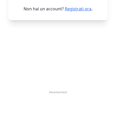
Non hai un account?
Registrati ora
.