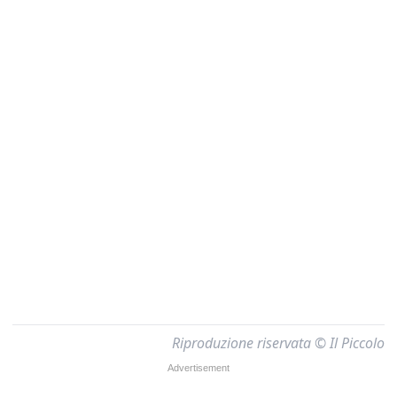
Riproduzione riservata © Il Piccolo