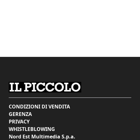
CONDIZIONI DI VENDITA
GERENZA
PRIVACY
WHISTLEBLOWING
Nord Est Multimedia S.p.a.