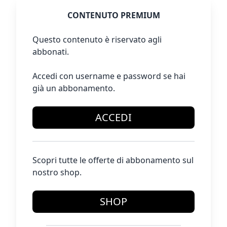
CONTENUTO PREMIUM
Questo contenuto è riservato agli
abbonati.
Accedi con username e password se hai
già un abbonamento.
ACCEDI
Scopri tutte le offerte di abbonamento sul
nostro shop.
SHOP