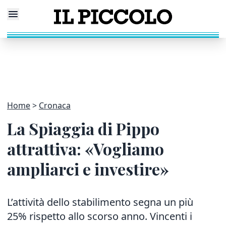
Home
Cronaca
La Spiaggia di Pippo
attrattiva: «Vogliamo
ampliarci e investire»
L’attività dello stabilimento segna un più
25% rispetto allo scorso anno. Vincenti i