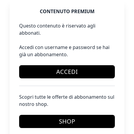
CONTENUTO PREMIUM
Questo contenuto è riservato agli
abbonati.
Accedi con username e password se hai
già un abbonamento.
ACCEDI
Scopri tutte le offerte di abbonamento sul
nostro shop.
SHOP