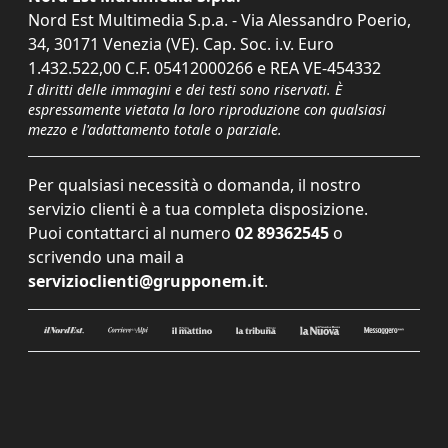
Nord Est Multimedia S.p.a. - Via Alessandro Poerio,
34, 30171 Venezia (VE). Cap. Soc. i.v. Euro
1.432.522,00 C.F. 05412000266 e REA VE-454332
I diritti delle immagini e dei testi sono riservati. È
espressamente vietata la loro riproduzione con qualsiasi
mezzo e l'adattamento totale o parziale.
Per qualsiasi necessità o domanda, il nostro
servizio clienti è a tua completa disposizione.
Puoi contattarci al numero
02 89362545
o
scrivendo una mail a
servizioclienti@grupponem.it
.