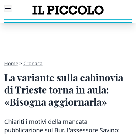
Home
Cronaca
La variante sulla cabinovia
di Trieste torna in aula:
«Bisogna aggiornarla»
Chiariti i motivi della mancata
pubblicazione sul Bur. L’assessore Savino: