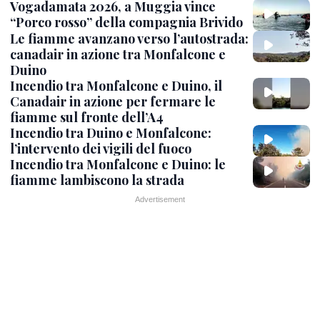
Vogadamata 2026, a Muggia vince
“Porco rosso” della compagnia Brivido
Le fiamme avanzano verso l’autostrada:
canadair in azione tra Monfalcone e
Duino
Incendio tra Monfalcone e Duino, il
Canadair in azione per fermare le
fiamme sul fronte dell’A4
Incendio tra Duino e Monfalcone:
l’intervento dei vigili del fuoco
Incendio tra Monfalcone e Duino: le
fiamme lambiscono la strada