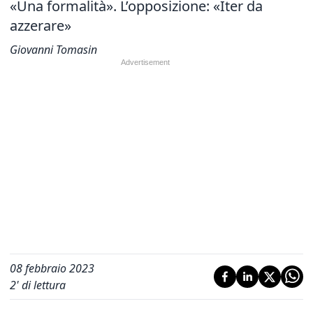
«Una formalità». L’opposizione: «Iter da
azzerare»
Giovanni Tomasin
08 febbraio 2023
2
' di lettura