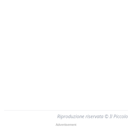
Riproduzione riservata © Il Piccolo