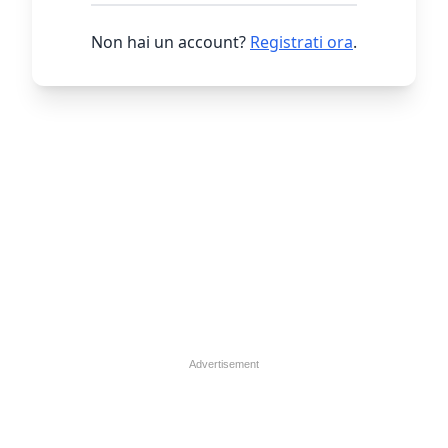
Non hai un account?
Registrati ora
.