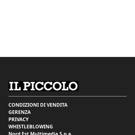
CONDIZIONI DI VENDITA
GERENZA
PRIVACY
WHISTLEBLOWING
Nord Est Multimedia S.p.a.