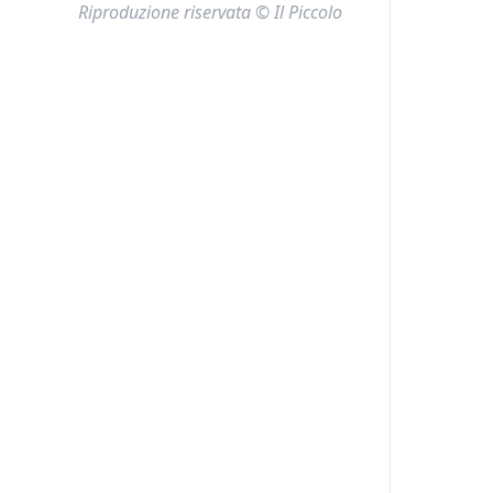
Riproduzione riservata © Il Piccolo