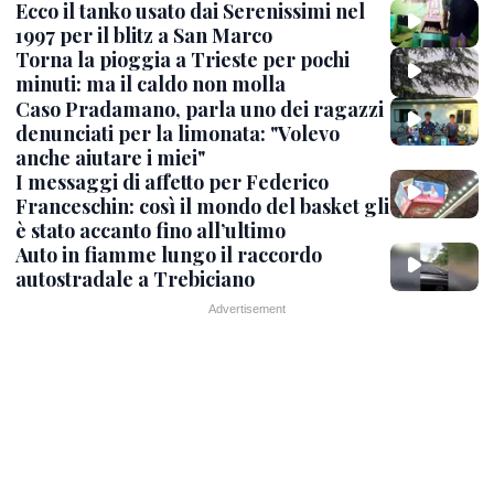
Ecco il tanko usato dai Serenissimi nel
1997 per il blitz a San Marco
Torna la pioggia a Trieste per pochi
minuti: ma il caldo non molla
Caso Pradamano, parla uno dei ragazzi
denunciati per la limonata: "Volevo
anche aiutare i miei"
I messaggi di affetto per Federico
Franceschin: così il mondo del basket gli
è stato accanto fino all’ultimo
Auto in fiamme lungo il raccordo
autostradale a Trebiciano