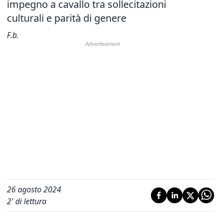
impegno a cavallo tra sollecitazioni
culturali e parità di genere
F.b.
26 agosto 2024
2
' di lettura