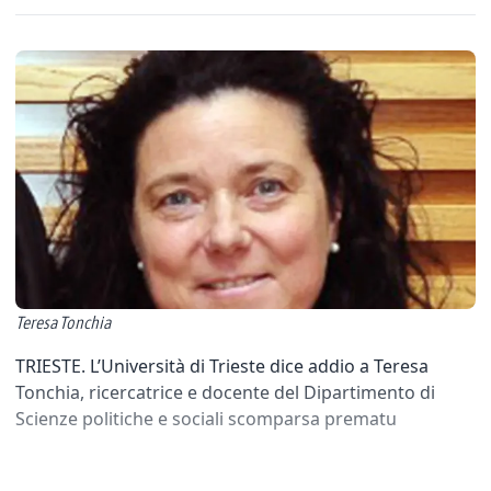
Teresa Tonchia
TRIESTE. L’Università di Trieste dice addio a Teresa
Tonchia, ricercatrice e docente del Dipartimento di
Scienze politiche e sociali scomparsa prematu