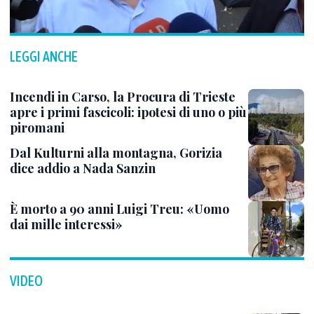
LEGGI ANCHE
Incendi in Carso, la Procura di Trieste
apre i primi fascicoli: ipotesi di uno o più
piromani
Dal Kulturni alla montagna, Gorizia
dice addio a Nada Sanzin
È morto a 90 anni Luigi Treu: «Uomo
dai mille interessi»
VIDEO