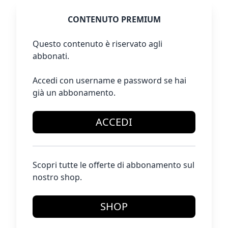
CONTENUTO PREMIUM
Questo contenuto è riservato agli
abbonati.
Accedi con username e password se hai
già un abbonamento.
ACCEDI
Scopri tutte le offerte di abbonamento sul
nostro shop.
SHOP