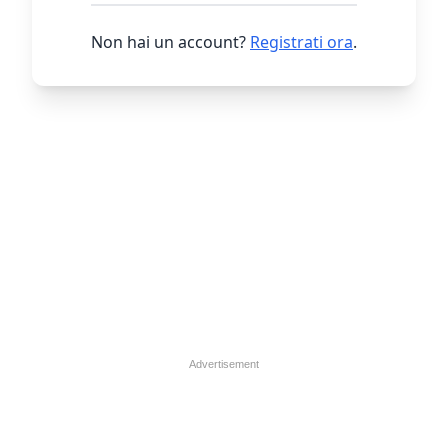
Non hai un account?
Registrati ora
.