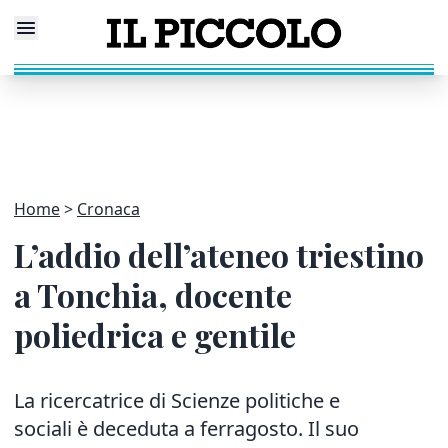
Home
Cronaca
L’addio dell’ateneo triestino
a Tonchia, docente
poliedrica e gentile
La ricercatrice di Scienze politiche e
sociali è
deceduta a ferragosto. Il suo