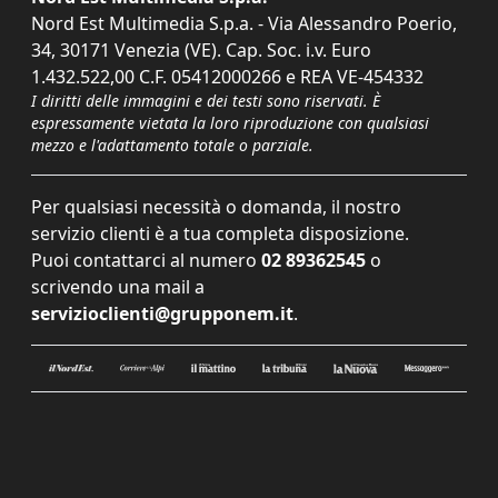
Nord Est Multimedia S.p.a. - Via Alessandro Poerio,
34, 30171 Venezia (VE). Cap. Soc. i.v. Euro
1.432.522,00 C.F. 05412000266 e REA VE-454332
I diritti delle immagini e dei testi sono riservati. È
espressamente vietata la loro riproduzione con qualsiasi
mezzo e l'adattamento totale o parziale.
Per qualsiasi necessità o domanda, il nostro
servizio clienti è a tua completa disposizione.
Puoi contattarci al numero
02 89362545
o
scrivendo una mail a
servizioclienti@grupponem.it
.