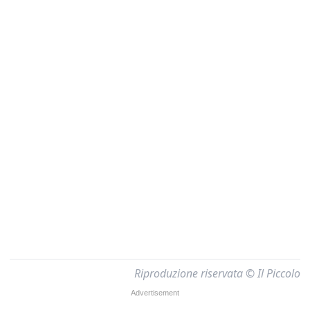
Riproduzione riservata © Il Piccolo