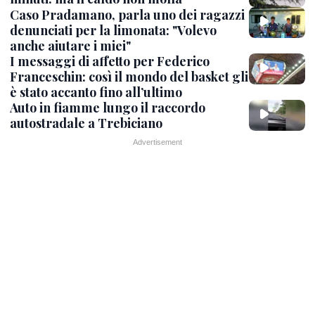
Caso Pradamano, parla uno dei ragazzi
denunciati per la limonata: "Volevo
anche aiutare i miei"
I messaggi di affetto per Federico
Franceschin: così il mondo del basket gli
è stato accanto fino all’ultimo
Auto in fiamme lungo il raccordo
autostradale a Trebiciano