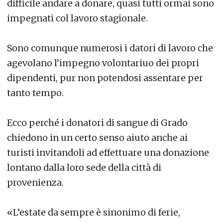
difficile andare a donare, quasi tutti ormai sono
impegnati col lavoro stagionale.
Sono comunque numerosi i datori di lavoro che
agevolano l’impegno volontariuo dei propri
dipendenti, pur non potendosi assentare per
tanto tempo.
Ecco perché i donatori di sangue di Grado
chiedono in un certo senso aiuto anche ai
turisti invitandoli ad effettuare una donazione
lontano dalla loro sede della città di
provenienza.
«L’estate da sempre è sinonimo di ferie,