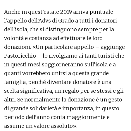
Anche in quest’estate 2019 arriva puntuale
l’appello dell’Advs di Grado a tutti i donatori
dell’isola, che si distinguono sempre per la
volontà e costanza ad effettuare le loro
donazioni. «Un particolare appello – aggiunge
Pastoricchio – lo rivolgiamo ai tanti turisti che
in questi mesi soggiorneranno sull’isola e a
quanti vorrebbero unirsi a questa grande
famiglia, perché diventare donatore è una
scelta significativa, un regalo per se stessi e gli
altri. Se normalmente la donazione è un gesto
di grande solidarietà e importanza, in questo
periodo dell’anno conta maggiormente e
assume un valore assoluto».