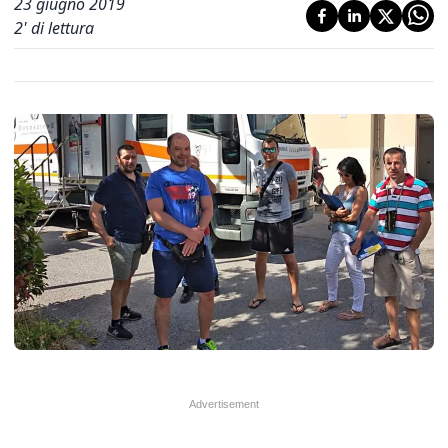
23 giugno 2019
2
' di lettura