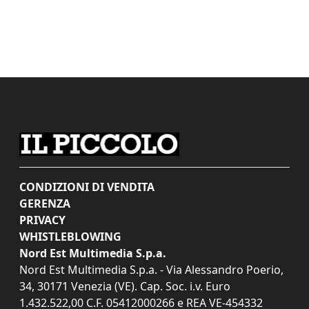
CONDIZIONI DI VENDITA
GERENZA
PRIVACY
WHISTLEBLOWING
Nord Est Multimedia S.p.a.
Nord Est Multimedia S.p.a. - Via Alessandro Poerio,
34, 30171 Venezia (VE). Cap. Soc. i.v. Euro
1.432.522,00 C.F. 05412000266 e REA VE-454332