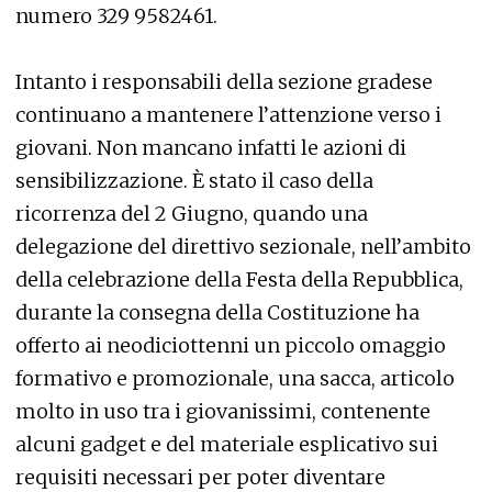
numero 329 9582461.
Intanto i responsabili della sezione gradese
continuano a mantenere l’attenzione verso i
giovani. Non mancano infatti le azioni di
sensibilizzazione. È stato il caso della
ricorrenza del 2 Giugno, quando una
delegazione del direttivo sezionale, nell’ambito
della celebrazione della Festa della Repubblica,
durante la consegna della Costituzione ha
offerto ai neodiciottenni un piccolo omaggio
formativo e promozionale, una sacca, articolo
molto in uso tra i giovanissimi, contenente
alcuni gadget e del materiale esplicativo sui
requisiti necessari per poter diventare