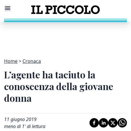
Home
Cronaca
L’agente ha taciuto la
conoscenza della giovane
donna
11 giugno 2019
meno di 1' di lettura