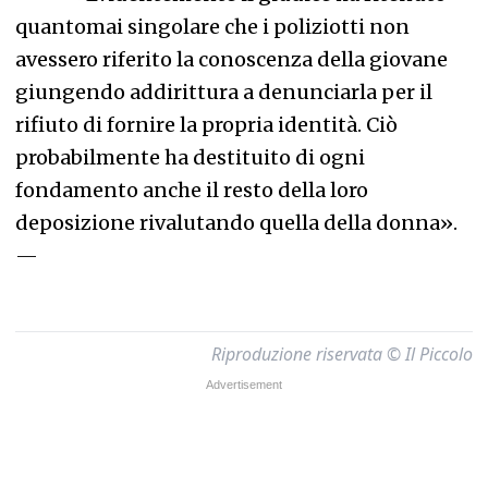
quantomai singolare che i poliziotti non
avessero riferito la conoscenza della giovane
giungendo addirittura a denunciarla per il
rifiuto di fornire la propria identità. Ciò
probabilmente ha destituito di ogni
fondamento anche il resto della loro
deposizione rivalutando quella della donna».
—
Riproduzione riservata © Il Piccolo