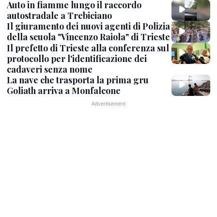
Auto in fiamme lungo il raccordo
autostradale a Trebiciano
Il giuramento dei nuovi agenti di Polizia
della scuola "Vincenzo Raiola" di Trieste
Il prefetto di Trieste alla conferenza sul
protocollo per l'identificazione dei
cadaveri senza nome
La nave che trasporta la prima gru
Goliath arriva a Monfalcone