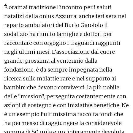
È oramai tradizione l’incontro per i saluti
natalizi della onlus Azzurra: anche ieri sera nel
reparto ambulatori del Burlo Garofolo il
sodalizio ha riunito famiglie e dottori per
raccontare con orgoglio i traguardi raggiunti
negli ultimi mesi. L’associazione dal cuore
grande, prossima al ventennio dalla
fondazione, è da sempre impegnata nella
ricerca sulle malattie rare e nel supporto ai
bambini che devono conviverci: la più nobile
delle “mission”, perseguita costantemente con
azioni di sostegno e con iniziative benefiche. Ne
è un esempio l’ultimissima raccolta fondi che
ha permesso di raggiungere la considerevole
somma di 50 mila euro, interamente devoluta