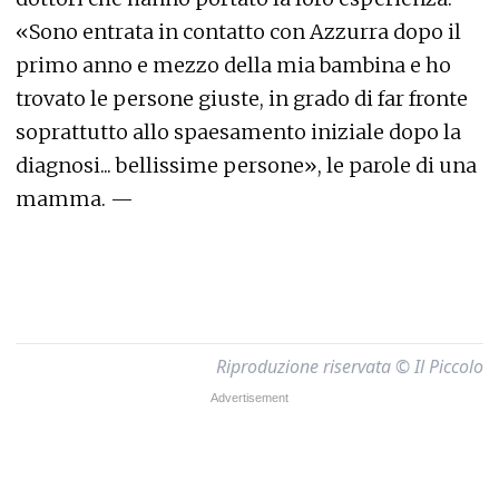
«Sono entrata in contatto con Azzurra dopo il
primo anno e mezzo della mia bambina e ho
trovato le persone giuste, in grado di far fronte
soprattutto allo spaesamento iniziale dopo la
diagnosi... bellissime persone», le parole di una
mamma. —
Riproduzione riservata © Il Piccolo