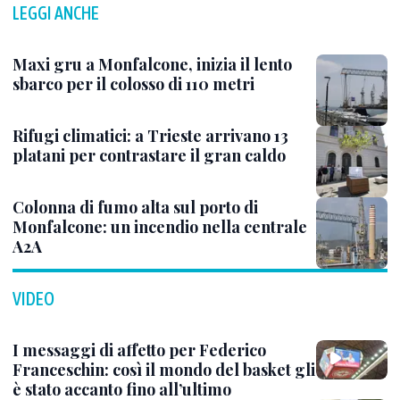
LEGGI ANCHE
Maxi gru a Monfalcone, inizia il lento
sbarco per il colosso di 110 metri
Rifugi climatici: a Trieste arrivano 13
platani per contrastare il gran caldo
Colonna di fumo alta sul porto di
Monfalcone: un incendio nella centrale
A2A
VIDEO
I messaggi di affetto per Federico
Franceschin: così il mondo del basket gli
è stato accanto fino all’ultimo