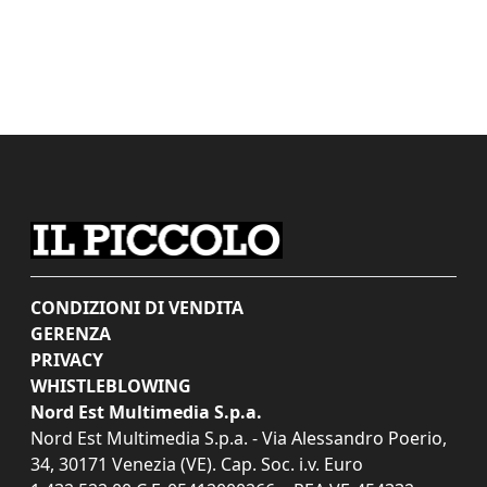
CONDIZIONI DI VENDITA
GERENZA
PRIVACY
WHISTLEBLOWING
Nord Est Multimedia S.p.a.
Nord Est Multimedia S.p.a. - Via Alessandro Poerio,
34, 30171 Venezia (VE). Cap. Soc. i.v. Euro