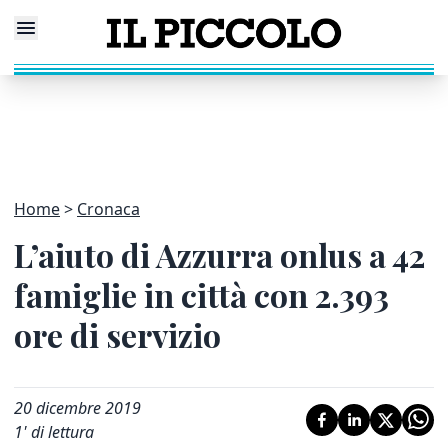
Home
Cronaca
L’aiuto di Azzurra onlus a 42
famiglie in città con 2.393
ore di servizio
20 dicembre 2019
1
' di lettura