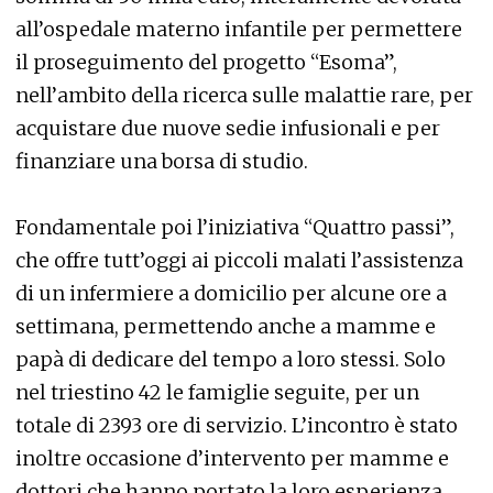
all’ospedale materno infantile per permettere
il proseguimento del progetto “Esoma”,
nell’ambito della ricerca sulle malattie rare, per
acquistare due nuove sedie infusionali e per
finanziare una borsa di studio.
Fondamentale poi l’iniziativa “Quattro passi”,
che offre tutt’oggi ai piccoli malati l’assistenza
di un infermiere a domicilio per alcune ore a
settimana, permettendo anche a mamme e
papà di dedicare del tempo a loro stessi. Solo
nel triestino 42 le famiglie seguite, per un
totale di 2393 ore di servizio. L’incontro è stato
inoltre occasione d’intervento per mamme e
dottori che hanno portato la loro esperienza.