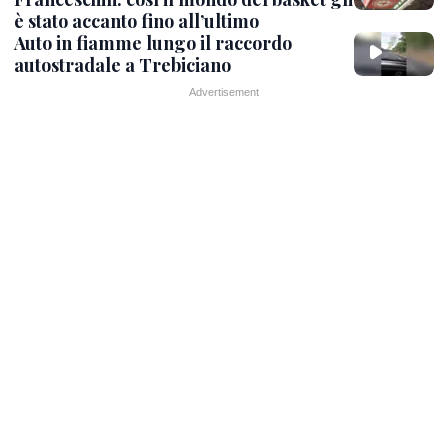
è stato accanto fino all’ultimo
Auto in fiamme lungo il raccordo
autostradale a Trebiciano