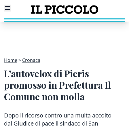
Home
Cronaca
L’autovelox di Pieris
promosso in Prefettura Il
Comune non molla
Dopo il ricorso contro una multa accolto
dal Giudice di pace il sindaco di San