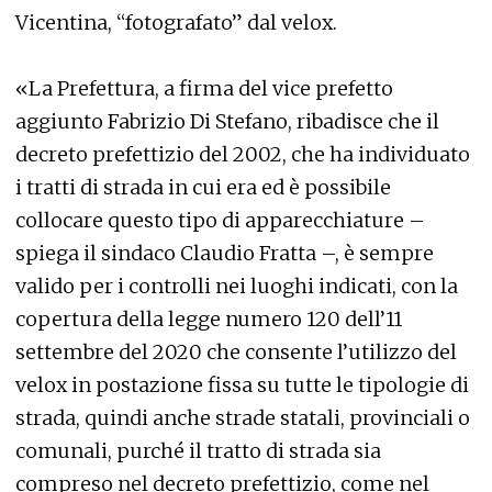
Vicentina, “fotografato” dal velox.
«La Prefettura, a firma del vice prefetto
aggiunto Fabrizio Di Stefano, ribadisce che il
decreto prefettizio del 2002, che ha individuato
i tratti di strada in cui era ed è possibile
collocare questo tipo di apparecchiature –
spiega il sindaco Claudio Fratta –, è sempre
valido per i controlli nei luoghi indicati, con la
copertura della legge numero 120 dell’11
settembre del 2020 che consente l’utilizzo del
velox in postazione fissa su tutte le tipologie di
strada, quindi anche strade statali, provinciali o
comunali, purché il tratto di strada sia
compreso nel decreto prefettizio, come nel