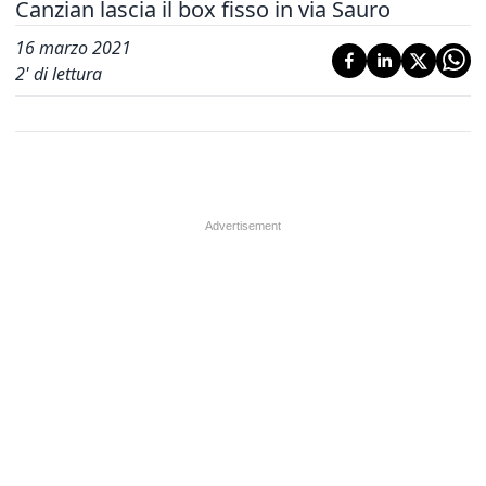
Canzian lascia il box fisso in via Sauro
16 marzo 2021
2
' di lettura