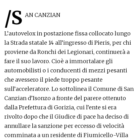
/S
AN CANZIAN
L’autovelox in postazione fissa collocato lungo
la Strada statale 14 all’ingresso di Pieris, per chi
proviene da Ronchi dei Legionari, continuerà a
fare il suo lavoro. Cioè a immortalare gli
automobilisti o i conducenti di mezzi pesanti
che avessero il piede troppo pesante
sull’acceleratore. Lo sottolinea il Comune di San
Canzian d’Isonzo a fronte del parere ottenuto
dalla Prefettura di Gorizia, cui l’ente si era
rivolto dopo che il Giudice di pace ha deciso di
annullare la sanzione per eccesso di velocità
comminata a un residente di Fiumicello-Villa