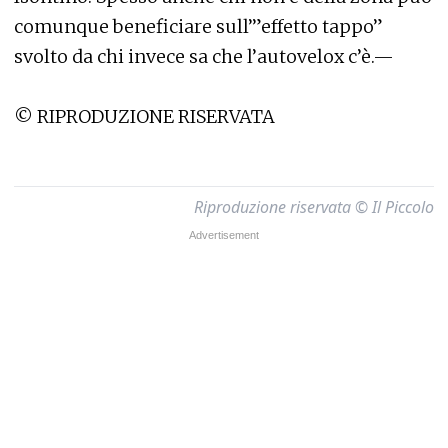
comunque beneficiare sull’”effetto tappo”
svolto da chi invece sa che l’autovelox c’è.—
© RIPRODUZIONE RISERVATA
Riproduzione riservata © Il Piccolo