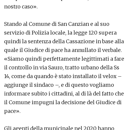
nostro caso».
Stando al Comune di San Canzian e al suo
servizio di Polizia locale, la legge 120 supera
quindi la sentenza della Cassazione in base alla
quale il Giudice di pace ha annullato il verbale.
«Siamo quindi perfettamente legittimati a fare
il controllo in via Sauro, tratto urbano della Ss
14, come da quando è stato installato il velox –
aggiunge il sindaco –, e di questo vogliamo
informare subito i cittadini, al di là del fatto che
il Comune impugni la decisione del Giudice di
pace».
Gli agenti della municipale nel 2020 hanno