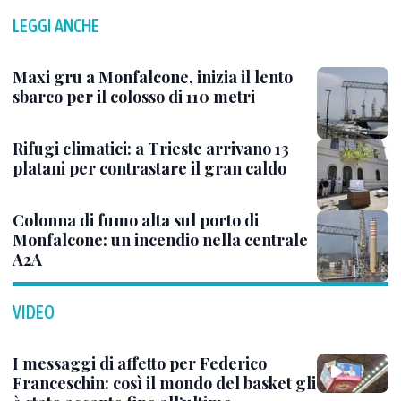
LEGGI ANCHE
Maxi gru a Monfalcone, inizia il lento
sbarco per il colosso di 110 metri
Rifugi climatici: a Trieste arrivano 13
platani per contrastare il gran caldo
Colonna di fumo alta sul porto di
Monfalcone: un incendio nella centrale
A2A
VIDEO
I messaggi di affetto per Federico
Franceschin: così il mondo del basket gli