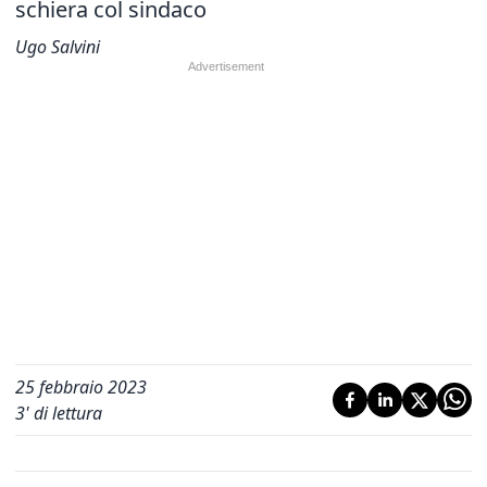
schiera col sindaco
Ugo Salvini
25 febbraio 2023
3
' di lettura