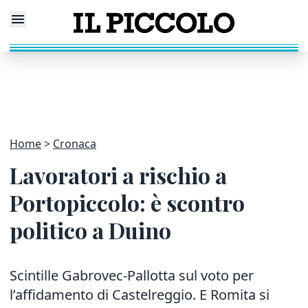
Home
Cronaca
Lavoratori a rischio a
Portopiccolo: è scontro
politico a Duino
Scintille Gabrovec-Pallotta sul voto per
l’affidamento di Castelreggio. E Romita si