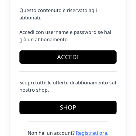
Questo contenuto è riservato agli
abbonati.
Accedi con username e password se hai
già un abbonamento.
ACCEDI
Scopri tutte le offerte di abbonamento sul
nostro shop.
SHOP
Non hai un account?
Registrati ora
.