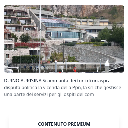
DUINO AURISINA Si ammanta dei toni di un’aspra
disputa politica la vicenda della Ppn, la srl che gestisce
una parte dei servizi per gli ospiti del com
CONTENUTO PREMIUM