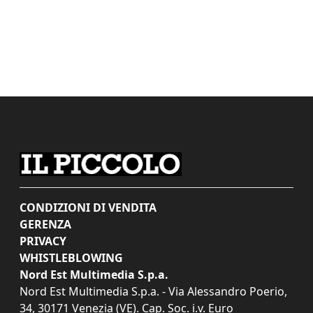
CONDIZIONI DI VENDITA
GERENZA
PRIVACY
WHISTLEBLOWING
Nord Est Multimedia S.p.a.
Nord Est Multimedia S.p.a. - Via Alessandro Poerio,
34, 30171 Venezia (VE). Cap. Soc. i.v. Euro