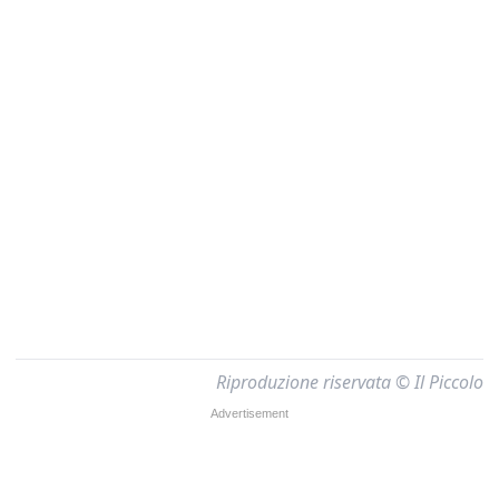
Riproduzione riservata © Il Piccolo