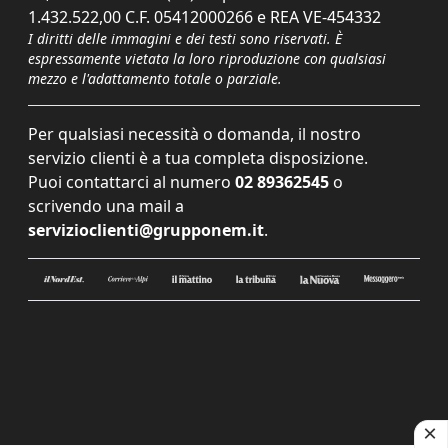
1.432.522,00 C.F. 05412000266 e REA VE-454332
I diritti delle immagini e dei testi sono riservati. È
espressamente vietata la loro riproduzione con qualsiasi
mezzo e l'adattamento totale o parziale.
Per qualsiasi necessità o domanda, il nostro
servizio clienti è a tua completa disposizione.
Puoi contattarci al numero
02 89362545
o
scrivendo una mail a
servizioclienti@grupponem.it
.