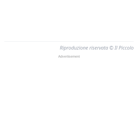
Riproduzione riservata © Il Piccolo