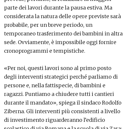
parte dei lavori durante la pausa estiva. Ma
considerata la natura delle opere previste sarà
probabile, per un breve periodo, un
temporaneo trasferimento dei bambini in altra
sede. Ovviamente, è impossibile oggi fornire
cronoprogrammi e tempistiche.
«Per noi, questi lavori sono al primo posto
degli interventi strategici perché parliamo di
persone e, nella fattispecie, di bambini e
ragazzi. Puntiamo a chiudere tutti i cantieri
durante il mandato», spiega il sindaco Rodolfo
Ziberna. Gli interventi più consistenti a livello
di investimento riguarderanno l’edificio
scolastico di via Romana e la scuola di via Zara: