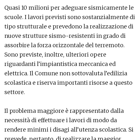
Quasi 10 milioni per adeguare sismicamente le
scuole. I lavori previsti sono sostanzialmente di
tipo strutturale e prevedono la realizzazione di
nuove strutture sismo-resistenti in grado di
assorbire la forza orizzontale del terremoto.
Sono previste, inoltre, ulteriori opere
riguardanti l’impiantistica meccanica ed
elettrica. Il Comune non sottovaluta l’edilizia
scolastica e riserva importanti risorse a questo
settore.
Il problema maggiore è rappresentato dalla
necessità di effettuare i lavori di modo da
rendere minimi i disagi all’utenza scolastica. Si
prevede, pertanto, di realizzare la maggior