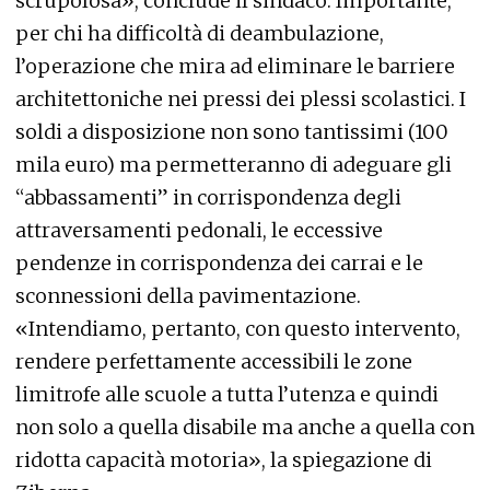
scrupolosa», conclude il sindaco. Importante,
per chi ha difficoltà di deambulazione,
l’operazione che mira ad eliminare le barriere
architettoniche nei pressi dei plessi scolastici. I
soldi a disposizione non sono tantissimi (100
mila euro) ma permetteranno di adeguare gli
“abbassamenti” in corrispondenza degli
attraversamenti pedonali, le eccessive
pendenze in corrispondenza dei carrai e le
sconnessioni della pavimentazione.
«Intendiamo, pertanto, con questo intervento,
rendere perfettamente accessibili le zone
limitrofe alle scuole a tutta l’utenza e quindi
non solo a quella disabile ma anche a quella con
ridotta capacità motoria», la spiegazione di