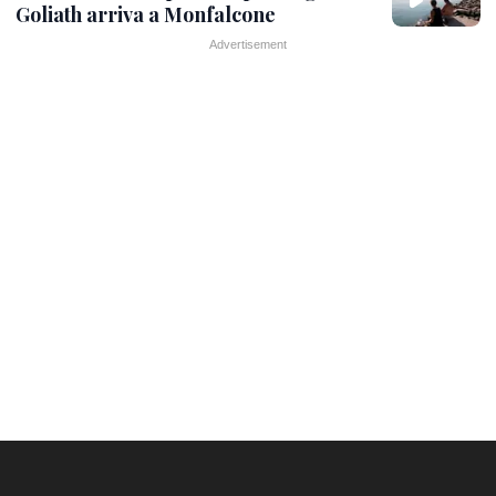
Goliath arriva a Monfalcone