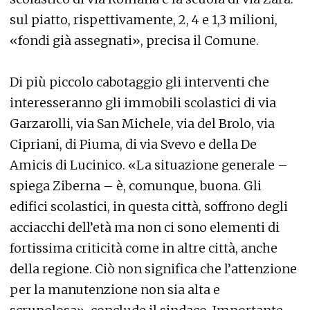
sul piatto, rispettivamente, 2, 4 e 1,3 milioni,
«fondi già assegnati», precisa il Comune.
Di più piccolo cabotaggio gli interventi che
interesseranno gli immobili scolastici di via
Garzarolli, via San Michele, via del Brolo, via
Cipriani, di Piuma, di via Svevo e della De
Amicis di Lucinico. «La situazione generale –
spiega Ziberna – è, comunque, buona. Gli
edifici scolastici, in questa città, soffrono degli
acciacchi dell’età ma non ci sono elementi di
fortissima criticità come in altre città, anche
della regione. Ciò non significa che l’attenzione
per la manutenzione non sia alta e