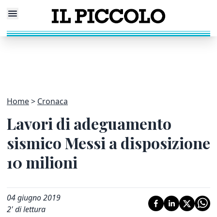
Home
Cronaca
Lavori di adeguamento
sismico Messi a disposizione
10 milioni
04 giugno 2019
2
' di lettura