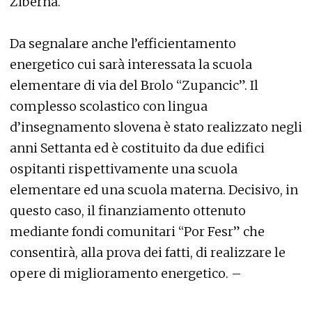
Ziberna.
Da segnalare anche l’efficientamento
energetico cui sarà interessata la scuola
elementare di via del Brolo “Zupancic”. Il
complesso scolastico con lingua
d’insegnamento slovena è stato realizzato negli
anni Settanta ed è costituito da due edifici
ospitanti rispettivamente una scuola
elementare ed una scuola materna. Decisivo, in
questo caso, il finanziamento ottenuto
mediante fondi comunitari “Por Fesr” che
consentirà, alla prova dei fatti, di realizzare le
opere di miglioramento energetico. –