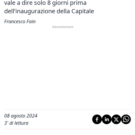
vale a dire solo 8 giorni prima
dell’inaugurazione della Capitale
Francesco Fain
08 agosto 2024
3
' di lettura