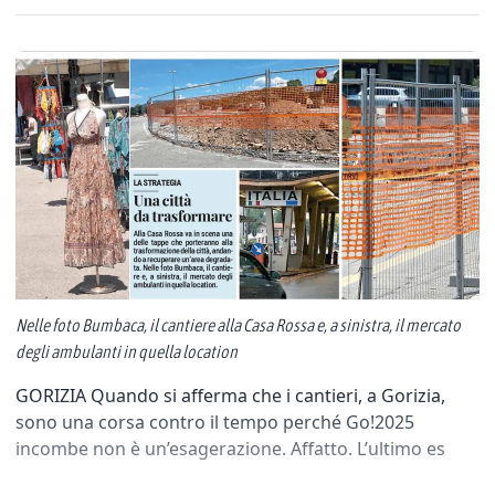
Nelle foto Bumbaca, il cantiere alla Casa Rossa e, a sinistra, il mercato
degli ambulanti in quella location
GORIZIA Quando si afferma che i cantieri, a Gorizia,
sono una corsa contro il tempo perché Go!2025
incombe non è un’esagerazione. Affatto. L’ultimo es