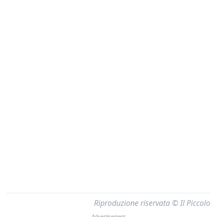
Riproduzione riservata © Il Piccolo