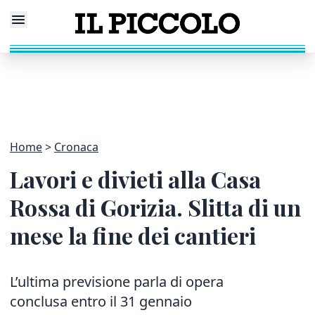
Home
Cronaca
Lavori e divieti alla Casa
Rossa di Gorizia. Slitta di un
mese la fine dei cantieri
L’ultima previsione parla di opera
conclusa entro il 31 gennaio