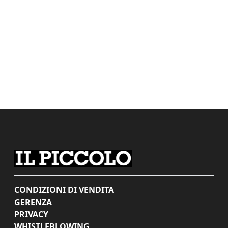
CONDIZIONI DI VENDITA
GERENZA
PRIVACY
WHISTLEBLOWING