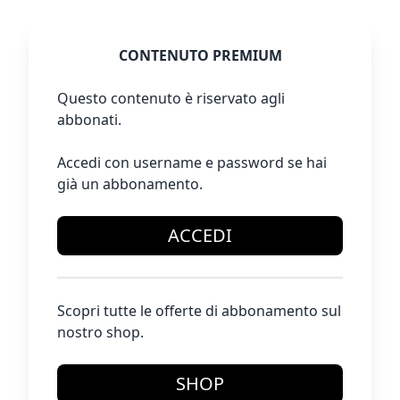
CONTENUTO PREMIUM
Questo contenuto è riservato agli
abbonati.
Accedi con username e password se hai
già un abbonamento.
ACCEDI
Scopri tutte le offerte di abbonamento sul
nostro shop.
SHOP