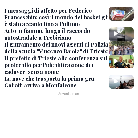
I messaggi di affetto per Federico
Franceschin: così il mondo del basket gli
è stato accanto fino all’ultimo
Auto in fiamme lungo il raccordo
autostradale a Trebiciano
Il giuramento dei nuovi agenti di Polizia
della scuola "Vincenzo Raiola" di Trieste
Il prefetto di Trieste alla conferenza sul
protocollo per l'identificazione dei
cadaveri senza nome
La nave che trasporta la prima gru
Goliath arriva a Monfalcone