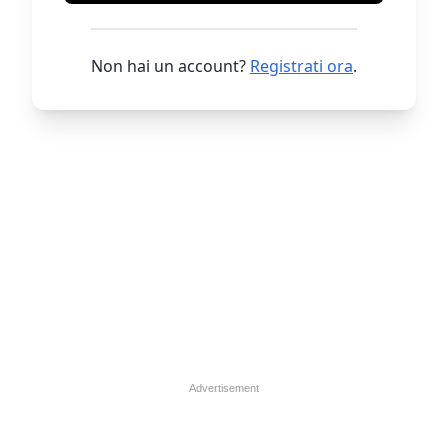
Non hai un account?
Registrati ora
.