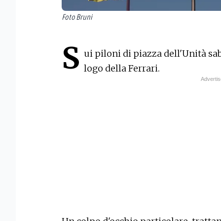
Foto Bruni
S
ui piloni di piazza dell'Unità sa
logo della Ferrari.