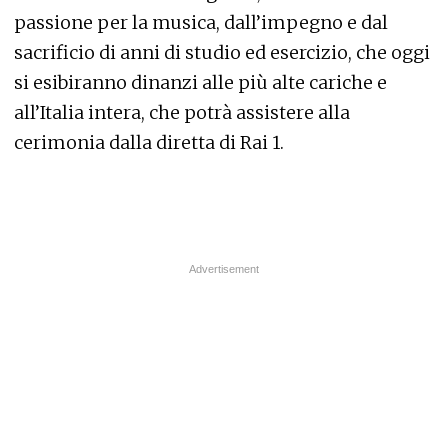
passione per la musica, dall’impegno e dal
sacrificio di anni di studio ed esercizio, che oggi
si esibiranno dinanzi alle più alte cariche e
all’Italia intera, che potrà assistere alla
cerimonia dalla diretta di Rai 1.