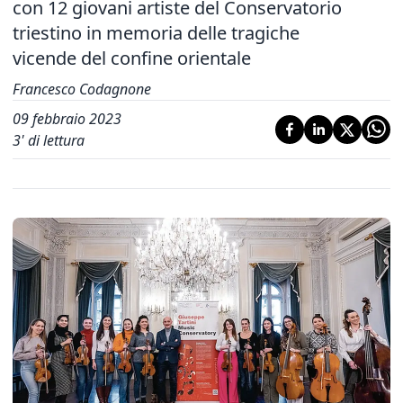
con 12 giovani artiste del Conservatorio
triestino in memoria delle tragiche
vicende del confine orientale
Francesco Codagnone
09 febbraio 2023
3
' di lettura