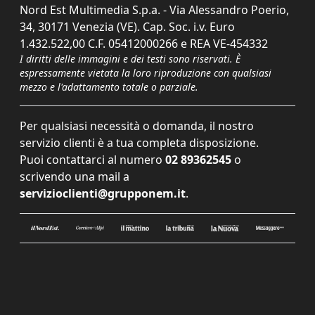
Nord Est Multimedia S.p.a. - Via Alessandro Poerio,
34, 30171 Venezia (VE). Cap. Soc. i.v. Euro
1.432.522,00 C.F. 05412000266 e REA VE-454332
I diritti delle immagini e dei testi sono riservati. È
espressamente vietata la loro riproduzione con qualsiasi
mezzo e l'adattamento totale o parziale.
Per qualsiasi necessità o domanda, il nostro
servizio clienti è a tua completa disposizione.
Puoi contattarci al numero
02 89362545
o
scrivendo una mail a
servizioclienti@grupponem.it
.