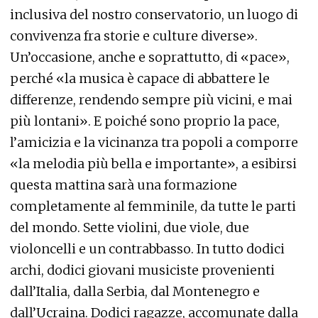
inclusiva del nostro conservatorio, un luogo di
convivenza fra storie e culture diverse».
Un’occasione, anche e soprattutto, di «pace»,
perché «la musica è capace di abbattere le
differenze, rendendo sempre più vicini, e mai
più lontani». E poiché sono proprio la pace,
l’amicizia e la vicinanza tra popoli a comporre
«la melodia più bella e importante», a esibirsi
questa mattina sarà una formazione
completamente al femminile, da tutte le parti
del mondo. Sette violini, due viole, due
violoncelli e un contrabbasso. In tutto dodici
archi, dodici giovani musiciste provenienti
dall’Italia, dalla Serbia, dal Montenegro e
dall’Ucraina. Dodici ragazze, accomunate dalla