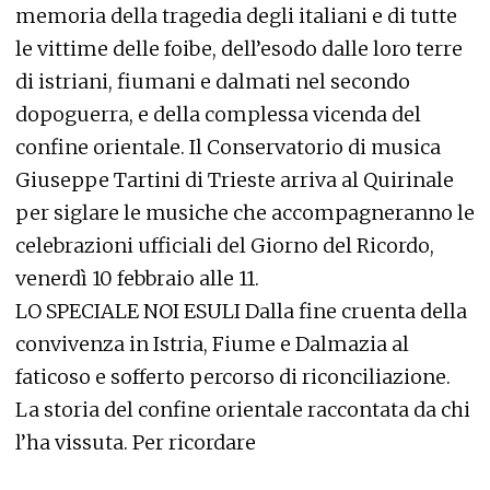
memoria della tragedia degli italiani e di tutte
le vittime delle foibe, dell’esodo dalle loro terre
di istriani, fiumani e dalmati nel secondo
dopoguerra, e della complessa vicenda del
confine orientale. Il Conservatorio di musica
Giuseppe Tartini di Trieste arriva al Quirinale
per siglare le musiche che accompagneranno le
celebrazioni ufficiali del Giorno del Ricordo,
venerdì 10 febbraio alle 11.
LO SPECIALE NOI ESULI Dalla fine cruenta della
convivenza in Istria, Fiume e Dalmazia al
faticoso e sofferto percorso di riconciliazione.
La storia del confine orientale raccontata da chi
l’ha vissuta. Per ricordare