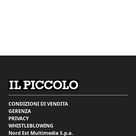
CONDIZIONI DI VENDITA
GERENZA
PRIVACY
WHISTLEBLOWING
Nord Est Multimedia S.p.a.