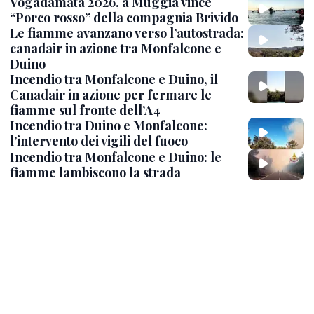
Vogadamata 2026, a Muggia vince
“Porco rosso” della compagnia Brivido
Le fiamme avanzano verso l’autostrada:
canadair in azione tra Monfalcone e
Duino
Incendio tra Monfalcone e Duino, il
Canadair in azione per fermare le
fiamme sul fronte dell’A4
Incendio tra Duino e Monfalcone:
l’intervento dei vigili del fuoco
Incendio tra Monfalcone e Duino: le
fiamme lambiscono la strada