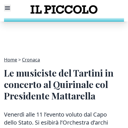
Home
Cronaca
Le musiciste del Tartini in
concerto al Quirinale col
Presidente Mattarella
Venerdì alle 11 l’evento voluto dal Capo
dello Stato. Si esibirà l’Orchestra d’archi