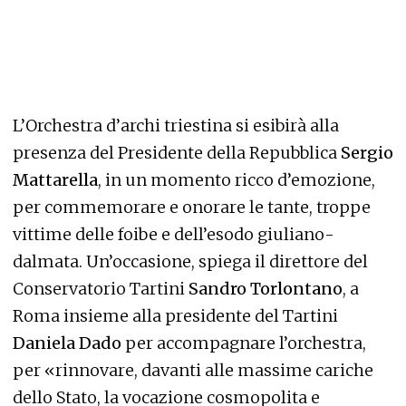
L’Orchestra d’archi triestina si esibirà alla
presenza del Presidente della Repubblica
Sergio
Mattarella
, in un momento ricco d’emozione,
per commemorare e onorare le tante, troppe
vittime delle foibe e dell’esodo giuliano-
dalmata. Un’occasione, spiega il direttore del
Conservatorio Tartini
Sandro Torlontano
, a
Roma insieme alla presidente del Tartini
Daniela Dado
per accompagnare l’orchestra,
per «rinnovare, davanti alle massime cariche
dello Stato, la vocazione cosmopolita e