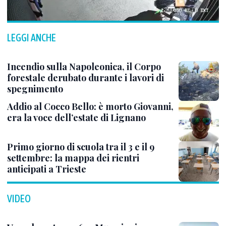
LEGGI ANCHE
Incendio sulla Napoleonica, il Corpo
forestale derubato durante i lavori di
spegnimento
Addio al Cocco Bello: è morto Giovanni,
era la voce dell’estate di Lignano
Primo giorno di scuola tra il 3 e il 9
settembre: la mappa dei rientri
anticipati a Trieste
VIDEO