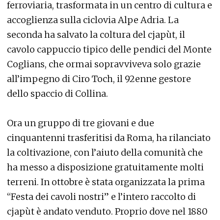
ferroviaria, trasformata in un centro di cultura e
accoglienza sulla ciclovia Alpe Adria. La
seconda ha salvato la coltura del cjapùt, il
cavolo cappuccio tipico delle pendici del Monte
Coglians, che ormai sopravviveva solo grazie
all’impegno di Ciro Toch, il 92enne gestore
dello spaccio di Collina.
Ora un gruppo di tre giovani e due
cinquantenni trasferitisi da Roma, ha rilanciato
la coltivazione, con l’aiuto della comunità che
ha messo a disposizione gratuitamente molti
terreni. In ottobre è stata organizzata la prima
“Festa dei cavoli nostri” e l’intero raccolto di
cjapùt è andato venduto. Proprio dove nel 1880