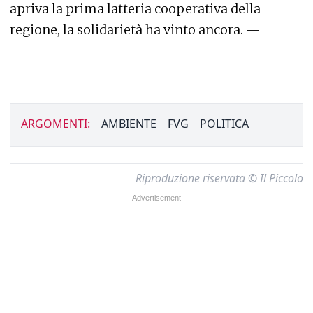
apriva la prima latteria cooperativa della
regione, la solidarietà ha vinto ancora. —
ARGOMENTI:
AMBIENTE
FVG
POLITICA
Riproduzione riservata © Il Piccolo