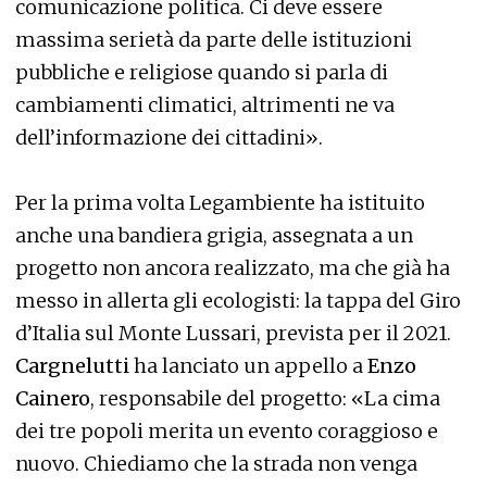
comunicazione politica. Ci deve essere
massima serietà da parte delle istituzioni
pubbliche e religiose quando si parla di
cambiamenti climatici, altrimenti ne va
dell’informazione dei cittadini».
Per la prima volta Legambiente ha istituito
anche una bandiera grigia, assegnata a un
progetto non ancora realizzato, ma che già ha
messo in allerta gli ecologisti: la tappa del Giro
d’Italia sul Monte Lussari, prevista per il 2021.
Cargnelutti
ha lanciato un appello a
Enzo
Cainero
, responsabile del progetto: «La cima
dei tre popoli merita un evento coraggioso e
nuovo. Chiediamo che la strada non venga