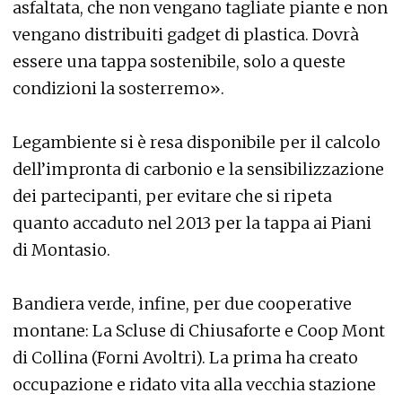
asfaltata, che non vengano tagliate piante e non
vengano distribuiti gadget di plastica. Dovrà
essere una tappa sostenibile, solo a queste
condizioni la sosterremo».
Legambiente si è resa disponibile per il calcolo
dell’impronta di carbonio e la sensibilizzazione
dei partecipanti, per evitare che si ripeta
quanto accaduto nel 2013 per la tappa ai Piani
di Montasio.
Bandiera verde, infine, per due cooperative
montane: La Scluse di Chiusaforte e Coop Mont
di Collina (Forni Avoltri). La prima ha creato
occupazione e ridato vita alla vecchia stazione