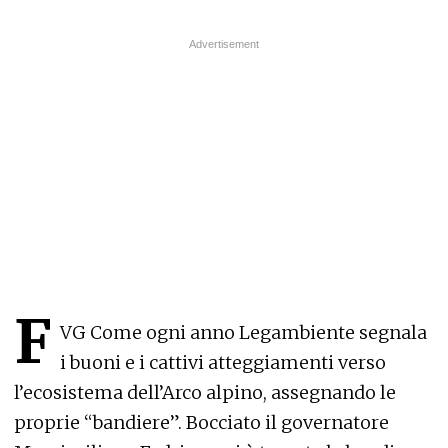
F
VG Come ogni anno Legambiente segnala
i buoni e i cattivi atteggiamenti verso
l’ecosistema dell’Arco alpino, assegnando le
proprie “bandiere”. Bocciato il governatore