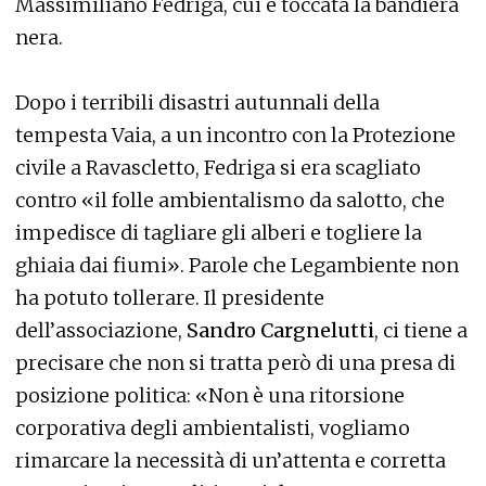
Massimiliano Fedriga, cui è toccata la bandiera
nera.
Dopo i terribili disastri autunnali della
tempesta Vaia, a un incontro con la Protezione
civile a Ravascletto, Fedriga si era scagliato
contro «il folle ambientalismo da salotto, che
impedisce di tagliare gli alberi e togliere la
ghiaia dai fiumi». Parole che Legambiente non
ha potuto tollerare. Il presidente
dell’associazione,
Sandro Cargnelutti
, ci tiene a
precisare che non si tratta però di una presa di
posizione politica: «Non è una ritorsione
corporativa degli ambientalisti, vogliamo
rimarcare la necessità di un’attenta e corretta