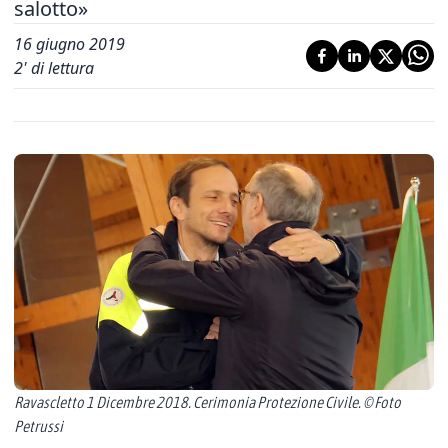
salotto»
16 giugno 2019
2
' di lettura
Ravascletto 1 Dicembre 2018. Cerimonia Protezione Civile. © Foto
Petrussi