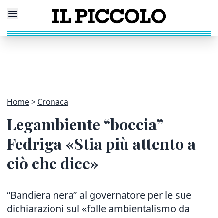
Home
Cronaca
Legambiente “boccia”
Fedriga «Stia più attento a
ciò che dice»
“Bandiera nera” al governatore per le sue
dichiarazioni sul «folle ambientalismo da