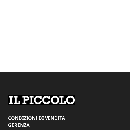
CONDIZIONI DI VENDITA
GERENZA