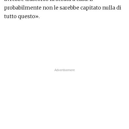
probabilmente non le sarebbe capitato nulla di
tutto questo».