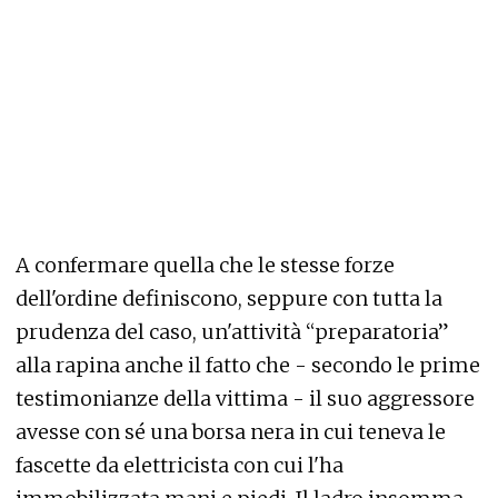
A confermare quella che le stesse forze
dell'ordine definiscono, seppure con tutta la
prudenza del caso, un'attività “preparatoria”
alla rapina anche il fatto che - secondo le prime
testimonianze della vittima - il suo aggressore
avesse con sé una borsa nera in cui teneva le
fascette da elettricista con cui l'ha