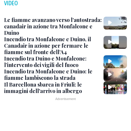
VIDEO
Le fiamme avanzano verso l’autostrada:
canadair in azione tra Monfalcone e
Duino
Incendio tra Monfalcone e Duino, il
Canadair in azione per fermare le
fiamme sul fronte dell’A4
Incendio tra Duino e Monfalcone:
l’intervento dei vigili del fuoco
Incendio tra Monfalcone e Duino: le
fiamme lambiscono la strada
Il Barcellona sbarca in Friuli: le
immagini dell'arrivo in albergo