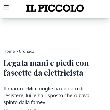
Home
Cronaca
Legata mani e piedi con
fascette da elettricista
Il marito: «Mia moglie ha cercato di
resistere, lui le ha risposto che rubava
spinto dalla fame»