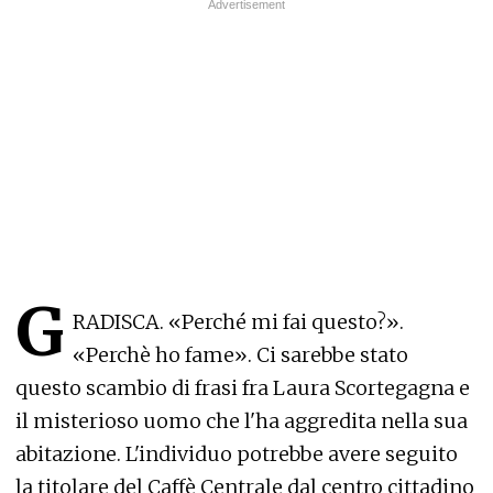
G
RADISCA. «Perché mi fai questo?».
«Perchè ho fame». Ci sarebbe stato
questo scambio di frasi fra Laura Scortegagna e
il misterioso uomo che l'ha aggredita nella sua
abitazione. L'individuo potrebbe avere seguito
la titolare del Caffè Centrale dal centro cittadino