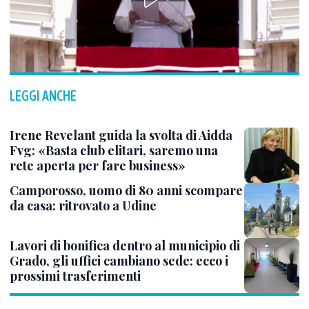
LEGGI ANCHE
Irene Revelant guida la svolta di Aidda
Fvg: «Basta club elitari, saremo una
rete aperta per fare business»
Camporosso, uomo di 80 anni scompare
da casa: ritrovato a Udine
Lavori di bonifica dentro al municipio di
Grado, gli uffici cambiano sede: ecco i
prossimi trasferimenti