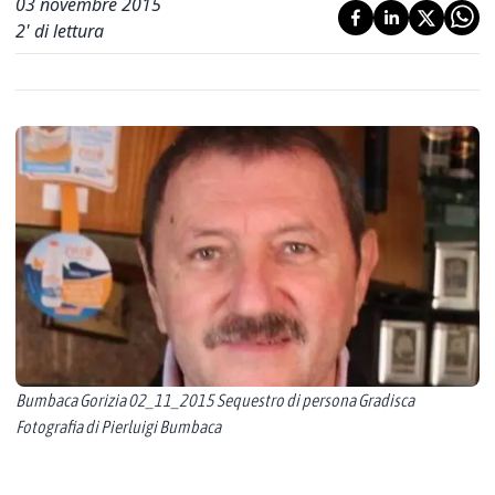
03 novembre 2015
2
' di lettura
Bumbaca Gorizia 02_11_2015 Sequestro di persona Gradisca
Fotografia di Pierluigi Bumbaca