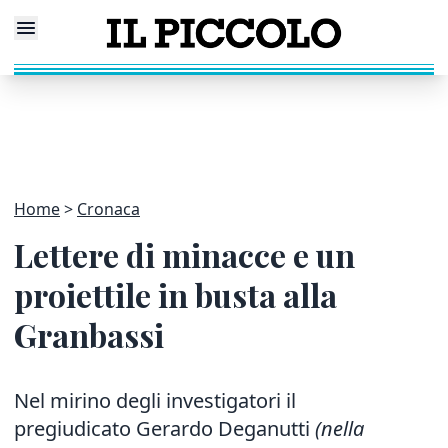
Home
Cronaca
Lettere di minacce e un
proiettile in busta alla
Granbassi
Nel mirino degli investigatori il
pregiudicato Gerardo Deganutti
(nella