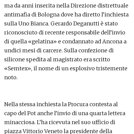
ma da anni inserita nella Direzione distrettuale
antimafia di Bologna dove ha diretto l’inchiesta
sulla Uno Bianca. Gerardo Deganutti è stato
riconosciuto di recente responsabile dell’invio
di quella «gelatina» e condannato ad Ancona a
undici mesi di carcere. Sulla confezione di
silicone spedita al magistrato era scritto
«Semtex», il nome di un esplosivo tristemente
noto.
Nella stessa inchiesta la Procura contesta al
capo del Pot anche l’invio di una quarta lettera
minacciosa. L’ha ricevuta nel suo ufficio di
piazza Vittorio Veneto la presidente della