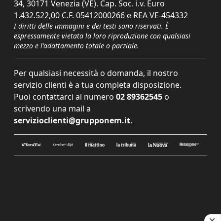
34, 30171 Venezia (VE). Cap. Soc. i.v. Euro
1.432.522,00 C.F. 05412000266 e REA VE-454332
I diritti delle immagini e dei testi sono riservati. È
espressamente vietata la loro riproduzione con qualsiasi
mezzo e l'adattamento totale o parziale.
Per qualsiasi necessità o domanda, il nostro
servizio clienti è a tua completa disposizione.
Puoi contattarci al numero
02 89362545
o
scrivendo una mail a
servizioclienti@grupponem.it
.