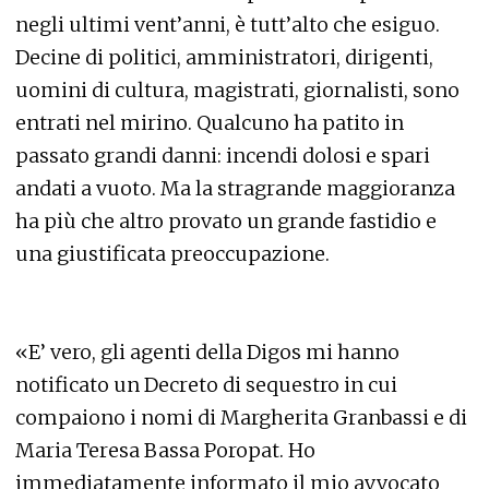
negli ultimi vent’anni, è tutt’alto che esiguo.
Decine di politici, amministratori, dirigenti,
uomini di cultura, magistrati, giornalisti, sono
entrati nel mirino. Qualcuno ha patito in
passato grandi danni: incendi dolosi e spari
andati a vuoto. Ma la stragrande maggioranza
ha più che altro provato un grande fastidio e
una giustificata preoccupazione.
«E’ vero, gli agenti della Digos mi hanno
notificato un Decreto di sequestro in cui
compaiono i nomi di Margherita Granbassi e di
Maria Teresa Bassa Poropat. Ho
immediatamente informato il mio avvocato