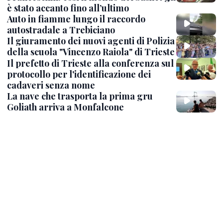
è stato accanto fino all’ultimo
Auto in fiamme lungo il raccordo
autostradale a Trebiciano
Il giuramento dei nuovi agenti di Polizia
della scuola "Vincenzo Raiola" di Trieste
Il prefetto di Trieste alla conferenza sul
protocollo per l'identificazione dei
cadaveri senza nome
La nave che trasporta la prima gru
Goliath arriva a Monfalcone