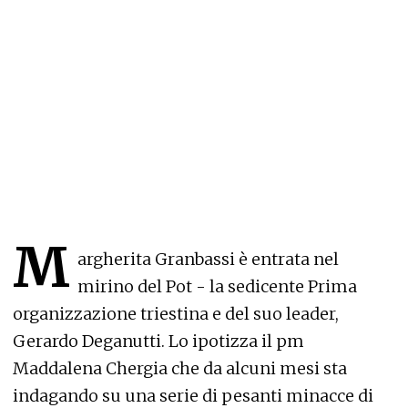
M
argherita Granbassi è entrata nel
mirino del Pot - la sedicente Prima
organizzazione triestina e del suo leader,
Gerardo Deganutti. Lo ipotizza il pm
Maddalena Chergia che da alcuni mesi sta
indagando su una serie di pesanti minacce di