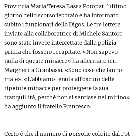
Provincia Maria Teresa Bassa Poropat l’ultimo
giorno dello scorso febbraio e ha informato
subito i funzionari della Digos. Le tre lettere
inviate alla collaboratrice di Michele Santoro
sono state invece intercettate dalla polizia
prima che fossero recapitate. «Non sapevo
nulla di queste minacce» ha affermato ieri
Margherita Granbassi. «Sono cose che fanno
male». «L’abbiamo tenuta all’oscuro delle
ripetute minacce per proteggere la sua
tranquillità, perché non si sentisse nel mirino»
ha aggiunto il fratello Francesco.
Certo è che il numero di persone colpite dal Pot