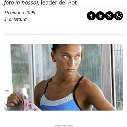
foto in basso)
, leader del Pot
15 giugno 2009
3
' di lettura