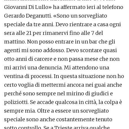
Giovanni Di Lullo» ha affermato ieri al telefono
Gerardo Deganutti. «Sono un sorvegliato
speciale da tre anni. Devo rientrare a casa ogni
sera alle 21 per rimanervi fino alle 7 del
mattino. Non posso entrare in un bar che gli
agenti mi sono addosso. Devo scontare quasi
otto anni di carcere e non passa mese che non
mi arrivi una denuncia. Mi attendono una
ventina di processi. In questa situazione non ho
certo voglia di mettermi ancora nei guai anche
perché sono sempre nel mirino di giudici e
poliziotti. Se accade qualcosa in città, la colpa è
sempre mia. Oltre a essere un sorvegliato
speciale sono anche costantemente tenuto
sotto controllo. Se a Trieste arriva qualche