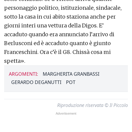
personaggio politico, istituzionale, sindacale,
sotto la casa in cui abito staziona anche per
giorni interi una vettura della Digos. E’
accaduto quando era annunciato l’arrivo di
Berlusconi ed è accaduto quanto è giunto
Franceschini. Ora c’è il G8. Chissà cosa mi
spetta».
ARGOMENTI:
MARGHERITA GRANBASSI
GERARDO DEGANUTTI
POT
Riproduzione riservata © Il Piccolo