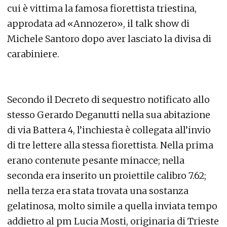
cui è vittima la famosa fiorettista triestina,
approdata ad «Annozero», il talk show di
Michele Santoro dopo aver lasciato la divisa di
carabiniere.
Secondo il Decreto di sequestro notificato allo
stesso Gerardo Deganutti nella sua abitazione
di via Battera 4, l’inchiesta è collegata all’invio
di tre lettere alla stessa fiorettista. Nella prima
erano contenute pesante minacce; nella
seconda era inserito un proiettile calibro 7.62;
nella terza era stata trovata una sostanza
gelatinosa, molto simile a quella inviata tempo
addietro al pm Lucia Mosti, originaria di Trieste