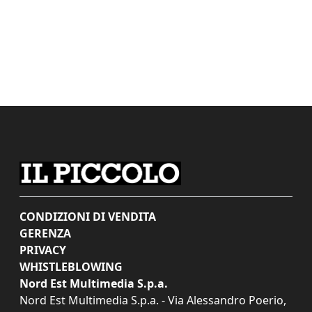
CONDIZIONI DI VENDITA
GERENZA
PRIVACY
WHISTLEBLOWING
Nord Est Multimedia S.p.a.
Nord Est Multimedia S.p.a. - Via Alessandro Poerio,