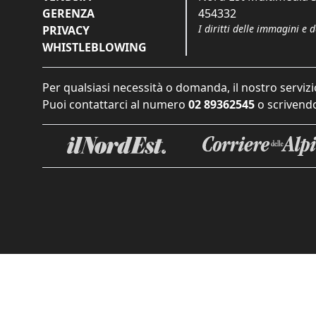
GERENZA
454332
I diritti delle immagini e 
PRIVACY
WHISTLEBLOWING
Per qualsiasi necessità o domanda, il nostro servizi
Puoi contattarci al numero
02 89362545
o scrivendo
Informat