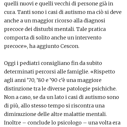
quelli nuovi e quelli vecchi di persone già in
cura. Tanti sono i casi di autismo ma ciò si deve
anche a un maggior ricorso alla diagnosi
precoce dei disturbi mentali. Tale pratica
comporta di solito anche un intervento
precoce», ha aggiunto Cescon.
Oggi i pediatri consigliano fin da subito
determinati percorsi alle famiglie. «Rispetto
agli anni ’70, ’80 e ’90 c’è una maggiore
distinzione tra le diverse patologie psichiche.
Non a caso, se da un lato i casi di autismo sono
di più, allo stesso tempo si riscontra una
diminuzione delle altre malattie mentali.
Inoltre – conclude lo psicologo – una volta era