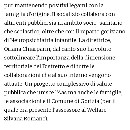
pur mantenendo positivi legami con la
famiglia d’origine. Il sodalizio collabora con
altri enti pubblici sia in ambito socio-sanitario
che scolastico, oltre che con il reparto goriziano
di Neuropsichiatria infantile. La direttrice,
Oriana Chiarparin, dal canto suo ha voluto
sottolineare l’importanza della dimensione
territoriale del Distretto e di tutte le
collaborazioni che al suo interno vengono
attuate. Un progetto complessivo di salute
pubblica che unisce l’Aas ma anche le famiglie,
le associazioni e il Comune di Gorizia (per il
quale era presente l’assessore al Welfare,
Silvana Romano). —