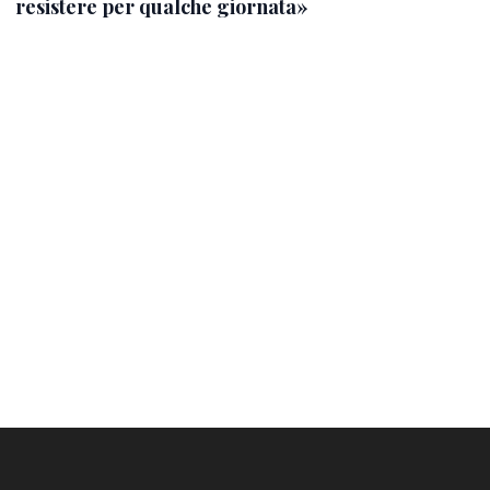
resistere per qualche giornata»