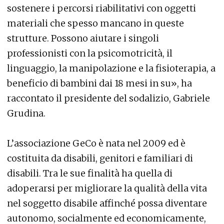
sostenere i percorsi riabilitativi con oggetti
materiali che spesso mancano in queste
strutture. Possono aiutare i singoli
professionisti con la psicomotricità, il
linguaggio, la manipolazione e la fisioterapia, a
beneficio di bambini dai 18 mesi in su», ha
raccontato il presidente del sodalizio, Gabriele
Grudina.
L’associazione GeCo è nata nel 2009 ed è
costituita da disabili, genitori e familiari di
disabili. Tra le sue finalità ha quella di
adoperarsi per migliorare la qualità della vita
nel soggetto disabile affinché possa diventare
autonomo, socialmente ed economicamente,