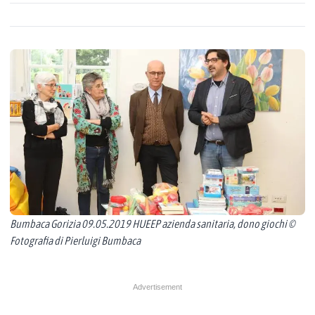
Bumbaca Gorizia 09.05.2019 HUEEP azienda sanitaria, dono giochi ©
Fotografia di Pierluigi Bumbaca