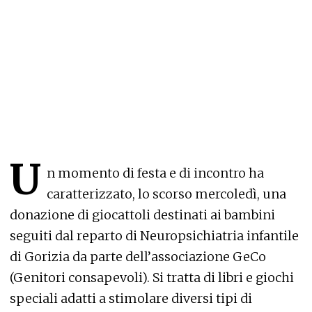
U
n momento di festa e di incontro ha
caratterizzato, lo scorso mercoledì, una
donazione di giocattoli destinati ai bambini
seguiti dal reparto di Neuropsichiatria infantile
di Gorizia da parte dell’associazione GeCo
(Genitori consapevoli). Si tratta di libri e giochi
speciali adatti a stimolare diversi tipi di