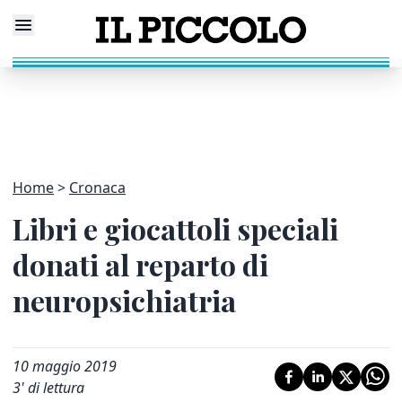
Home
Cronaca
Libri e giocattoli speciali
donati al reparto di
neuropsichiatria
10 maggio 2019
3
' di lettura