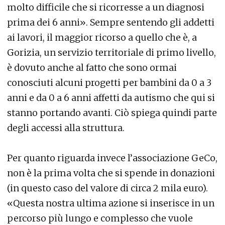
molto difficile che si ricorresse a un diagnosi
prima dei 6 anni». Sempre sentendo gli addetti
ai lavori, il maggior ricorso a quello che è, a
Gorizia, un servizio territoriale di primo livello,
è dovuto anche al fatto che sono ormai
conosciuti alcuni progetti per bambini da 0 a 3
anni e da 0 a 6 anni affetti da autismo che qui si
stanno portando avanti. Ciò spiega quindi parte
degli accessi alla struttura.
Per quanto riguarda invece l’associazione GeCo,
non è la prima volta che si spende in donazioni
(in questo caso del valore di circa 2 mila euro).
«Questa nostra ultima azione si inserisce in un
percorso più lungo e complesso che vuole