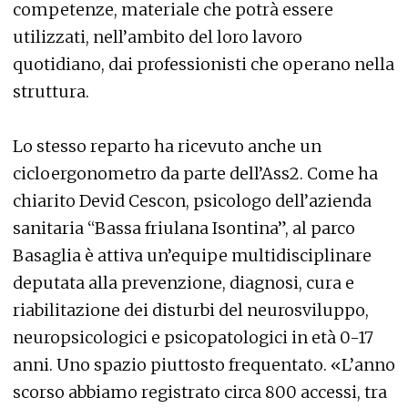
competenze, materiale che potrà essere
utilizzati, nell’ambito del loro lavoro
quotidiano, dai professionisti che operano nella
struttura.
Lo stesso reparto ha ricevuto anche un
cicloergonometro da parte dell’Ass2. Come ha
chiarito Devid Cescon, psicologo dell’azienda
sanitaria “Bassa friulana Isontina”, al parco
Basaglia è attiva un’equipe multidisciplinare
deputata alla prevenzione, diagnosi, cura e
riabilitazione dei disturbi del neurosviluppo,
neuropsicologici e psicopatologici in età 0-17
anni. Uno spazio piuttosto frequentato. «L’anno
scorso abbiamo registrato circa 800 accessi, tra