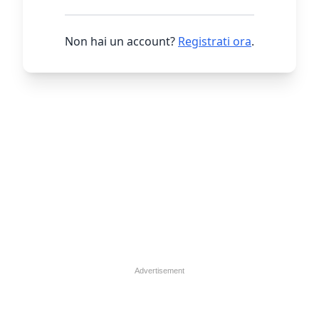
Non hai un account?
Registrati ora
.