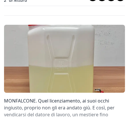
2
' di lettura
MONFALCONE. Quel licenziamento, ai suoi occhi
ingiusto, proprio non gli era andato giù. E così, per
vendicarsi del datore di lavoro, un mestiere fino