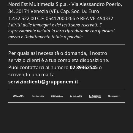
Nord Est Multimedia S.p.a. - Via Alessandro Poerio,
34, 30171 Venezia (VE). Cap. Soc. i.v. Euro
1.432.522,00 C.F. 05412000266 e REA VE-454332
I diritti delle immagini e dei testi sono riservati. È
espressamente vietata la loro riproduzione con qualsiasi
mezzo e l'adattamento totale o parziale.
Per qualsiasi necessità o domanda, il nostro
servizio clienti è a tua completa disposizione.
Puoi contattarci al numero
02 89362545
o
scrivendo una mail a
servizioclienti@grupponem.it
.