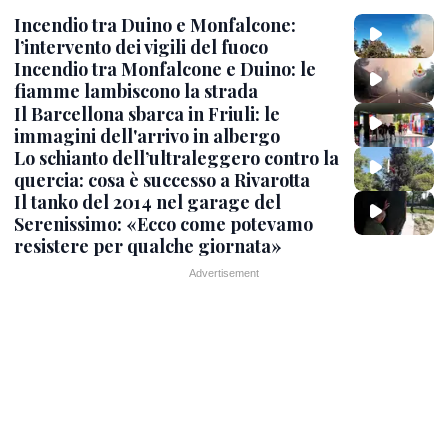
Incendio tra Duino e Monfalcone:
l’intervento dei vigili del fuoco
Incendio tra Monfalcone e Duino: le
fiamme lambiscono la strada
Il Barcellona sbarca in Friuli: le
immagini dell'arrivo in albergo
Lo schianto dell’ultraleggero contro la
quercia: cosa è successo a Rivarotta
Il tanko del 2014 nel garage del
Serenissimo: «Ecco come potevamo
resistere per qualche giornata»