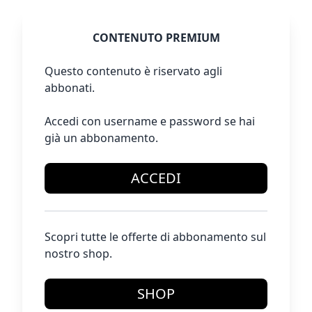
CONTENUTO PREMIUM
Questo contenuto è riservato agli
abbonati.
Accedi con username e password se hai
già un abbonamento.
ACCEDI
Scopri tutte le offerte di abbonamento sul
nostro shop.
SHOP