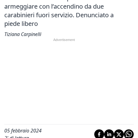
armeggiare con l’accendino da due
carabinieri fuori servizio. Denunciato a
piede libero
Tiziana Carpinelli
05 febbraio 2024