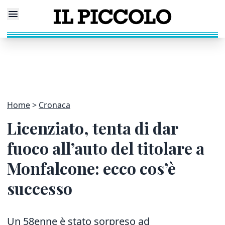
Home
Cronaca
Licenziato, tenta di dar
fuoco all’auto del titolare a
Monfalcone: ecco cos’è
successo
Un 58enne è stato sorpreso ad