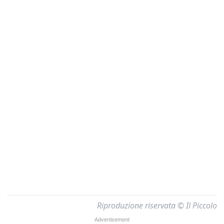
Riproduzione riservata © Il Piccolo