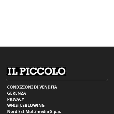
CONDIZIONI DI VENDITA
GERENZA
PRIVACY
WHISTLEBLOWING
Nord Est Multimedia S.p.a.