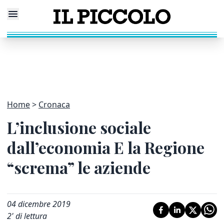
Home
Cronaca
L’inclusione sociale
dall’economia E la Regione
“screma” le aziende
04 dicembre 2019
2
' di lettura