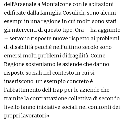
dell’Arsenale a Monfalcone con le abitazioni
edificate dalla famiglia Cosulich, sono alcuni
esempi in una regione in cui molti sono stati
gli interventi di questo tipo. Ora – ha aggiunto
– servono risposte nuove rispetto ai problemi
di disabilità perché nell’ultimo secolo sono
emersi molti problemi di fragilità. Come
Regione sosteniamo le aziende che danno
risposte sociali nel contesto in cui si
inseriscono: un esempio concreto è
l’abbattimento dell’Irap per le aziende che
tramite la contrattazione collettiva di secondo
livello fanno iniziative sociali nei confronti dei
propri lavoratori».