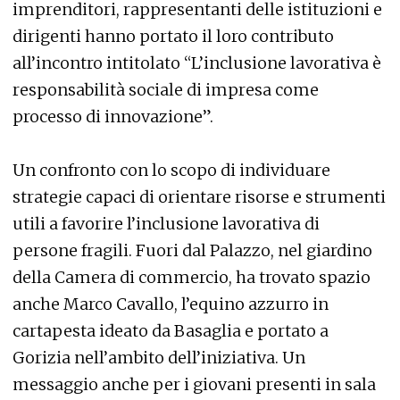
imprenditori, rappresentanti delle istituzioni e
dirigenti hanno portato il loro contributo
all’incontro intitolato “L’inclusione lavorativa è
responsabilità sociale di impresa come
processo di innovazione”.
Un confronto con lo scopo di individuare
strategie capaci di orientare risorse e strumenti
utili a favorire l’inclusione lavorativa di
persone fragili. Fuori dal Palazzo, nel giardino
della Camera di commercio, ha trovato spazio
anche Marco Cavallo, l’equino azzurro in
cartapesta ideato da Basaglia e portato a
Gorizia nell’ambito dell’iniziativa. Un
messaggio anche per i giovani presenti in sala