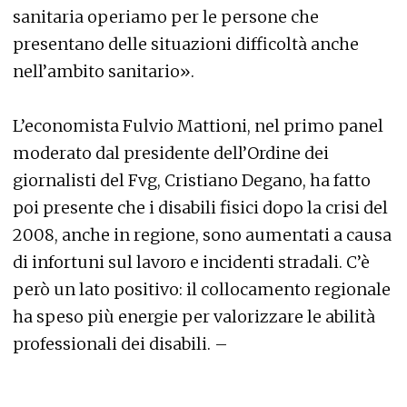
sanitaria operiamo per le persone che
presentano delle situazioni difficoltà anche
nell’ambito sanitario».
L’economista Fulvio Mattioni, nel primo panel
moderato dal presidente dell’Ordine dei
giornalisti del Fvg, Cristiano Degano, ha fatto
poi presente che i disabili fisici dopo la crisi del
2008, anche in regione, sono aumentati a causa
di infortuni sul lavoro e incidenti stradali. C’è
però un lato positivo: il collocamento regionale
ha speso più energie per valorizzare le abilità
professionali dei disabili. –