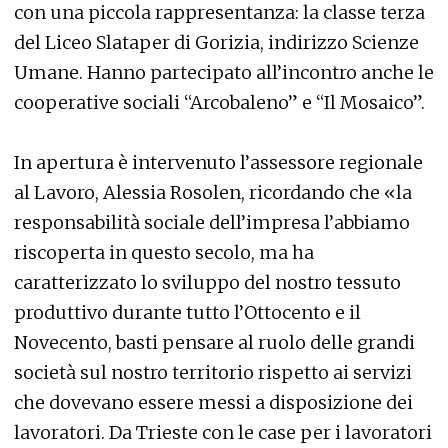
con una piccola rappresentanza: la classe terza
del Liceo Slataper di Gorizia, indirizzo Scienze
Umane. Hanno partecipato all’incontro anche le
cooperative sociali “Arcobaleno” e “Il Mosaico”.
In apertura è intervenuto l’assessore regionale
al Lavoro, Alessia Rosolen, ricordando che «la
responsabilità sociale dell’impresa l’abbiamo
riscoperta in questo secolo, ma ha
caratterizzato lo sviluppo del nostro tessuto
produttivo durante tutto l’Ottocento e il
Novecento, basti pensare al ruolo delle grandi
società sul nostro territorio rispetto ai servizi
che dovevano essere messi a disposizione dei
lavoratori. Da Trieste con le case per i lavoratori