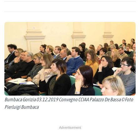
Bumbaca Gorizia 03.12.2019 Convegno CCIAA Palazzo De Bassa © Foto
Pierluigi Bumbaca