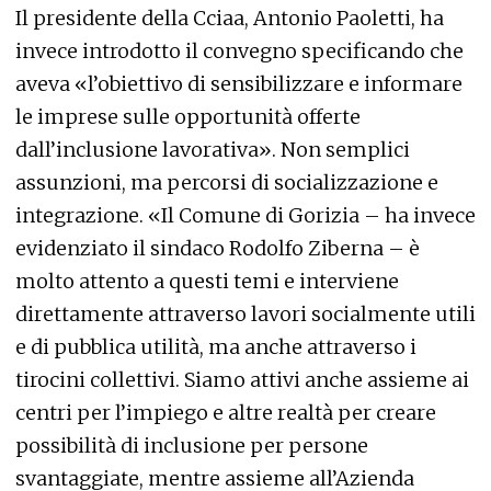
Il presidente della Cciaa, Antonio Paoletti, ha
invece introdotto il convegno specificando che
aveva «l’obiettivo di sensibilizzare e informare
le imprese sulle opportunità offerte
dall’inclusione lavorativa». Non semplici
assunzioni, ma percorsi di socializzazione e
integrazione. «Il Comune di Gorizia – ha invece
evidenziato il sindaco Rodolfo Ziberna – è
molto attento a questi temi e interviene
direttamente attraverso lavori socialmente utili
e di pubblica utilità, ma anche attraverso i
tirocini collettivi. Siamo attivi anche assieme ai
centri per l’impiego e altre realtà per creare
possibilità di inclusione per persone
svantaggiate, mentre assieme all’Azienda