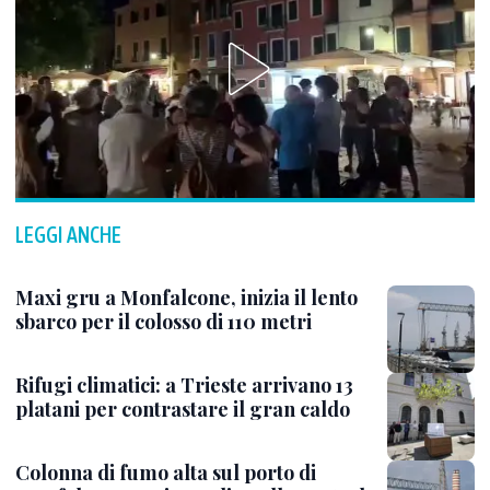
LEGGI ANCHE
Maxi gru a Monfalcone, inizia il lento
sbarco per il colosso di 110 metri
Rifugi climatici: a Trieste arrivano 13
platani per contrastare il gran caldo
Colonna di fumo alta sul porto di