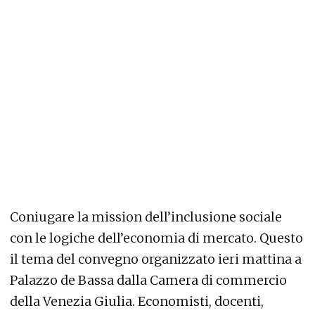
Coniugare la mission dell’inclusione sociale
con le logiche dell’economia di mercato. Questo
il tema del convegno organizzato ieri mattina a
Palazzo de Bassa dalla Camera di commercio
della Venezia Giulia. Economisti, docenti,