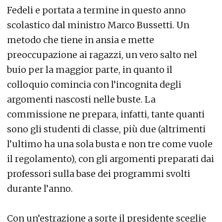
Fedeli e portata a termine in questo anno
scolastico dal ministro Marco Bussetti. Un
metodo che tiene in ansia e mette
preoccupazione ai ragazzi, un vero salto nel
buio per la maggior parte, in quanto il
colloquio comincia con l’incognita degli
argomenti nascosti nelle buste. La
commissione ne prepara, infatti, tante quanti
sono gli studenti di classe, più due (altrimenti
l’ultimo ha una sola busta e non tre come vuole
il regolamento), con gli argomenti preparati dai
professori sulla base dei programmi svolti
durante l’anno.
Con un’estrazione a sorte il presidente sceglie