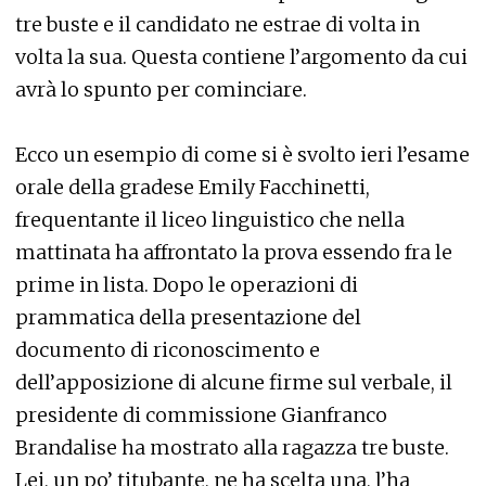
tre buste e il candidato ne estrae di volta in
volta la sua. Questa contiene l’argomento da cui
avrà lo spunto per cominciare.
Ecco un esempio di come si è svolto ieri l’esame
orale della gradese Emily Facchinetti,
frequentante il liceo linguistico che nella
mattinata ha affrontato la prova essendo fra le
prime in lista. Dopo le operazioni di
prammatica della presentazione del
documento di riconoscimento e
dell’apposizione di alcune firme sul verbale, il
presidente di commissione Gianfranco
Brandalise ha mostrato alla ragazza tre buste.
Lei, un po’ titubante, ne ha scelta una, l’ha