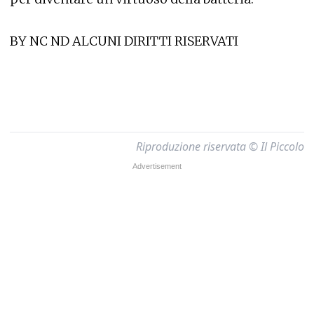
BY NC ND ALCUNI DIRITTI RISERVATI
Riproduzione riservata © Il Piccolo