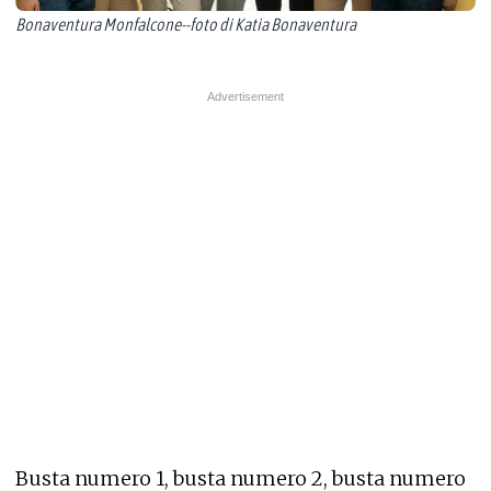
Bonaventura Monfalcone--foto di Katia Bonaventura
Busta numero 1, busta numero 2, busta numero