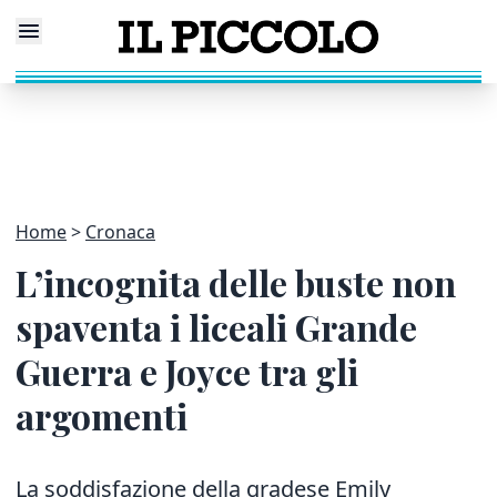
Home
Cronaca
L’incognita delle buste non
spaventa i liceali Grande
Guerra e Joyce tra gli
argomenti
La soddisfazione della gradese Emily