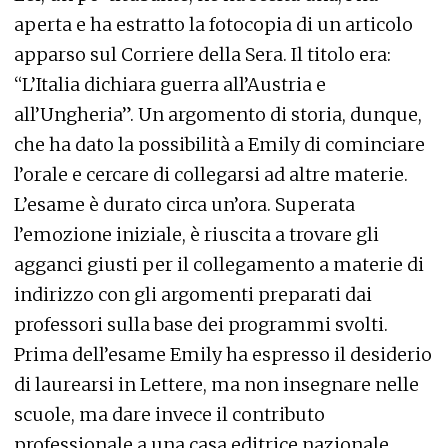
aperta e ha estratto la fotocopia di un articolo
apparso sul Corriere della Sera. Il titolo era:
“L’Italia dichiara guerra all’Austria e
all’Ungheria”. Un argomento di storia, dunque,
che ha dato la possibilità a Emily di cominciare
l’orale e cercare di collegarsi ad altre materie.
L’esame è durato circa un’ora. Superata
l’emozione iniziale, è riuscita a trovare gli
agganci giusti per il collegamento a materie di
indirizzo con gli argomenti preparati dai
professori sulla base dei programmi svolti.
Prima dell’esame Emily ha espresso il desiderio
di laurearsi in Lettere, ma non insegnare nelle
scuole, ma dare invece il contributo
professionale a una casa editrice nazionale.