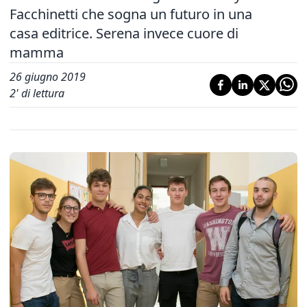
Facchinetti che sogna un futuro in una
casa editrice. Serena invece cuore di
mamma
26 giugno 2019
2
' di lettura