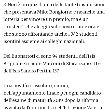
3. Non è un quiz di una delle tante trasmissioni
che presentava Mike Bongiorno e neanche una
lotteria per vincere un premio, ma è un
“mistero” che aleggia sul nuovo esame orale
che stanno affrontando anche i 342 studenti
isontini assieme ai colleghi nazionali.
Del Buonarroti ci sono 94 studenti, dell’Isis
Brignoli-Einaudi-Marconi di Staranzano 111 e
dell’Isis Sandro Pertini 137.
Una novità in assoluto, quindi,
nell’appuntamento finale per ogni candidato
dell’esame di maturità 2019, dopo la riforma
avviata dall’ex ministra dell’Istruzione Valeria