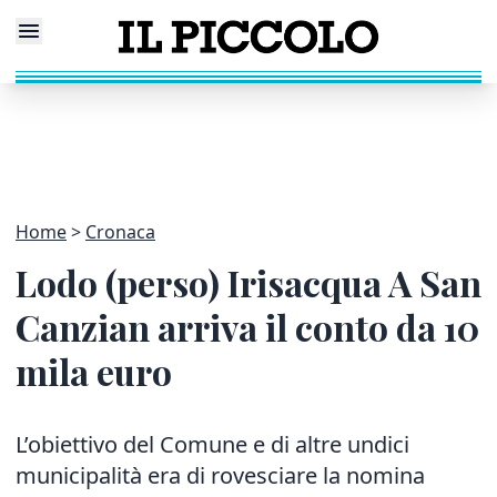
Home
Cronaca
Lodo (perso) Irisacqua A San
Canzian arriva il conto da 10
mila euro
L’obiettivo del Comune e di altre undici
municipalità era di rovesciare la nomina