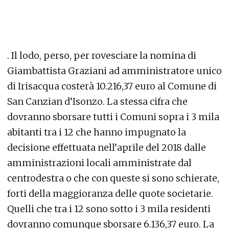
. Il lodo, perso, per rovesciare la nomina di
Giambattista Graziani ad amministratore unico
di Irisacqua costerà 10.216,37 euro al Comune di
San Canzian d’Isonzo. La stessa cifra che
dovranno sborsare tutti i Comuni sopra i 3 mila
abitanti tra i 12 che hanno impugnato la
decisione effettuata nell’aprile del 2018 dalle
amministrazioni locali amministrate dal
centrodestra o che con queste si sono schierate,
forti della maggioranza delle quote societarie.
Quelli che tra i 12 sono sotto i 3 mila residenti
dovranno comunque sborsare 6.136,37 euro. La