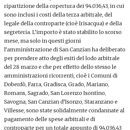
ripartizione della copertura dei 94.036,43, in cui
sono inclusi i costi della terza arbitrale, del
legale della controparte (cioè Irisacqua) e della
segreteria. L’importo è stato stabilito lo scorso
mese, ma solo in questi giorni
l’amministrazione di San Canzian ha deliberato
per prendere atto degli esiti del lodo arbitrale
del 28 marzo e che per effetto dello stesso le
amministrazioni ricorrenti, cioè i Comuni di
Doberdò, Farra, Gradisca, Grado, Mariano,
Romans, Sagrado, San Lorenzo Isontino,
Savogna, San Canzian d’Isonzo, Staranzano e
Villesse, sono state solidalmente condannate al
pagamento delle spese arbitrali e di
controparte per un totale appunto di 94.036,43