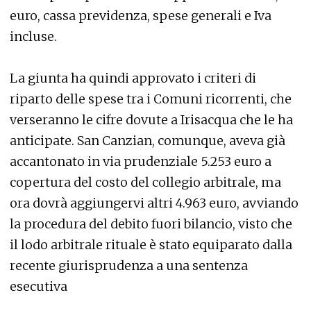
euro, cassa previdenza, spese generali e Iva
incluse.
La giunta ha quindi approvato i criteri di
riparto delle spese tra i Comuni ricorrenti, che
verseranno le cifre dovute a Irisacqua che le ha
anticipate. San Canzian, comunque, aveva già
accantonato in via prudenziale 5.253 euro a
copertura del costo del collegio arbitrale, ma
ora dovrà aggiungervi altri 4.963 euro, avviando
la procedura del debito fuori bilancio, visto che
il lodo arbitrale rituale è stato equiparato dalla
recente giurisprudenza a una sentenza
esecutiva