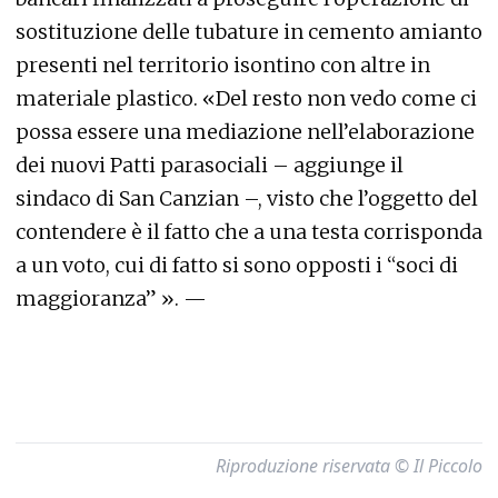
sostituzione delle tubature in cemento amianto
presenti nel territorio isontino con altre in
materiale plastico. «Del resto non vedo come ci
possa essere una mediazione nell’elaborazione
dei nuovi Patti parasociali – aggiunge il
sindaco di San Canzian –, visto che l’oggetto del
contendere è il fatto che a una testa corrisponda
a un voto, cui di fatto si sono opposti i “soci di
maggioranza” ». —
Riproduzione riservata © Il Piccolo