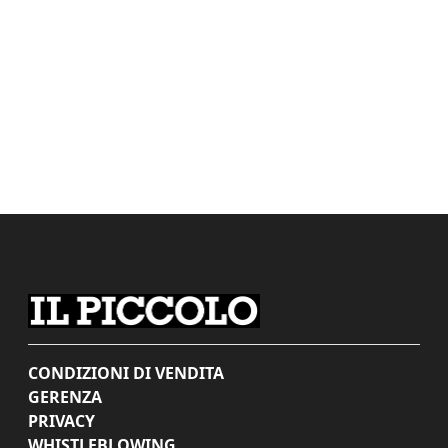
CONDIZIONI DI VENDITA
GERENZA
PRIVACY
WHISTLEBLOWING