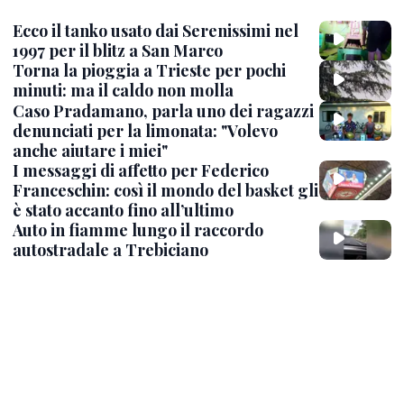
Ecco il tanko usato dai Serenissimi nel
1997 per il blitz a San Marco
Torna la pioggia a Trieste per pochi
minuti: ma il caldo non molla
Caso Pradamano, parla uno dei ragazzi
denunciati per la limonata: "Volevo
anche aiutare i miei"
I messaggi di affetto per Federico
Franceschin: così il mondo del basket gli
è stato accanto fino all’ultimo
Auto in fiamme lungo il raccordo
autostradale a Trebiciano