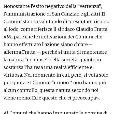
Nonostante l’esito negativo della “vertenza”,
l’amministrazione di San Canzian e gli altri 11
Comuni stanno valutando di presentare ricorso
al lodo, come riferisce il sindaco Claudio Fratta.
«Mi pare che le motivazioni dei Comuni che
hanno effettuato l’azione siano chiare –
afferma Fratta –, perché si tratta di mantenere
la natura “in house” della società, quanto in
sostanza l’ha resa una realtà efficiente e
virtuosa. Nel momento in cui, però, si vota solo
per quota e i Comuni “minori” non hanno più
alcun controllo, questa natura secondo noi
viene meno. Ed è questo che ci preoccupa».
Ai Comuni che hanno impugnato la nomina di