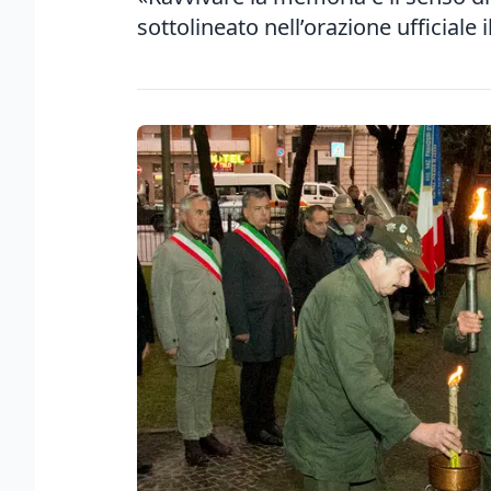
sottolineato nell’orazione ufficiale 