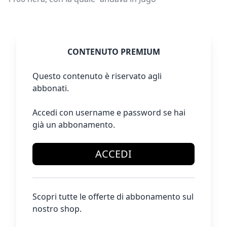
CONTENUTO PREMIUM
Questo contenuto è riservato agli
abbonati.
Accedi con username e password se hai
già un abbonamento.
ACCEDI
Scopri tutte le offerte di abbonamento sul
nostro shop.