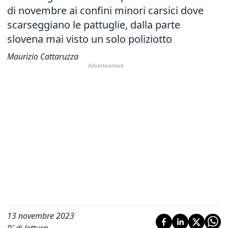
di novembre ai confini minori carsici dove
scarseggiano le pattuglie, dalla parte
slovena mai visto un solo poliziotto
Maurizio Cattaruzza
13 novembre 2023