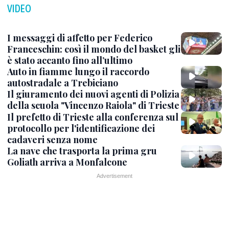
VIDEO
I messaggi di affetto per Federico
Franceschin: così il mondo del basket gli
è stato accanto fino all’ultimo
Auto in fiamme lungo il raccordo
autostradale a Trebiciano
Il giuramento dei nuovi agenti di Polizia
della scuola "Vincenzo Raiola" di Trieste
Il prefetto di Trieste alla conferenza sul
protocollo per l'identificazione dei
cadaveri senza nome
La nave che trasporta la prima gru
Goliath arriva a Monfalcone