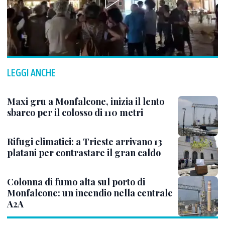
LEGGI ANCHE
Maxi gru a Monfalcone, inizia il lento
sbarco per il colosso di 110 metri
Rifugi climatici: a Trieste arrivano 13
platani per contrastare il gran caldo
Colonna di fumo alta sul porto di
Monfalcone: un incendio nella centrale
A2A