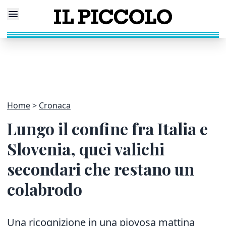
Home
Cronaca
Lungo il confine fra Italia e
Slovenia, quei valichi
secondari che restano un
colabrodo
Una ricognizione in una piovosa mattina