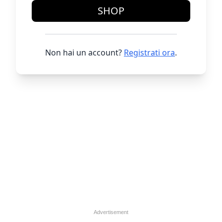
SHOP
Non hai un account?
Registrati ora
.