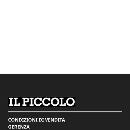
CONDIZIONI DI VENDITA
GERENZA