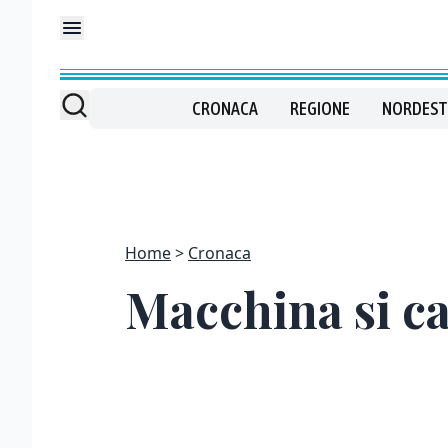
CRONACA
REGIONE
NORDEST
Home
Cronaca
Macchina si cap