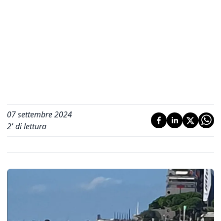
07 settembre 2024
2
' di lettura