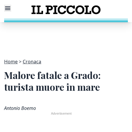
Home
Cronaca
Malore fatale a Grado:
turista muore in mare
Antonio Boemo