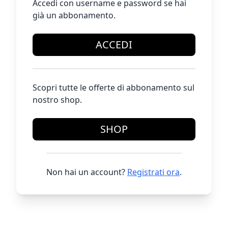
Accedi con username e password se hai
già un abbonamento.
ACCEDI
Scopri tutte le offerte di abbonamento sul
nostro shop.
SHOP
Non hai un account?
Registrati ora
.