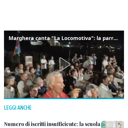
Marghera canta "La Locomotiva": la parrocchia della Cita ricorda Guccini
LEGGI ANCHE
Numero di iscritti insufficiente: la scuola