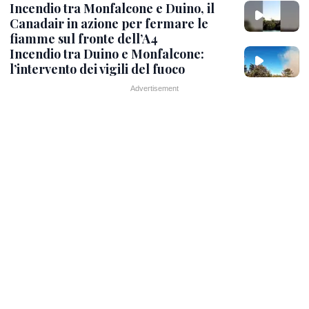
Incendio tra Monfalcone e Duino, il
Canadair in azione per fermare le
fiamme sul fronte dell’A4
Incendio tra Duino e Monfalcone:
l’intervento dei vigili del fuoco