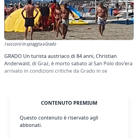
I soccorsi in spiaggia a Grado
GRADO Un turista austriaco di 84 anni, Christian
Anderwald, di Graz, è morto sabato al San Polo dov’era
arrivato in condizioni critiche da Grado in se
CONTENUTO PREMIUM
Questo contenuto è riservato agli
abbonati.