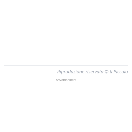
Riproduzione riservata © Il Piccolo