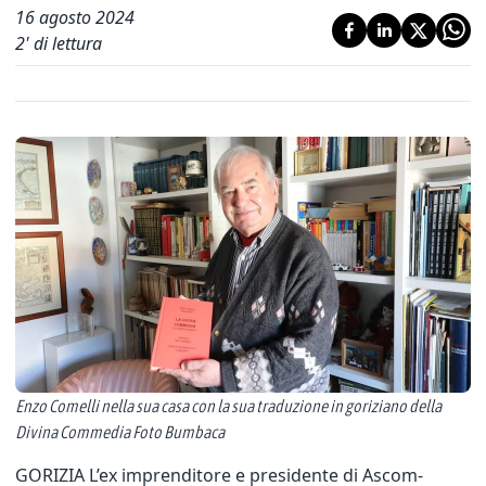
16 agosto 2024
2
' di lettura
Enzo Comelli nella sua casa con la sua traduzione in goriziano della
Divina Commedia Foto Bumbaca
GORIZIA L’ex imprenditore e presidente di Ascom-