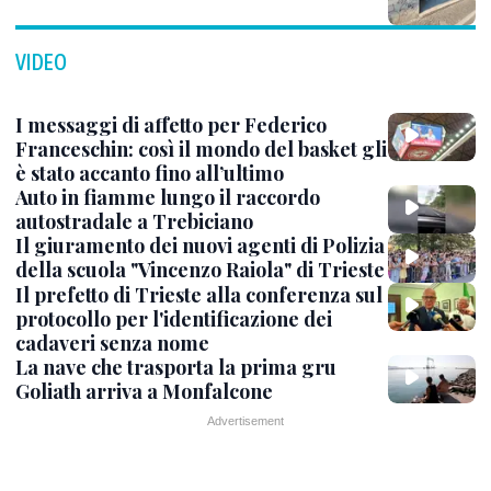
VIDEO
I messaggi di affetto per Federico
Franceschin: così il mondo del basket gli
è stato accanto fino all’ultimo
Auto in fiamme lungo il raccordo
autostradale a Trebiciano
Il giuramento dei nuovi agenti di Polizia
della scuola "Vincenzo Raiola" di Trieste
Il prefetto di Trieste alla conferenza sul
protocollo per l'identificazione dei
cadaveri senza nome
La nave che trasporta la prima gru
Goliath arriva a Monfalcone