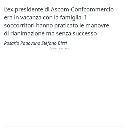
L’ex presidente di Ascom-Confcommercio
era in vacanza con la famiglia. I
soccorritori hanno praticato le manovre
di rianimazione ma senza successo
Rosario Padovano Stefano Bizzi