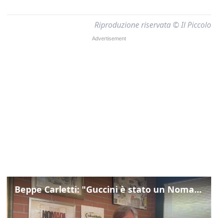
Riproduzione riservata © Il Piccolo
Beppe Carletti: "Guccini è stato un Nomade"