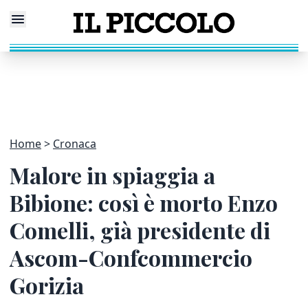
Home
Cronaca
Malore in spiaggia a
Bibione: così è morto Enzo
Comelli, già presidente di
Ascom-Confcommercio
Gorizia