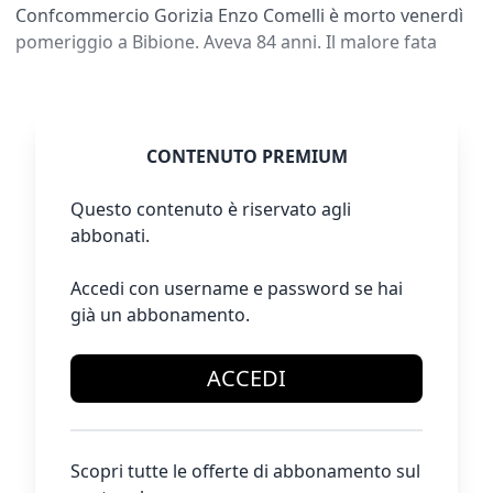
Confcommercio Gorizia Enzo Comelli è morto venerdì
pomeriggio a Bibione. Aveva 84 anni. Il malore fata
CONTENUTO PREMIUM
Questo contenuto è riservato agli
abbonati.
Accedi con username e password se hai
già un abbonamento.
ACCEDI
Scopri tutte le offerte di abbonamento sul