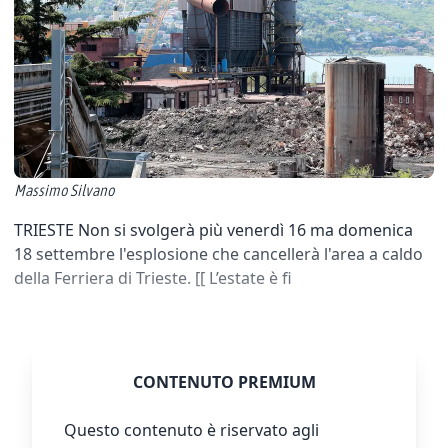
Massimo Silvano
TRIESTE Non si svolgerà più venerdì 16 ma domenica
18 settembre l'esplosione che cancellerà l'area a caldo
della Ferriera di Trieste. [[ L’estate è fi
CONTENUTO PREMIUM
Questo contenuto è riservato agli