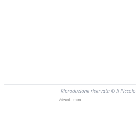
Riproduzione riservata © Il Piccolo