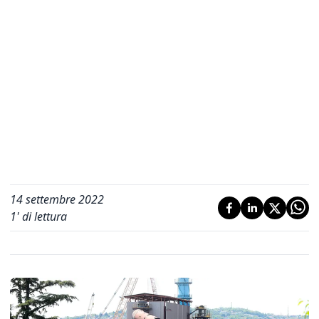
14 settembre 2022
1
' di lettura