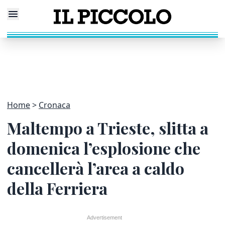
Home
Cronaca
Maltempo a Trieste, slitta a
domenica l’esplosione che
cancellerà l’area a caldo
della Ferriera