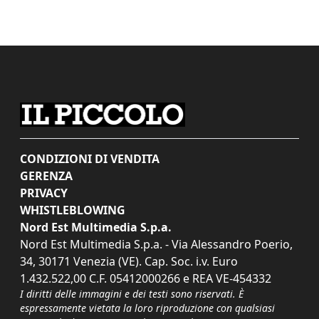
CONDIZIONI DI VENDITA
GERENZA
PRIVACY
WHISTLEBLOWING
Nord Est Multimedia S.p.a.
Nord Est Multimedia S.p.a. - Via Alessandro Poerio,
34, 30171 Venezia (VE). Cap. Soc. i.v. Euro
1.432.522,00 C.F. 05412000266 e REA VE-454332
I diritti delle immagini e dei testi sono riservati. È
espressamente vietata la loro riproduzione con qualsiasi