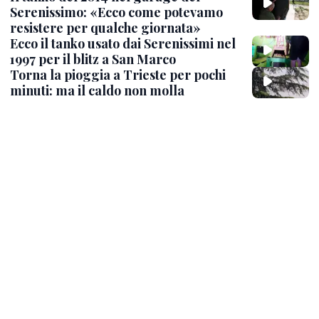
Serenissimo: «Ecco come potevamo
resistere per qualche giornata»
Ecco il tanko usato dai Serenissimi nel
1997 per il blitz a San Marco
Torna la pioggia a Trieste per pochi
minuti: ma il caldo non molla