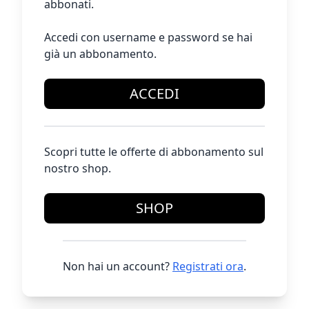
abbonati.
Accedi con username e password se hai
già un abbonamento.
ACCEDI
Scopri tutte le offerte di abbonamento sul
nostro shop.
SHOP
Non hai un account?
Registrati ora
.