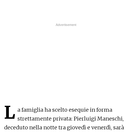
L
a famiglia ha scelto esequie in forma
strettamente privata: Pierluigi Maneschi,
deceduto nella notte tra giovedì e venerdì, sarà