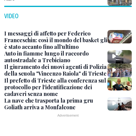
VIDEO
I messaggi di affetto per Federico
Franceschin: così il mondo del basket gli
è stato accanto fino all’ultimo
Auto in fiamme lungo il raccordo
autostradale a Trebiciano
Il giuramento dei nuovi agenti di Polizia
della scuola "Vincenzo Raiola" di Trieste
Il prefetto di Trieste alla conferenza sul
protocollo per l'identificazione dei
cadaveri senza nome
La nave che trasporta la prima gru
Goliath arriva a Monfalcone