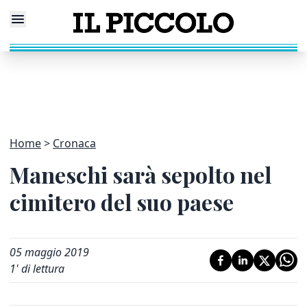
Home
Cronaca
Maneschi sarà sepolto nel
cimitero del suo paese
05 maggio 2019
1
' di lettura