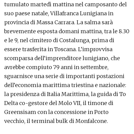
tumulato martedì mattina nel camposanto del
suo paese natale, Villafranca Lunigiana in
provincia di Massa Carrara. La salma sarà
brevemente esposta domani mattina, tra le 8.30
e le 9, nel cimitero di Costalunga, prima di
essere trasferita in Toscana. L’improvvisa
scomparsa dell’imprenditore lunigiano, che
avrebbe compiuto 79 anni in settembre,
sguarnisce una serie di importanti postazioni
dell’economia marittima triestina e nazionale:
la presidenza di Italia Marittima, la guida di To
Delta co-gestore del Molo VII, il timone di
Greensisam con la concessione in Porto
vecchio, il terminal bulk di Monfalcone.