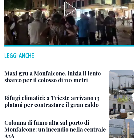
LEGGI ANCHE
Maxi gru a Monfalcone, inizia il lento
sbarco per il colosso di 110 metri
Rifugi climatici: a Trieste arrivano 13
platani per contrastare il gran caldo
Colonna di fumo alta sul porto di
Monfalcone: un incendio nella centrale
A2A