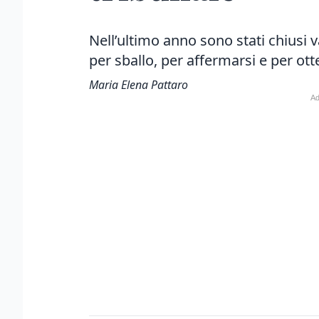
Nell’ultimo anno sono stati chiusi va
per sballo, per affermarsi e per ott
Maria Elena Pattaro