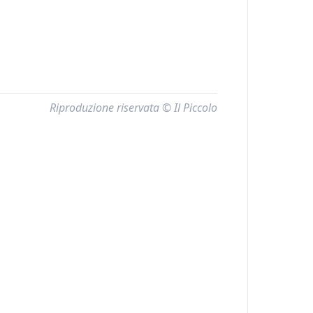
Riproduzione riservata © Il Piccolo