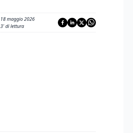
18 maggio 2026
3
' di lettura