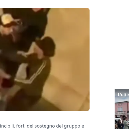
cibili, forti del sostegno del gruppo e