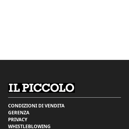
CONDIZIONI DI VENDITA
GERENZA
PRIVACY
WHISTLEBLOWING