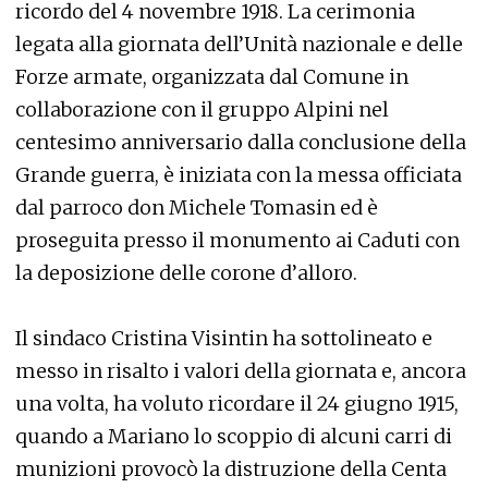
ricordo del 4 novembre 1918. La cerimonia
legata alla giornata dell’Unità nazionale e delle
Forze armate, organizzata dal Comune in
collaborazione con il gruppo Alpini nel
centesimo anniversario dalla conclusione della
Grande guerra, è iniziata con la messa officiata
dal parroco don Michele Tomasin ed è
proseguita presso il monumento ai Caduti con
la deposizione delle corone d’alloro.
Il sindaco Cristina Visintin ha sottolineato e
messo in risalto i valori della giornata e, ancora
una volta, ha voluto ricordare il 24 giugno 1915,
quando a Mariano lo scoppio di alcuni carri di
munizioni provocò la distruzione della Centa