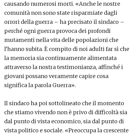
causando numerosi morti. «Anche le nostre
comunità non sono state risparmiate dagli
orrori della guerra – ha precisato il sindaco –
perché ogni guerra provoca dei profondi
mutamenti nella vita delle popolazioni che
l’hanno subita. È compito di noi adulti far sì che
la memoria sia continuamente alimentata
attraverso la nostra testimonianza, affinché i
giovani possano veramente capire cosa
significa la parola Guerra».
Il sindaco ha poi sottolineato che il momento
che stiamo vivendo non è privo di difficoltà sia
dal punto di vista economico, sia dal punto di
vista politico e sociale. «Preoccupa la crescente