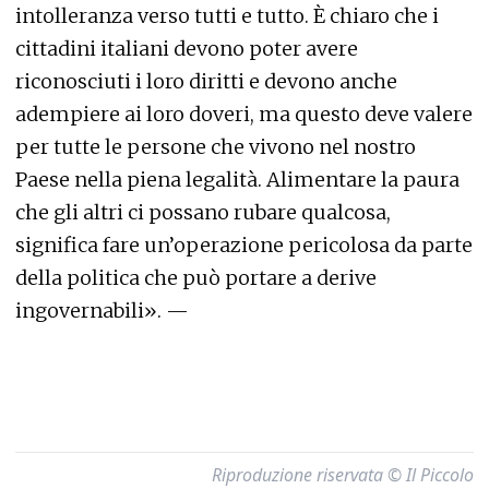
intolleranza verso tutti e tutto. È chiaro che i
cittadini italiani devono poter avere
riconosciuti i loro diritti e devono anche
adempiere ai loro doveri, ma questo deve valere
per tutte le persone che vivono nel nostro
Paese nella piena legalità. Alimentare la paura
che gli altri ci possano rubare qualcosa,
significa fare un’operazione pericolosa da parte
della politica che può portare a derive
ingovernabili». —
Riproduzione riservata © Il Piccolo