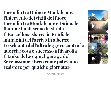
Incendio tra Duino e Monfalcone:
l’intervento dei vigili del fuoco
Incendio tra Monfalcone e Duino: le
fiamme lambiscono la strada
Il Barcellona sbarca in Friuli: le
immagini dell'arrivo in albergo
Lo schianto dell’ultraleggero contro la
quercia: cosa è successo a Rivarotta
Il tanko del 2014 nel garage del
Serenissimo: «Ecco come potevamo
resistere per qualche giornata»