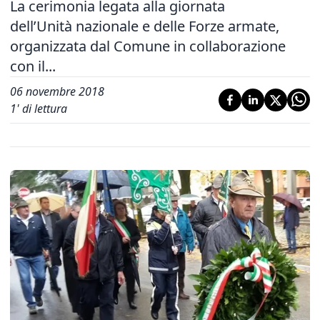
La cerimonia legata alla giornata
dell’Unità nazionale e delle Forze armate,
organizzata dal Comune in collaborazione
con il...
06 novembre 2018
1
' di lettura