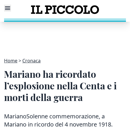
Home
Cronaca
Mariano ha ricordato
l’esplosione nella Centa e i
morti della guerra
MarianoSolenne commemorazione, a
Mariano in ricordo del 4 novembre 1918.