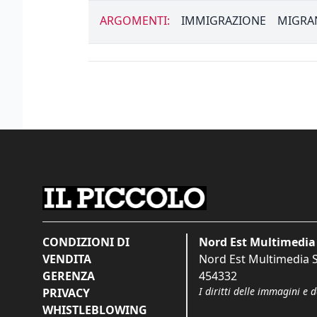
ARGOMENTI:
IMMIGRAZIONE
MIGRA
CONDIZIONI DI
Nord Est Multimedia 
VENDITA
Nord Est Multimedia S.
GERENZA
454332
I diritti delle immagini e 
PRIVACY
WHISTLEBLOWING