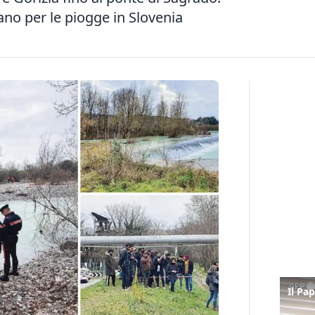
ano per le piogge in Slovenia