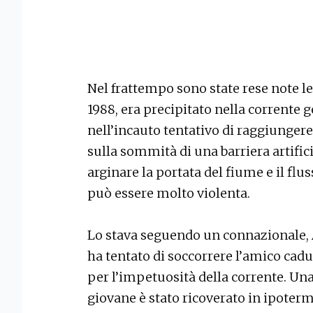
Nel frattempo sono state rese note le 
1988, era precipitato nella corrente g
nell’incauto tentativo di raggiungere
sulla sommità di una barriera artifici
arginare la portata del fiume e il flu
può essere molto violenta.
Lo stava seguendo un connazionale, A
ha tentato di soccorrere l’amico cad
per l’impetuosità della corrente. Una 
giovane è stato ricoverato in ipoterm