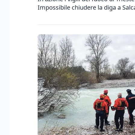
Impossibile chiudere la diga a Salc