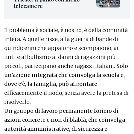
telecamere
Il problema è sociale, è nostro, è della comunità
intera. A quelle risse, alla guerra di bande di
quindicenni che appaiono e scompaiono, ai
furti e al bullismo ai danni di ragazzini più
piccoli, partecipano anche ragazzi italiani.
Solo
un’azione integrata che coinvolga la scuola e,
dove c’è, la famiglia, può affrontare
efficacemente il nodo
, senza avere la pretesa di
risolverlo.
Un gruppo di lavoro permanente foriero di
azioni concrete e non di blablà, che coinvolga
autorità amministrative, di sicurezza e