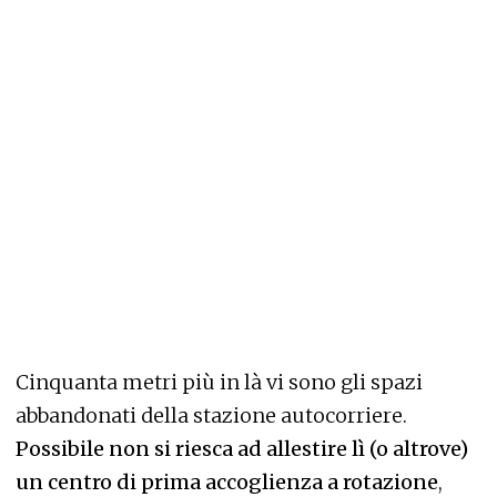
Cinquanta metri più in là vi sono gli spazi
abbandonati della stazione autocorriere.
Possibile non si riesca ad allestire lì (o altrove)
un centro di prima accoglienza a rotazione
,