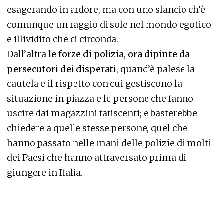
esagerando in ardore, ma con uno slancio ch’è
comunque un raggio di sole nel mondo egotico
e illividito che ci circonda.
Dall’altra
le forze di polizia, ora dipinte da
persecutori dei disperati
, quand’è palese la
cautela e il rispetto con cui gestiscono la
situazione in piazza e le persone che fanno
uscire dai magazzini fatiscenti; e basterebbe
chiedere a quelle stesse persone, quel che
hanno passato nelle mani delle polizie di molti
dei Paesi che hanno attraversato prima di
giungere in Italia.