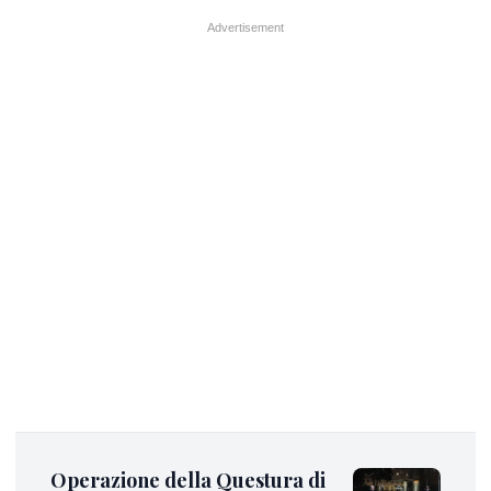
Operazione della Questura di