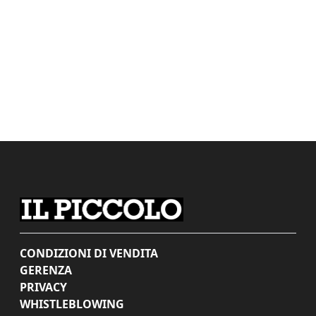
CONDIZIONI DI VENDITA
GERENZA
PRIVACY
WHISTLEBLOWING