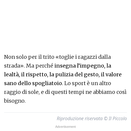
Non solo per il trito «toglie i ragazzi dalla
strada». Ma perché
insegna l’impegno, la
lealtà, il rispetto, la pulizia del gesto, il valore
sano dello spogliatoio
. Lo sport è un altro
raggio di sole, e di questi tempi ne abbiamo così
bisogno.
Riproduzione riservata © Il Piccolo