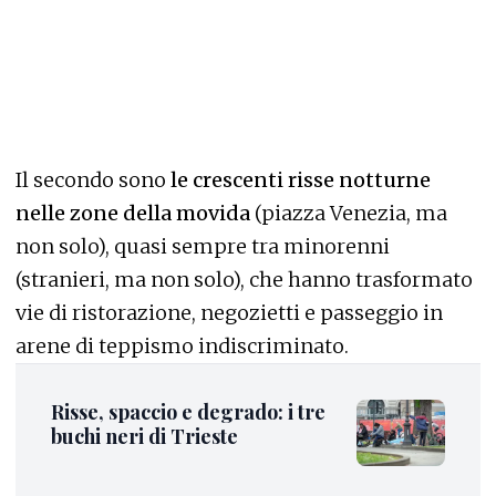
Il secondo sono
le crescenti risse notturne
nelle zone della movida
(piazza Venezia, ma
non solo), quasi sempre tra minorenni
(stranieri, ma non solo), che hanno trasformato
vie di ristorazione, negozietti e passeggio in
arene di teppismo indiscriminato.
Risse, spaccio e degrado: i tre
buchi neri di Trieste