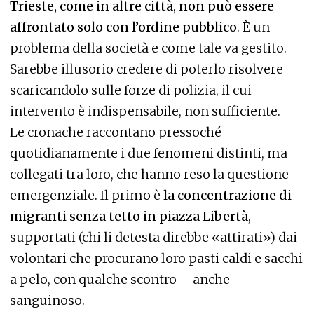
Trieste, come in altre città, non può essere
affrontato solo con l’ordine pubblico
. È un
problema della società e come tale va gestito.
Sarebbe illusorio credere di poterlo risolvere
scaricandolo sulle forze di polizia, il cui
intervento è indispensabile, non sufficiente.
Le cronache raccontano pressoché
quotidianamente i due fenomeni distinti, ma
collegati tra loro, che hanno reso la questione
emergenziale. Il primo è
la concentrazione di
migranti senza tetto in piazza Libertà
,
supportati (chi li detesta direbbe «attirati») dai
volontari che procurano loro pasti caldi e sacchi
a pelo, con qualche scontro – anche
sanguinoso.