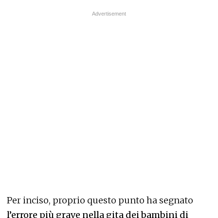
Per inciso, proprio questo punto ha segnato
l’errore più grave nella gita dei bambini di