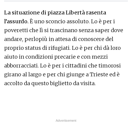
La situazione di piazza Libertà rasenta
l’assurdo.
È uno sconcio assoluto. Lo è per i
poveretti che lì si trascinano senza saper dove
andare, perlopiù in attesa di conoscere del
proprio status di rifugiati. Lo è per chi dà loro
aiuto in condizioni precarie e con mezzi
abborracciati. Lo è per i cittadini che timorosi
girano al largo e per chi giunge a Trieste ed è
accolto da questo biglietto da visita.