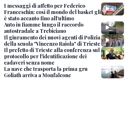
I messaggi di affetto per Federico
Franceschin: così il mondo del basket gli
è stato accanto fino all’ultimo
Auto in fiamme lungo il raccordo
autostradale a Trebiciano
Il giuramento dei nuovi agenti di Polizia
della scuola "Vincenzo Raiola" di Trieste
Il prefetto di Trieste alla conferenza sul
protocollo per l'identificazione dei
cadaveri senza nome
La nave che trasporta la prima gru
Goliath arriva a Monfalcone