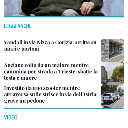
LEGGI ANCHE
Vandali in via Nizza a Gorizia: scritte su
muri e portoni
Anziano colto da un malore mentre
cammina per strada a Trieste: sbatte la
testa e muore
Investito da uno scooter mentre
attraversa sulle strisce in via dell’Istria:
grave un pedone
VIDEO