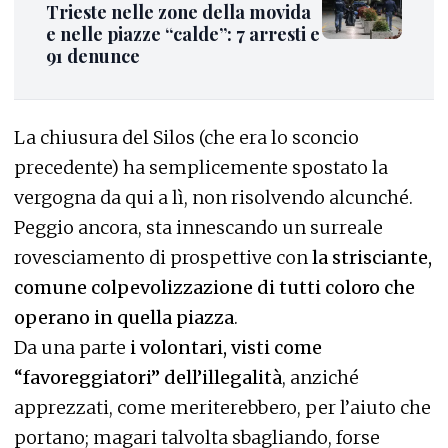
Trieste nelle zone della movida
e nelle piazze “calde”: 7 arresti e
91 denunce
La chiusura del Silos (che era lo sconcio
precedente) ha semplicemente spostato la
vergogna da qui a lì, non risolvendo alcunché.
Peggio ancora, sta innescando un surreale
rovesciamento di prospettive con
la strisciante,
comune colpevolizzazione di tutti coloro che
operano in quella piazza
.
Da una parte
i volontari, visti come
“favoreggiatori” dell’illegalità
, anziché
apprezzati, come meriterebbero, per l’aiuto che
portano; magari talvolta sbagliando, forse