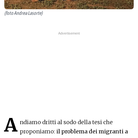
(foto Andrea Lasorte)
A
ndiamo dritti al sodo della tesi che
proponiamo:
il problema dei migranti a