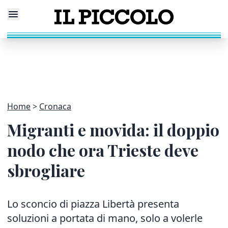
Home
Cronaca
Migranti e movida: il doppio
nodo che ora Trieste deve
sbrogliare
Lo sconcio di piazza Libertà presenta
soluzioni a portata di mano, solo a volerle