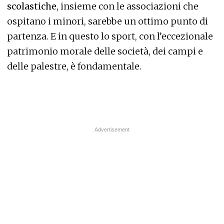
scolastiche
, insieme con le associazioni che
ospitano i minori, sarebbe un ottimo punto di
partenza. E in questo lo sport, con l’eccezionale
patrimonio morale delle società, dei campi e
delle palestre, è fondamentale.