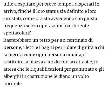
utile a ospitare per breve tempo i disperati in
arrivo, finché il loro status sia definito e loro
smistati, come ora sta avvenendo con giusta
frequenza senza operazioni inutilmente
spettacolari?
Basterebbero
un tetto per un centinaio di
persone, i letti e i bagni per ridare dignità a chi
la merita come ogni persona umana
, e
restituire la piazza a un decoro accettabile, in
attesa che le riqualificazioni programmate e gli
alberghi in costruzione le diano un volto
normale.