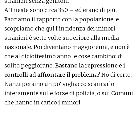
stranieri senza genitori.
A Trieste sono circa 350 – ed erano di più.
Facciamo il rapporto con la popolazione, e
scopriamo che qui l’incidenza dei minori
stranieri è sette volte superiore alla media
nazionale. Poi diventano maggiorenni, e non è
che al diciottesimo anno le cose cambino: di
solito peggiorano.
Bastano la repressione e i
controlli ad affrontare il problema?
No di certo.
È anzi persino un po’ vigliacco scaricarlo
interamente sulle forze di polizia, o sui Comuni
che hanno in carico i minori.