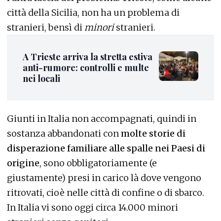
città della Sicilia, non ha un problema di
stranieri, bensì di
minori
stranieri.
A Trieste arriva la stretta estiva
anti-rumore: controlli e multe
nei locali
Giunti in Italia non accompagnati, quindi in
sostanza abbandonati con
molte storie di
disperazione familiare alle spalle nei Paesi di
origine
, sono obbligatoriamente (e
giustamente) presi in carico là dove vengono
ritrovati, cioè nelle città di confine o di sbarco.
In Italia vi sono oggi circa 14.000 minori