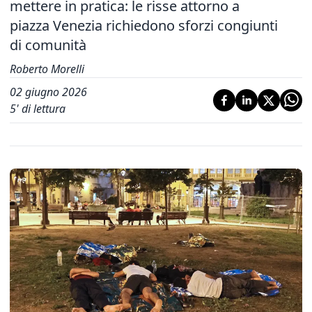
mettere in pratica: le risse attorno a
piazza Venezia richiedono sforzi congiunti
di comunità
Roberto Morelli
02 giugno 2026
5
' di lettura