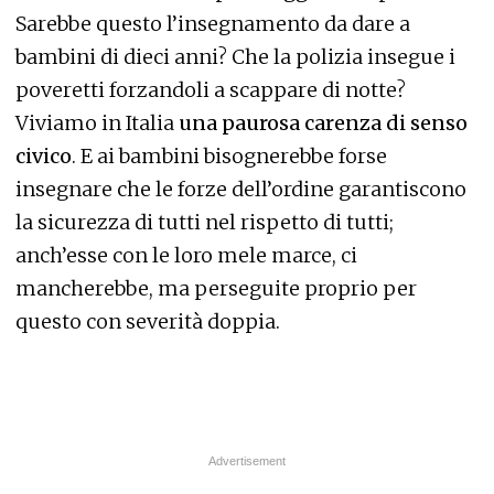
Sarebbe questo l’insegnamento da dare a
bambini di dieci anni? Che la polizia insegue i
poveretti forzandoli a scappare di notte?
Viviamo in Italia
una paurosa carenza di senso
civico
. E ai bambini bisognerebbe forse
insegnare che le forze dell’ordine garantiscono
la sicurezza di tutti nel rispetto di tutti;
anch’esse con le loro mele marce, ci
mancherebbe, ma perseguite proprio per
questo con severità doppia.