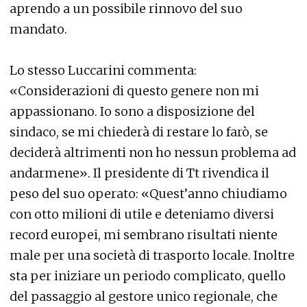
aprendo a un possibile rinnovo del suo
mandato.
Lo stesso Luccarini commenta:
«Considerazioni di questo genere non mi
appassionano. Io sono a disposizione del
sindaco, se mi chiederà di restare lo farò, se
deciderà altrimenti non ho nessun problema ad
andarmene». Il presidente di Tt rivendica il
peso del suo operato: «Quest’anno chiudiamo
con otto milioni di utile e deteniamo diversi
record europei, mi sembrano risultati niente
male per una società di trasporto locale. Inoltre
sta per iniziare un periodo complicato, quello
del passaggio al gestore unico regionale, che