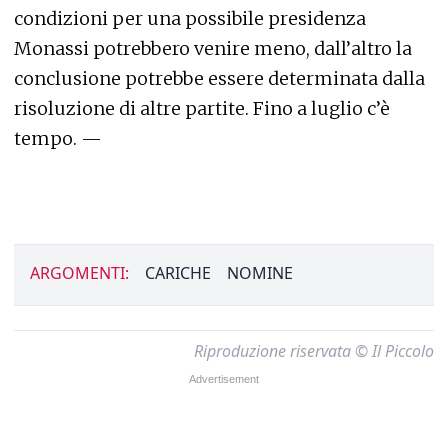
condizioni per una possibile presidenza
Monassi potrebbero venire meno, dall’altro la
conclusione potrebbe essere determinata dalla
risoluzione di altre partite. Fino a luglio c’è
tempo. —
ARGOMENTI:
CARICHE
NOMINE
Riproduzione riservata © Il Piccolo