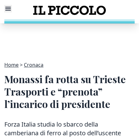
Home
Cronaca
Monassi fa rotta su Trieste
Trasporti e “prenota”
l’incarico di presidente
Forza Italia studia lo sbarco della
camberiana di ferro al posto dell’uscente