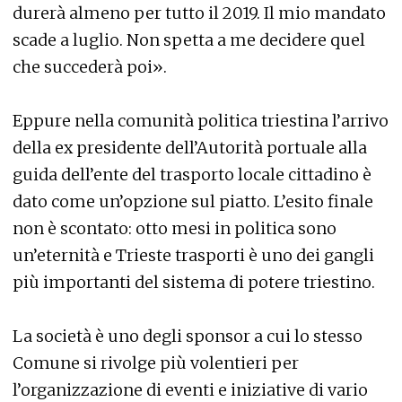
durerà almeno per tutto il 2019. Il mio mandato
scade a luglio. Non spetta a me decidere quel
che succederà poi».
Eppure nella comunità politica triestina l’arrivo
della ex presidente dell’Autorità portuale alla
guida dell’ente del trasporto locale cittadino è
dato come un’opzione sul piatto. L’esito finale
non è scontato: otto mesi in politica sono
un’eternità e Trieste trasporti è uno dei gangli
più importanti del sistema di potere triestino.
La società è uno degli sponsor a cui lo stesso
Comune si rivolge più volentieri per
l’organizzazione di eventi e iniziative di vario