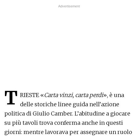
T
RIESTE «
Carta vinzi, carta perdi
», è una
delle storiche linee guida nell’azione
politica di Giulio Camber. L’abitudine a giocare
su più tavoli trova conferma anche in questi
giorni: mentre lavorava per assegnare un ruolo