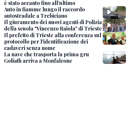
è stato accanto fino all’ultimo
Auto in fiamme lungo il raccordo
autostradale a Trebiciano
Il giuramento dei nuovi agenti di Polizia
della scuola "Vincenzo Raiola" di Trieste
Il prefetto di Trieste alla conferenza sul
protocollo per l'identificazione dei
cadaveri senza nome
La nave che trasporta la prima gru
Goliath arriva a Monfalcone