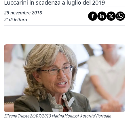
Luccarini in scadenza a luglio del 2019
29 novembre 2018
2
' di lettura
Silvano Trieste 26/07/2013 Marina Monassi, Autorita' Portuale