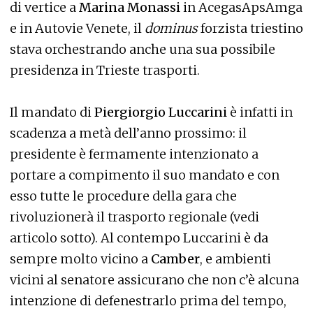
di vertice a
Marina Monassi
in AcegasApsAmga
e in Autovie Venete, il
dominus
forzista triestino
stava orchestrando anche una sua possibile
presidenza in Trieste trasporti.
Il mandato di
Piergiorgio Luccarini
è infatti in
scadenza a metà dell’anno prossimo: il
presidente è fermamente intenzionato a
portare a compimento il suo mandato e con
esso tutte le procedure della gara che
rivoluzionerà il trasporto regionale (vedi
articolo sotto). Al contempo Luccarini è da
sempre molto vicino a
Camber
, e ambienti
vicini al senatore assicurano che non c’è alcuna
intenzione di defenestrarlo prima del tempo,