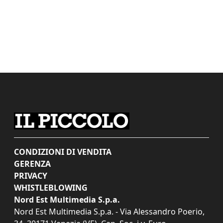
CONDIZIONI DI VENDITA
GERENZA
PRIVACY
WHISTLEBLOWING
Nord Est Multimedia S.p.a.
Nord Est Multimedia S.p.a. - Via Alessandro Poerio,