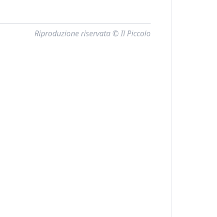
Riproduzione riservata © Il Piccolo