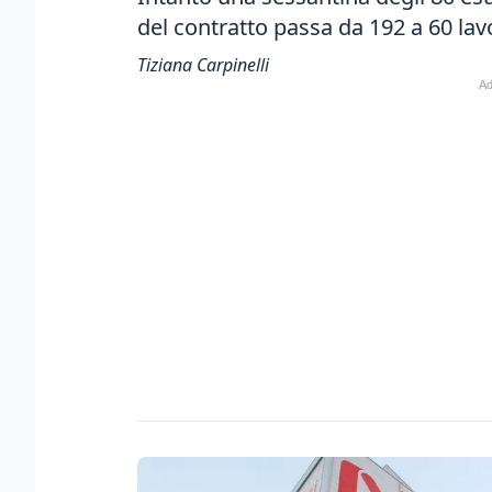
del contratto passa da 192 a 60 lav
Tiziana Carpinelli