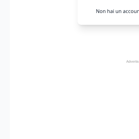
Non hai un accoun