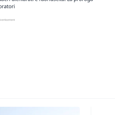
oratori