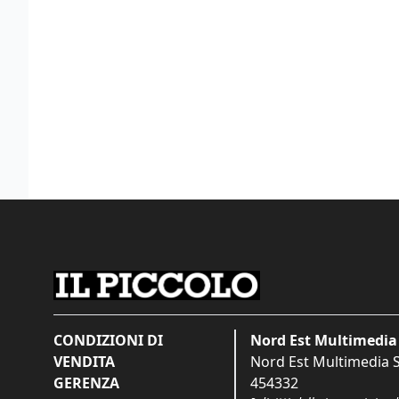
CONDIZIONI DI
Nord Est Multimedia 
VENDITA
Nord Est Multimedia S.
GERENZA
454332