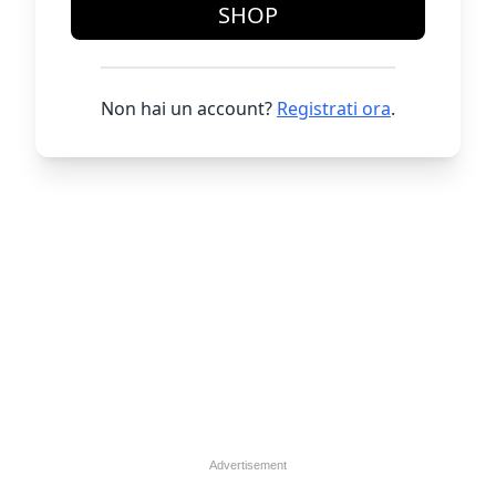
SHOP
Non hai un account?
Registrati ora
.