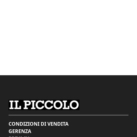
CONDIZIONI DI VENDITA
GERENZA