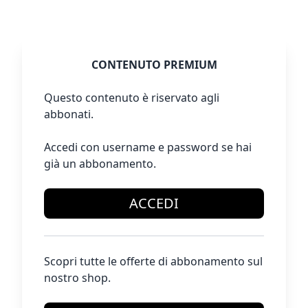
CONTENUTO PREMIUM
Questo contenuto è riservato agli
abbonati.
Accedi con username e password se hai
già un abbonamento.
ACCEDI
Scopri tutte le offerte di abbonamento sul
nostro shop.