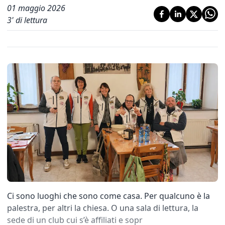
01 maggio 2026
3
' di lettura
Ci sono luoghi che sono come casa. Per qualcuno è la
palestra, per altri la chiesa. O una sala di lettura, la
sede di un club cui s’è affiliati e sopr