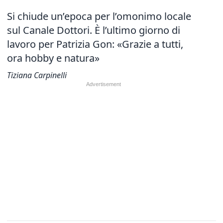
Si chiude un’epoca per l’omonimo locale
sul Canale Dottori. È l’ultimo giorno di
lavoro per Patrizia Gon: «Grazie a tutti,
ora hobby e natura»
Tiziana Carpinelli