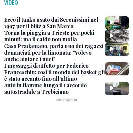
VIDEO
Ecco il tanko usato dai Serenissimi nel
1997 per il blitz a San Marco
Torna la pioggia a Trieste per pochi
minuti: ma il caldo non molla
Caso Pradamano, parla uno dei ragazzi
denunciati per la limonata: "Volevo
anche aiutare i miei"
I messaggi di affetto per Federico
Franceschin: così il mondo del basket gli
è stato accanto fino all’ultimo
Auto in fiamme lungo il raccordo
autostradale a Trebiciano