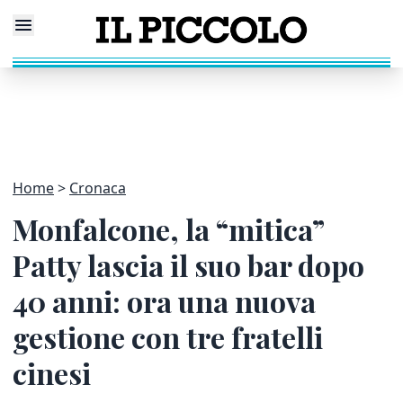
Home
Cronaca
Monfalcone, la “mitica”
Patty lascia il suo bar dopo
40 anni: ora una nuova
gestione con tre fratelli
cinesi