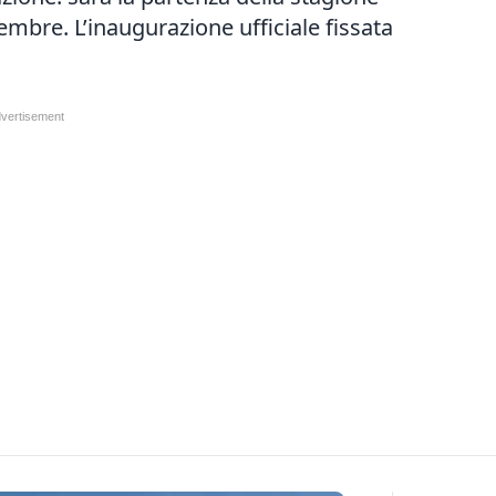
tembre. L’inaugurazione ufficiale fissata