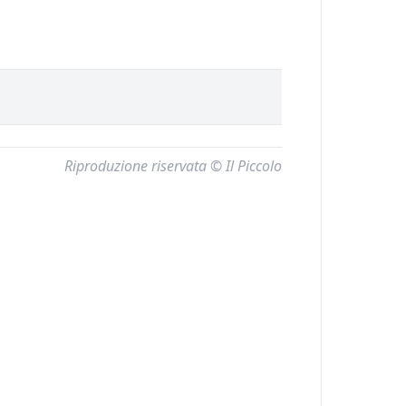
Riproduzione riservata © Il Piccolo