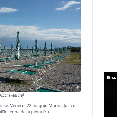
ne (Bonaventura)
onese. Venerdì 22 maggio Marina Julia e
l’insegna della piena fru