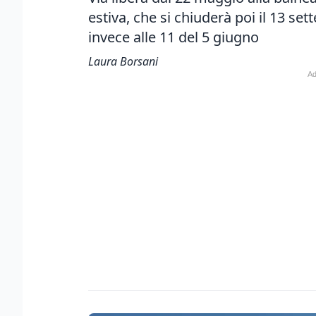
estiva, che si chiuderà poi il 13 set
invece alle 11 del 5 giugno
Laura Borsani