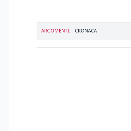
ARGOMENTI:
CRONACA