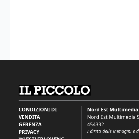
CONDIZIONI DI
Nord Est Multimedia 
VENDITA
Nord Est Multimedia S.
GERENZA
454332
I diritti delle immagini e 
PRIVACY